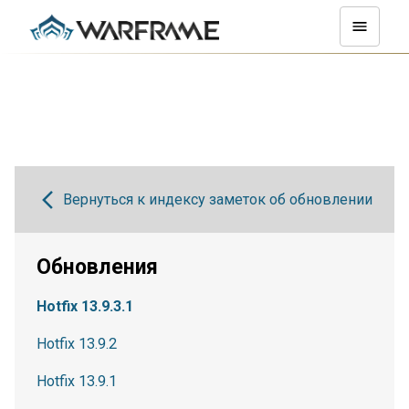
Вернуться к индексу заметок об обновлении
Обновления
Hotfix 13.9.3.1
Hotfix 13.9.2
Hotfix 13.9.1