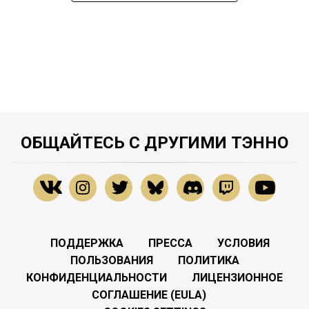
ОБЩАЙТЕСЬ С ДРУГИМИ ТЭННО
ПОДДЕРЖКА
ПРЕССА
УСЛОВИЯ
ПОЛЬЗОВАНИЯ
ПОЛИТИКА
КОНФИДЕНЦИАЛЬНОСТИ
ЛИЦЕНЗИОННОЕ
СОГЛАШЕНИЕ (EULA)