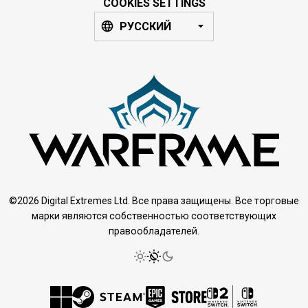
COOKIES SETTINGS
РУССКИЙ
©2026 Digital Extremes Ltd. Все права защищены. Все торговые
марки являются собственностью соответствующих
правообладателей.