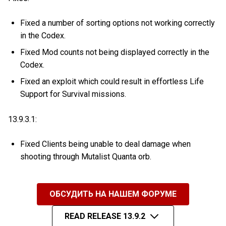
Fixed a number of sorting options not working correctly
in the Codex.
Fixed Mod counts not being displayed correctly in the
Codex.
Fixed an exploit which could result in effortless Life
Support for Survival missions.
13.9.3.1:
Fixed Clients being unable to deal damage when
shooting through Mutalist Quanta orb.
ОБСУДИТЬ НА НАШЕМ ФОРУМЕ
READ RELEASE 13.9.2