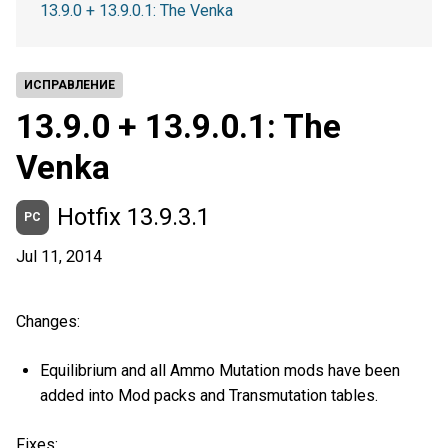
13.9.0 + 13.9.0.1: The Venka
ИСПРАВЛЕНИЕ
13.9.0 + 13.9.0.1: The
Venka
Hotfix 13.9.3.1
PC
Jul 11, 2014
Changes:
Equilibrium and all Ammo Mutation mods have been
added into Mod packs and Transmutation tables.
Fixes: