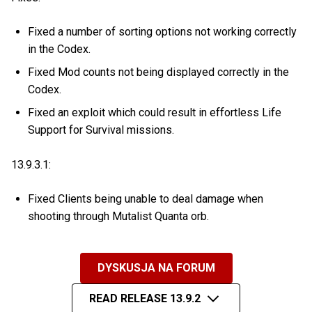
Fixed a number of sorting options not working correctly
in the Codex.
Fixed Mod counts not being displayed correctly in the
Codex.
Fixed an exploit which could result in effortless Life
Support for Survival missions.
13.9.3.1:
Fixed Clients being unable to deal damage when
shooting through Mutalist Quanta orb.
DYSKUSJA NA FORUM
READ RELEASE 13.9.2