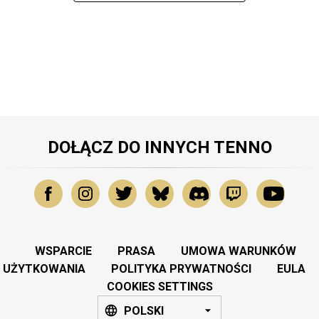
DOŁĄCZ DO INNYCH TENNO
WSPARCIE
PRASA
UMOWA WARUNKÓW
UŻYTKOWANIA
POLITYKA PRYWATNOŚCI
EULA
COOKIES SETTINGS
POLSKI