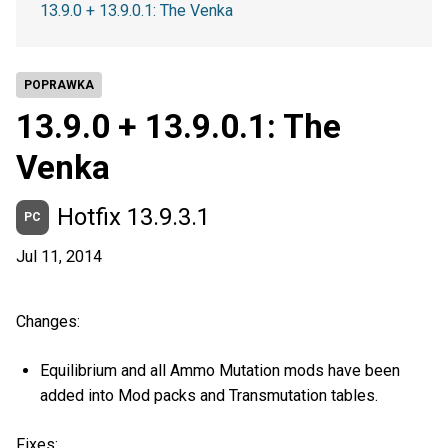
13.9.0 + 13.9.0.1: The Venka
POPRAWKA
13.9.0 + 13.9.0.1: The
Venka
Hotfix 13.9.3.1
PC
Jul 11, 2014
Changes:
Equilibrium and all Ammo Mutation mods have been
added into Mod packs and Transmutation tables.
Fixes: