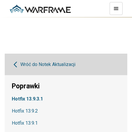
Wróć do Notek Aktualizacji
Poprawki
Hotfix 13.9.3.1
Hotfix 13.9.2
Hotfix 13.9.1