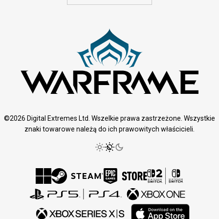
©2026 Digital Extremes Ltd. Wszelkie prawa zastrzeżone. Wszystkie
znaki towarowe należą do ich prawowitych właścicieli.