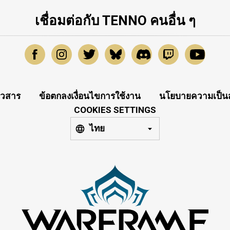
เชื่อมต่อกับ TENNO คนอื่น ๆ
าวสาร
ข้อตกลงเงื่อนไขการใช้งาน
นโยบายความเป็นส
COOKIES SETTINGS
ไทย