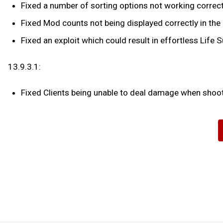
Fixed a number of sorting options not working correct
Fixed Mod counts not being displayed correctly in the
Fixed an exploit which could result in effortless Life 
13.9.3.1:
Fixed Clients being unable to deal damage when shoot