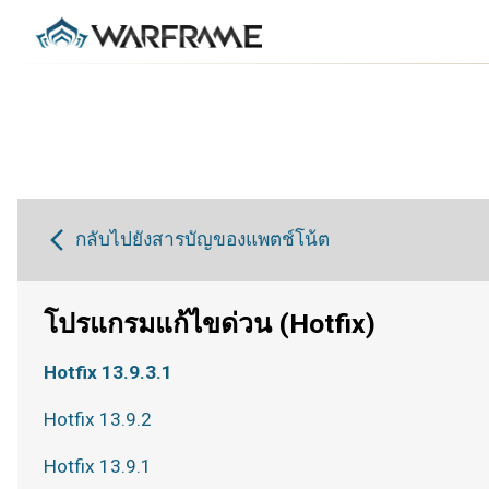
กลับไปยังสารบัญของแพตช์โน้ต
โปรแกรมแก้ไขด่วน (Hotfix)
Hotfix 13.9.3.1
Hotfix 13.9.2
Hotfix 13.9.1