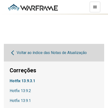
Voltar ao índice das Notas de Atualização
Correções
Hotfix 13.9.3.1
Hotfix 13.9.2
Hotfix 13.9.1