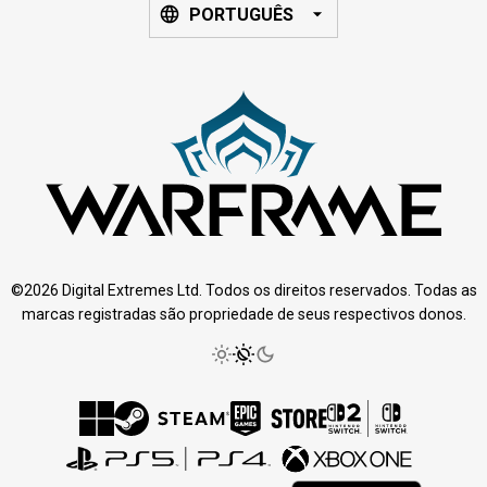
PORTUGUÊS
©2026 Digital Extremes Ltd. Todos os direitos reservados. Todas as
marcas registradas são propriedade de seus respectivos donos.