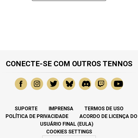
CONECTE-SE COM OUTROS TENNOS
SUPORTE
IMPRENSA
TERMOS DE USO
POLÍTICA DE PRIVACIDADE
ACORDO DE LICENÇA DO
USUÁRIO FINAL (EULA)
COOKIES SETTINGS