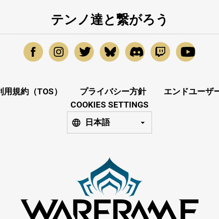
テンノ達と繋がろう
利用規約（TOS）
プライバシー方針
エンドユーザー
COOKIES SETTINGS
日本語