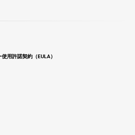
使用許諾契約（EULA）