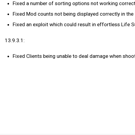
Fixed a number of sorting options not working correct
Fixed Mod counts not being displayed correctly in the
Fixed an exploit which could result in effortless Life 
13.9.3.1:
Fixed Clients being unable to deal damage when shoot