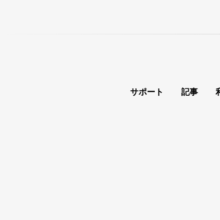
サポート
記事