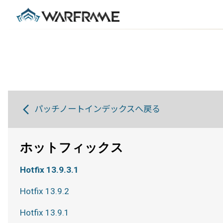
パッチノートインデックスへ戻る
ホットフィックス
Hotfix 13.9.3.1
Hotfix 13.9.2
Hotfix 13.9.1