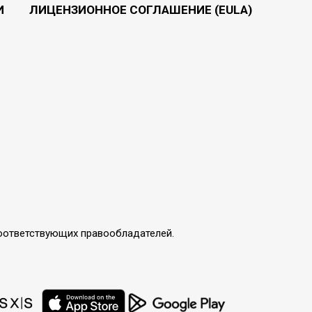
И
ЛИЦЕНЗИОННОЕ СОГЛАШЕНИЕ (EULA)
соответствующих правообладателей.