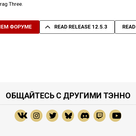
trag Three.
ШЕМ ФОРУМЕ
READ RELEASE 12.5.3
READ
ОБЩАЙТЕСЬ С ДРУГИМИ ТЭННО