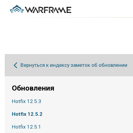
Вернуться к индексу заметок об обновлении
Обновления
Hotfix 12.5.3
Hotfix 12.5.2
Hotfix 12.5.1