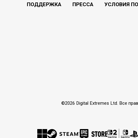
ПОДДЕРЖКА
ПРЕССА
УСЛОВИЯ П
©2026 Digital Extremes Ltd. Все 