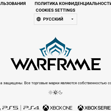
ОЛЬЗОВАНИЯ
ПОЛИТИКА КОНФИДЕНЦИАЛЬНОСТ
COOKIES SETTINGS
РУССКИЙ
права защищены. Все торговые марки являются собственностью 