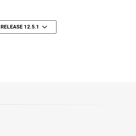
 RELEASE 12.5.1