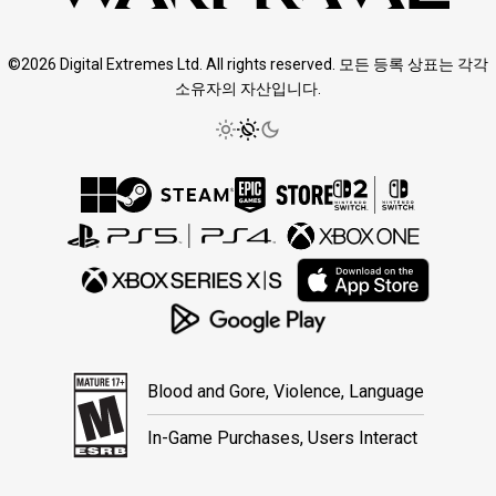
©2026 Digital Extremes Ltd. All rights reserved. 모든 등록 상표는 각각
소유자의 자산입니다.
Blood and Gore, Violence, Language
In-Game Purchases, Users Interact