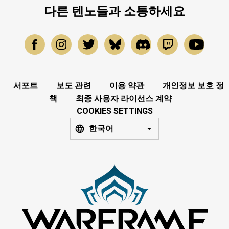
다른 텐노들과 소통하세요
서포트
보도 관련
이용 약관
개인정보 보호 정
책
최종 사용자 라이선스 계약
COOKIES SETTINGS
한국어