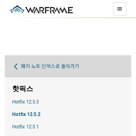
패치 노트 인덱스로 돌아가기
핫픽스
Hotfix 12.5.3
Hotfix 12.5.2
Hotfix 12.5.1