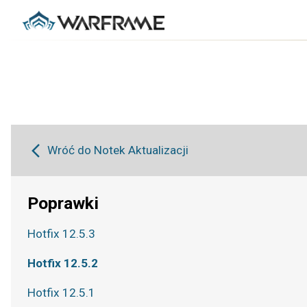
Wróć do Notek Aktualizacji
Poprawki
Hotfix 12.5.3
Hotfix 12.5.2
Hotfix 12.5.1