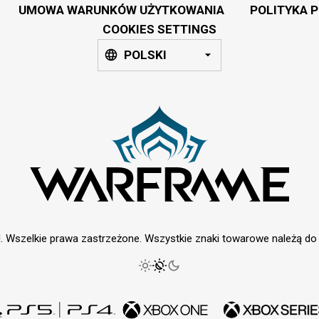
UMOWA WARUNKÓW UŻYTKOWANIA
POLITYKA 
COOKIES SETTINGS
POLSKI
. Wszelkie prawa zastrzeżone. Wszystkie znaki towarowe należą do i