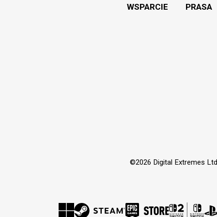
WSPARCIE
PRASA
©2026 Digital Extremes Ltd