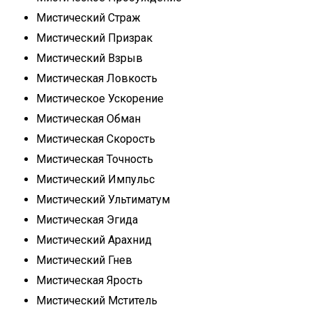
Мистический Страж
Мистический Призрак
Мистический Взрыв
Мистическая Ловкость
Мистическое Ускорение
Мистическая Обман
Мистическая Скорость
Мистическая Точность
Мистический Импульс
Мистический Ультиматум
Мистическая Эгида
Мистический Арахнид
Мистический Гнев
Мистическая Ярость
Мистический Мститель