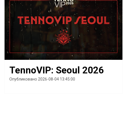
TennoVIP: Seoul 2026
Опубликовано 2026-08-04 13:45:00