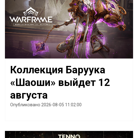
Коллекция Баруука
«Шаоши» выйдет 12
августа
Опубликовано 2026-08-05 11:02:00