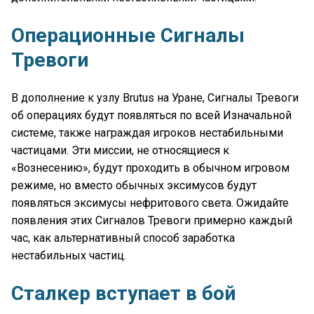
Операционные Сигналы
Тревоги
В дополнение к узлу Brutus на Уране, Сигналы Тревоги
об операциях будут появляться по всей Изначальной
системе, также награждая игроков нестабильными
частицами. Эти миссии, не относящиеся к
«Вознесению», будут проходить в обычном игровом
режиме, но вместо обычных эксимусов будут
появляться эксимусы нефритового света. Ожидайте
появления этих Сигналов Тревоги примерно каждый
час, как альтернативный способ заработка
нестабильных частиц.
Сталкер вступает в бой