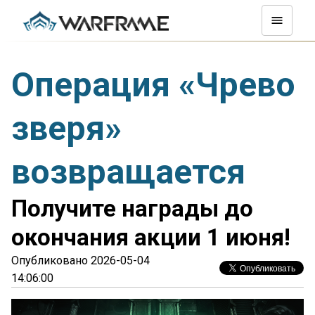
Операция «Чрево
зверя»
возвращается
Получите награды до
окончания акции 1 июня!
Опубликовано 2026-05-04
14:06:00