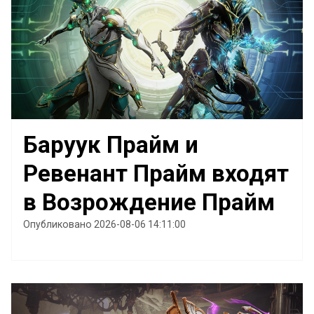
Баруук Прайм и
Ревенант Прайм входят
в Возрождение Прайм
Опубликовано 2026-08-06 14:11:00