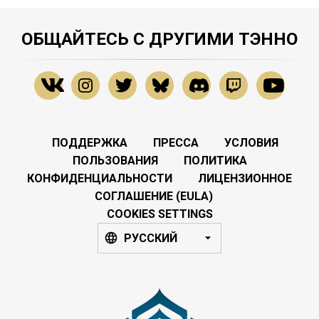
ОБЩАЙТЕСЬ С ДРУГИМИ ТЭННО
ПОДДЕРЖКА
ПРЕССА
УСЛОВИЯ
ПОЛЬЗОВАНИЯ
ПОЛИТИКА
КОНФИДЕНЦИАЛЬНОСТИ
ЛИЦЕНЗИОННОЕ
СОГЛАШЕНИЕ (EULA)
COOKIES SETTINGS
РУССКИЙ