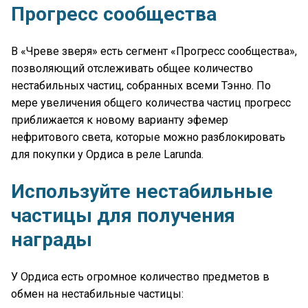
Прогресс сообщества
В «Чреве зверя» есть сегмент «Прогресс сообщества»,
позволяющий отслеживать общее количество
нестабильных частиц, собранных всеми Тэнно. По
мере увеличения общего количества частиц прогресс
приближается к новому варианту эфемер
нефритового света, которые можно разблокировать
для покупки у Ордиса в реле Larunda.
Используйте нестабильные
частицы для получения
награды
У Ордиса есть огромное количество предметов в
обмен на нестабильные частицы: