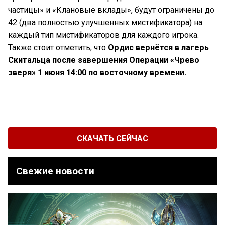
частицы» и «Клановые вклады», будут ограничены до
42 (два полностью улучшенных мистификатора) на
каждый тип мистификаторов для каждого игрока.
Также стоит отметить, что
Ордис вернётся в лагерь
Скитальца после завершения Операции «Чрево
зверя» 1 июня 14:00 по восточному времени.
СКАЧАТЬ СЕЙЧАС
Свежие новости