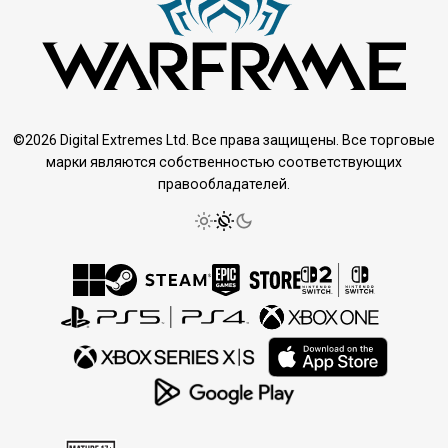
©2026 Digital Extremes Ltd. Все права защищены. Все торговые
марки являются собственностью соответствующих
правообладателей.