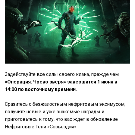
Задействуйте все силы своего клана, прежде чем
«Операция: Чрево зверя» завершится 1 июня в
14:00 по восточному времени.
Сразитесь с безжалостным нефритовым эксимусом,
получите новые и уже знакомые награды и
приготовьтесь к тому, что вас ждет в обновление
Нефритовые Тени «Созвездия».