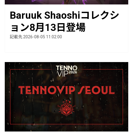
Baruuk Shaoshiコレクシ
ョン8月13日登場
記載先 2026-08-05 11:02:00