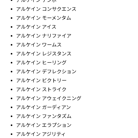
アルケイン テンポ
アルケイン コンサクエンス
アルケイン モーメンタム
アルケイン アイス
アルケイン ナリファイア
アルケイン ワームス
アルケイン レジスタンス
アルケイン ヒーリング
アルケイン デフレクション
アルケイン ビクトリー
アルケイン ストライク
アルケイン アウェイクニング
アルケイン ガーディアン
アルケイン ファンタズム
アルケイン エラプション
アルケイン アジリティ