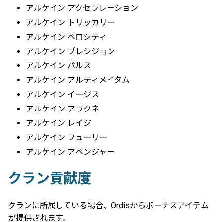
アルケイン アクセラレーション
アルケイン トリッカリー
アルケイン ベロシティ
アルケイン プレシジョン
アルケイン パルス
アルケイン アルティメイタム
アルケイン イージス
アルケイン アラクネ
アルケイン レイジ
アルケイン フューリー
アルケイン アベンジャー
クラン貢献度
クランに所属している場合、Ordisからボーナスアイテム
が提供されます。