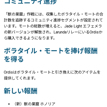
コミュニティ進捗
「獣の巣窟」作戦には、収集したボラタイル・モートの合
計数を追跡するコミュニティ進捗セグメントが設定されて
います。モートの総数が増えると、Jade Light エフェメラ
の新バージョンが解放され、LarundaリレーにいるOrdisか
ら購入できるようになります。
ボラタイル・モートを捧げ報酬
を得る
Ordisはボラタイル・モートと引き換えに次のアイテムを
提供してくれます。
新しい報酬
（新）獣の巣窟 ホノリア