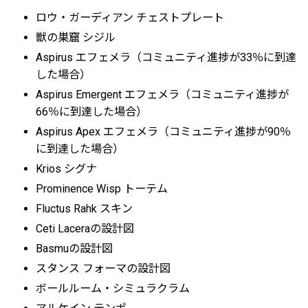
ロウ・ガーディアン チェストプレート
獣の巣窟 シジル
Aspirus エフェメラ（コミュニティ進捗が33％に到達
した場合）
Aspirus Emergent エフェメラ（コミュニティ進捗が
66％に到達した場合）
Aspirus Apex エフェメラ（コミュニティ進捗が90％
に到達した場合）
Krios シグナ
Prominence Wisp トーテム
Fluctus Rahk スキン
Ceti Laceraの設計図
Basmuの設計図
スタンス フォーマの設計図
ボールルーム・シミュラクラム