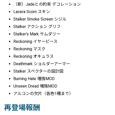
（新）Jadeとの約束 デコレーション
Lacera Scorn スキン
Stalker Smoke Screen シジル
Stalker アクション グリフ
Stalker's Mark サムダリー
Reckoning イヤーピース
Reckoning マスク
Reckoning オキュラス
Deathmark ショルダーアーマー
Stalker スペクターの設計図
Burning Hate 増強MOD
Unseen Dread 増強MOD
アルコンの欠片（各色1種まで）
再登場報酬