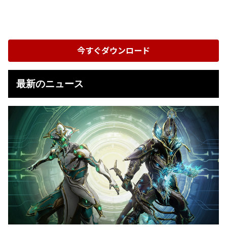
今すぐダウンロード
最新のニュース