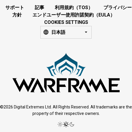
サポート
記事
利用規約（TOS）
プライバシー
方針
エンドユーザー使用許諾契約（EULA）
COOKIES SETTINGS
日本語
©2026 Digital Extremes Ltd. All Rights Reserved. All trademarks are the
property of their respective owners.