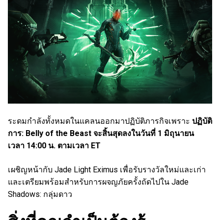
ระดมกำลังทั้งหมดในแคลนออกมาปฏิบัติภารกิจเพราะ
ปฏิบัติ
การ: Belly of the Beast จะสิ้นสุดลงในวันที่ 1 มิถุนายน
เวลา 14:00 น. ตามเวลา ET
เผชิญหน้ากับ Jade Light Eximus เพื่อรับรางวัลใหม่และเก่า
และเตรียมพร้อมสำหรับการผจญภัยครั้งถัดไปใน Jade
Shadows: กลุ่มดาว