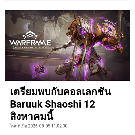
เตรียมพบกับคอลเลกชัน
Baruuk Shaoshi 12
สิงหาคมนี้
โพสต์เมื่อ 2026-08-05 11:02:00