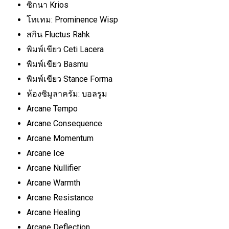
ซิกนา Krios
โทเทม: Prominence Wisp
สกิน Fluctus Rahk
พิมพ์เขียว Ceti Lacera
พิมพ์เขียว Basmu
พิมพ์เขียว Stance Forma
ห้องซิมูลาครัม: บอลรูม
Arcane Tempo
Arcane Consequence
Arcane Momentum
Arcane Ice
Arcane Nullifier
Arcane Warmth
Arcane Resistance
Arcane Healing
Arcane Deflection