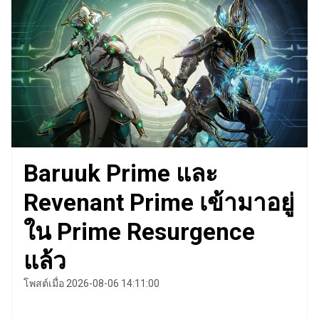
Baruuk Prime และ
Revenant Prime เข้ามาอยู่
ใน Prime Resurgence
แล้ว
โพสต์เมื่อ 2026-08-06 14:11:00