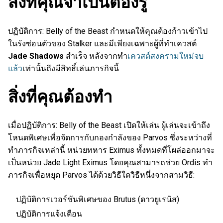
สิ่งที่คุณจำเป็นต้องรู้
ปฏิบัติการ: Belly of the Beast กำหนดให้คุณต้องก้าวเข้าไป
ในรังซ่อนตัวของ Stalker และมีเพียงเฉพาะผู้ที่ทำเควสต์
Jade Shadows
สำเร็จ หลังจากทำ
เควสต์สงครามใหม่จบ
แล้ว
เท่านั้นถึงมีสิทธิ์เล่นภารกิจนี้
สิ่งที่คุณต้องทำ
เมื่อปฏิบัติการ: Belly of the Beast เปิดให้เล่น ผู้เล่นจะเข้าถึง
โหนดพิเศษเพื่อจัดการกับกองกำลังของ Parvos ซึ่งระหว่างที่
ทำภารกิจเหล่านี้ หน่วยทหาร Eximus ทั้งหมดที่โผล่ออกมาจะ
เป็นหน่วย Jade Light Eximus โดยคุณสามารถช่วย Ordis ทำ
ภารกิจเพื่อหยุด Parvos ได้ด้วยวิธีใดวิธีหนึ่งจากสามวิธี:
ปฏิบัติการเวอร์ชันพิเศษของ Brutus (ดาวยูเรนัส)
ปฏิบัติการแจ้งเตือน