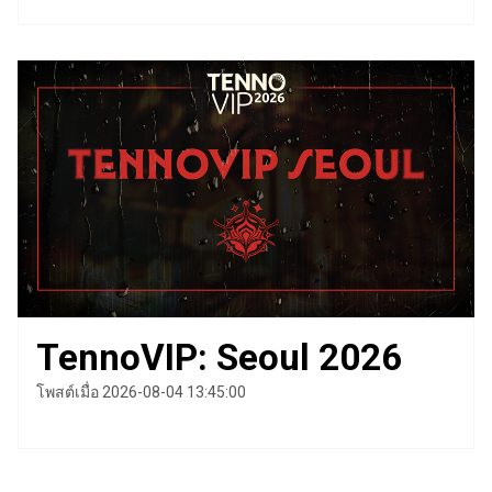
TennoVIP: Seoul 2026
โพสต์เมื่อ 2026-08-04 13:45:00