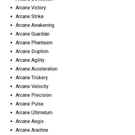
Arcane Victory
Arcane Strike
Arcane Awakening
Arcane Guardian
Arcane Phantasm
Arcane Eruption
Arcane Agility
Arcane Acceleration
Arcane Trickery
Arcane Velocity
Arcane Precision
Arcane Pulse
Arcane Ultimatum
Arcane Aegis
Arcane Arachne