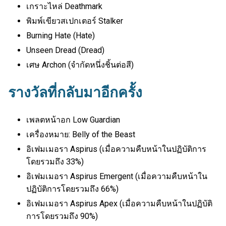
เกราะไหล่ Deathmark
พิมพ์เขียวสเปกเตอร์ Stalker
Burning Hate (Hate)
Unseen Dread (Dread)
เศษ Archon (จำกัดหนึ่งชิ้นต่อสี)
รางวัลที่กลับมาอีกครั้ง
เพลตหน้าอก Low Guardian
เครื่องหมาย: Belly of the Beast
อิเฟมเมอรา Aspirus (เมื่อความคืบหน้าในปฏิบัติการ
โดยรวมถึง 33%)
อิเฟมเมอรา Aspirus Emergent (เมื่อความคืบหน้าใน
ปฏิบัติการโดยรวมถึง 66%)
อิเฟมเมอรา Aspirus Apex (เมื่อความคืบหน้าในปฏิบัติ
การโดยรวมถึง 90%)