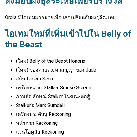
ส่งมอบผงธุลีระเหยเพื่อรับรางวัล
Ordis มีไอเทมมากมายเพื่อแลกเปลี่ยนกับผงธุลีระเหย:
ไอเทมใหม่ที่เพิ่มเข้าไปใน Belly of
the Beast
(ใหม่) Belly of the Beast Honoria
(ใหม่) ของตกแต่ง: คำสัญญาของ Jade
สกิน Lacera Scorn
เครื่องหมาย: Stalker Smoke Screen
ภาพสัญลักษณ์ Stalker ในขณะต่อสู้
Stalker’s Mark Sumdali
เครื่องประดับหู Reckoning
หน้ากาก Reckoning
แว่นโอคูลัส Reckoning