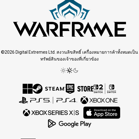
©2026 Digital Extremes Ltd. สงวนลิขสิทธิ์ เครื่องหมายการค้าทั้งหมดเป็น
ทรัพย์สินของเจ้าของที่เกี่ยวข้อง