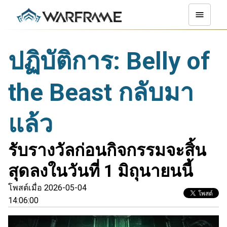
ปฏิบัติการ: Belly of
the Beast กลับมา
แล้ว
รับรางวัลก่อนกิจกรรมจะสิ้น
สุดลงในวันที่ 1 มิถุนายนนี้
โพสต์เมื่อ 2026-05-04
14:06:00