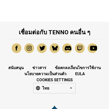
เชื่อมต่อกับ TENNO คนอื่น ๆ
สนับสนุน
ข่าวสาร
ข้อตกลงเงื่อนไขการใช้งาน
นโยบายความเป็นส่วนตัว
EULA
COOKIES SETTINGS
ไทย