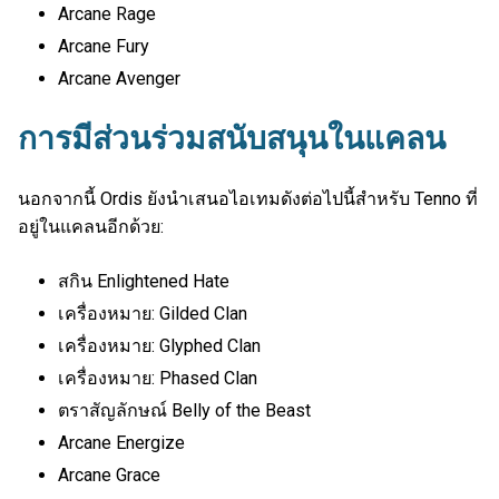
Arcane Rage
Arcane Fury
Arcane Avenger
การมีส่วนร่วมสนับสนุนในแคลน
นอกจากนี้ Ordis ยังนำเสนอไอเทมดังต่อไปนี้สำหรับ Tenno ที่
อยู่ในแคลนอีกด้วย:
สกิน Enlightened Hate
เครื่องหมาย: Gilded Clan
เครื่องหมาย: Glyphed Clan
เครื่องหมาย: Phased Clan
ตราสัญลักษณ์ Belly of the Beast
Arcane Energize
Arcane Grace