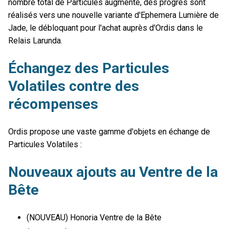
nombre total de Particules augmente, des progrès sont
réalisés vers une nouvelle variante d'Ephemera Lumière de
Jade, le débloquant pour l'achat auprès d'Ordis dans le
Relais Larunda.
Échangez des Particules
Volatiles contre des
récompenses
Ordis propose une vaste gamme d'objets en échange de
Particules Volatiles :
Nouveaux ajouts au Ventre de la
Bête
(NOUVEAU) Honoria Ventre de la Bête