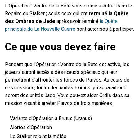
L'Opération : Ventre de la Bête vous oblige à entrer dans le
Repaire du Stalker ; seuls ceux qui ont
terminé la Quête
des Ombres de Jade
après avoir terminé
la Quête
principale de La Nouvelle Guerre
sont autorisés à participer.
Ce que vous devez faire
Pendant que l'Opération : Ventre de la Bête est active, les
joueurs auront accès à des nœuds spéciaux qui leur
permettront d'affronter les forces de Parvos. Au cours de
ces missions, toutes les unités Eximus qui apparaîtront
seront des unités Jade. Vous pouvez aider Ordis dans sa
mission visant à arrêter Parvos de trois manières :
Variante d'Opération à Brutus (Uranus)
Alertes d'Opération
Le Stalker rejoint la mêlée