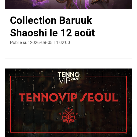
Collection Baruuk
Shaoshi le 12 août
Publié sur 2026-08-05 11:02:00