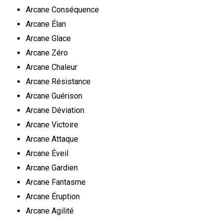
Arcane Conséquence
Arcane Élan
Arcane Glace
Arcane Zéro
Arcane Chaleur
Arcane Résistance
Arcane Guérison
Arcane Déviation
Arcane Victoire
Arcane Attaque
Arcane Éveil
Arcane Gardien
Arcane Fantasme
Arcane Éruption
Arcane Agilité