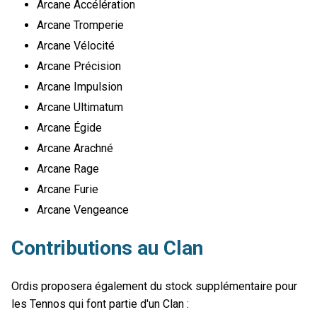
Arcane Accélération
Arcane Tromperie
Arcane Vélocité
Arcane Précision
Arcane Impulsion
Arcane Ultimatum
Arcane Égide
Arcane Arachné
Arcane Rage
Arcane Furie
Arcane Vengeance
Contributions au Clan
Ordis proposera également du stock supplémentaire pour
les Tennos qui font partie d'un Clan :