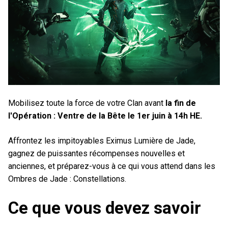
Mobilisez toute la force de votre Clan avant
la fin de
l'Opération : Ventre de la Bête le 1er juin à 14h HE.
Affrontez les impitoyables Eximus Lumière de Jade,
gagnez de puissantes récompenses nouvelles et
anciennes, et préparez-vous à ce qui vous attend dans les
Ombres de Jade : Constellations.
Ce que vous devez savoir