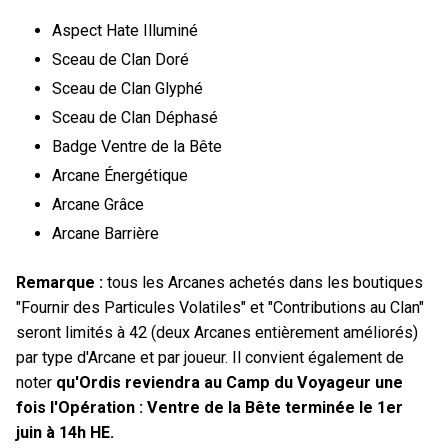
Aspect Hate Illuminé
Sceau de Clan Doré
Sceau de Clan Glyphé
Sceau de Clan Déphasé
Badge Ventre de la Bête
Arcane Énergétique
Arcane Grâce
Arcane Barrière
Remarque :
tous les Arcanes achetés dans les boutiques
"Fournir des Particules Volatiles" et "Contributions au Clan"
seront limités à 42 (deux Arcanes entièrement améliorés)
par type d'Arcane et par joueur. Il convient également de
noter
qu'Ordis reviendra au Camp du Voyageur une
fois l'Opération : Ventre de la Bête terminée le 1er
juin à 14h HE.