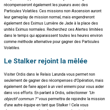
récompenseront également les joueurs avec des
Particules Volatiles. Ces missions non-Ascension auront
leur gameplay de mission normal, mais engendreront
également des Eximus Lumière de Jade à la place des
unités Eximus normales. Recherchez ces Alertes limitées
dans le temps qui apparaissent toutes les heures environ
comme méthode alternative pour gagner des Particules
Volatiles.
Le Stalker rejoint la mêlée
Visiter Ordis dans le Relais Larunda vous permet non
seulement de gagner des récompenses d'Opération, mais
également de faire appel à un vieil ennemi pour vous aider
dans vos efforts. En parlant à Ordis, sélectionner
"Un
objectif commun ?"
vous permettra de rejoindre la mission
d'une autre équipe en tant que Stalker ! Cela vous