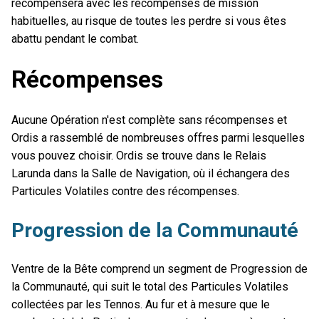
récompensera avec les récompenses de mission
habituelles, au risque de toutes les perdre si vous êtes
abattu pendant le combat.
Récompenses
Aucune Opération n'est complète sans récompenses et
Ordis a rassemblé de nombreuses offres parmi lesquelles
vous pouvez choisir. Ordis se trouve dans le Relais
Larunda dans la Salle de Navigation, où il échangera des
Particules Volatiles contre des récompenses.
Progression de la Communauté
Ventre de la Bête comprend un segment de Progression de
la Communauté, qui suit le total des Particules Volatiles
collectées par les Tennos. Au fur et à mesure que le