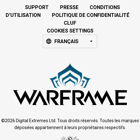
SUPPORT
PRESSE
CONDITIONS
D'UTILISATION
POLITIQUE DE CONFIDENTIALITÉ
CLUF
COOKIES SETTINGS
FRANÇAIS
©2026 Digital Extremes Ltd. Tous droits réservés. Toutes les marques
déposées appartiennent à leurs propriétaires respectifs.