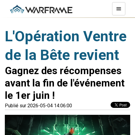
L'Opération Ventre
de la Bête revient
Gagnez des récompenses
avant la fin de l'événement
le 1er juin !
Publié sur 2026-05-04 14:06:00