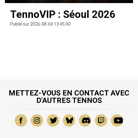
TennoVIP : Séoul 2026
Publié sur 2026-08-04 13:45:00
METTEZ-VOUS EN CONTACT AVEC
D'AUTRES TENNOS