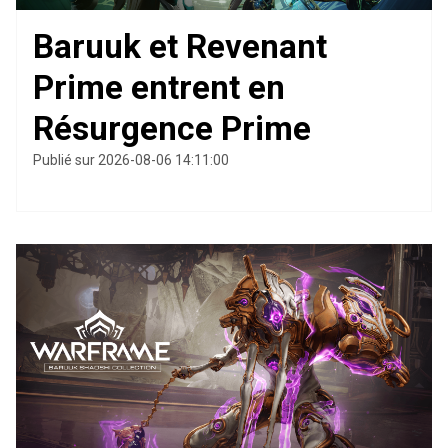
Baruuk et Revenant
Prime entrent en
Résurgence Prime
Publié sur 2026-08-06 14:11:00