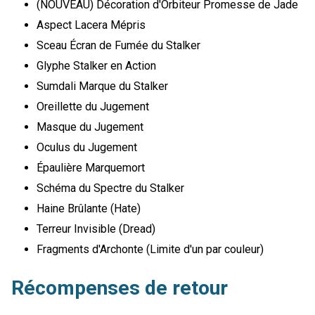
(NOUVEAU) Décoration d'Orbiteur Promesse de Jade
Aspect Lacera Mépris
Sceau Écran de Fumée du Stalker
Glyphe Stalker en Action
Sumdali Marque du Stalker
Oreillette du Jugement
Masque du Jugement
Oculus du Jugement
Épaulière Marquemort
Schéma du Spectre du Stalker
Haine Brûlante (Hate)
Terreur Invisible (Dread)
Fragments d'Archonte (Limite d'un par couleur)
Récompenses de retour