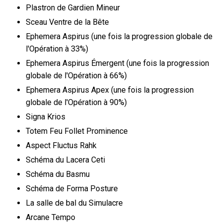
Plastron de Gardien Mineur
Sceau Ventre de la Bête
Ephemera Aspirus (une fois la progression globale de
l'Opération à 33%)
Ephemera Aspirus Émergent (une fois la progression
globale de l'Opération à 66%)
Ephemera Aspirus Apex (une fois la progression
globale de l'Opération à 90%)
Signa Krios
Totem Feu Follet Prominence
Aspect Fluctus Rahk
Schéma du Lacera Ceti
Schéma du Basmu
Schéma de Forma Posture
La salle de bal du Simulacre
Arcane Tempo