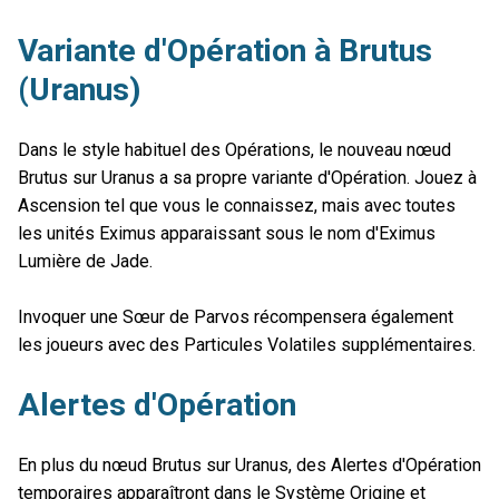
Variante d'Opération à Brutus
(Uranus)
Dans le style habituel des Opérations, le nouveau nœud
Brutus sur Uranus a sa propre variante d'Opération. Jouez à
Ascension tel que vous le connaissez, mais avec toutes
les unités Eximus apparaissant sous le nom d'Eximus
Lumière de Jade.
Invoquer une Sœur de Parvos récompensera également
les joueurs avec des Particules Volatiles supplémentaires.
Alertes d'Opération
En plus du nœud Brutus sur Uranus, des Alertes d'Opération
temporaires apparaîtront dans le Système Origine et