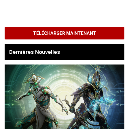
TÉLÉCHARGER MAINTENANT
Dernières Nouvelles