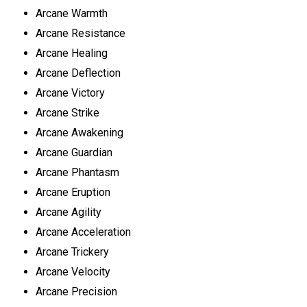
Arcane Warmth
Arcane Resistance
Arcane Healing
Arcane Deflection
Arcane Victory
Arcane Strike
Arcane Awakening
Arcane Guardian
Arcane Phantasm
Arcane Eruption
Arcane Agility
Arcane Acceleration
Arcane Trickery
Arcane Velocity
Arcane Precision