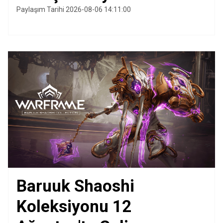
Paylaşım Tarihi 2026-08-06 14:11:00
Baruuk Shaoshi
Koleksiyonu 12