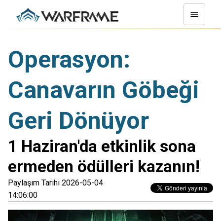
Operasyon:
Canavarın Göbeği
Geri Dönüyor
1 Haziran'da etkinlik sona
ermeden ödülleri kazanın!
Paylaşım Tarihi 2026-05-04
14:06:00