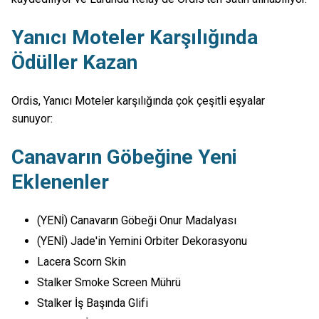
Yanıcı Moteler Karşılığında
Ödüller Kazan
Ordis, Yanıcı Moteler karşılığında çok çeşitli eşyalar
sunuyor:
Canavarın Göbeğine Yeni
Eklenenler
(YENİ) Canavarın Göbeği Onur Madalyası
(YENİ) Jade'in Yemini Orbiter Dekorasyonu
Lacera Scorn Skin
Stalker Smoke Screen Mührü
Stalker İş Başında Glifi