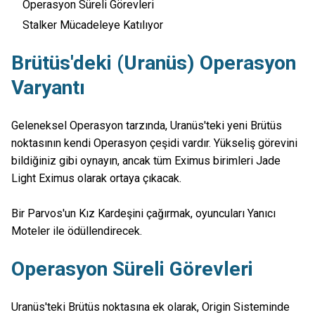
Operasyon Süreli Görevleri
Stalker Mücadeleye Katılıyor
Brütüs'deki (Uranüs) Operasyon
Varyantı
Geleneksel Operasyon tarzında, Uranüs'teki yeni Brütüs
noktasının kendi Operasyon çeşidi vardır. Yükseliş görevini
bildiğiniz gibi oynayın, ancak tüm Eximus birimleri Jade
Light Eximus olarak ortaya çıkacak.
Bir Parvos'un Kız Kardeşini çağırmak, oyuncuları Yanıcı
Moteler ile ödüllendirecek.
Operasyon Süreli Görevleri
Uranüs'teki Brütüs noktasına ek olarak, Origin Sisteminde