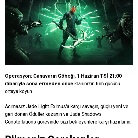
Operasyon: Canavarın Göbeği, 1 Haziran TSİ 21:00
itibarıyla sona ermeden önce
klanınızın tüm gücünü
ortaya koyun
Acımasız Jade Light Eximus'a karşı savaşın, güçlü yeni ve
geri dönen Ödüller kazanın ve Jade Shadows:
Constellations görevinde sizi bekleyenlere karşı hazırlanın.