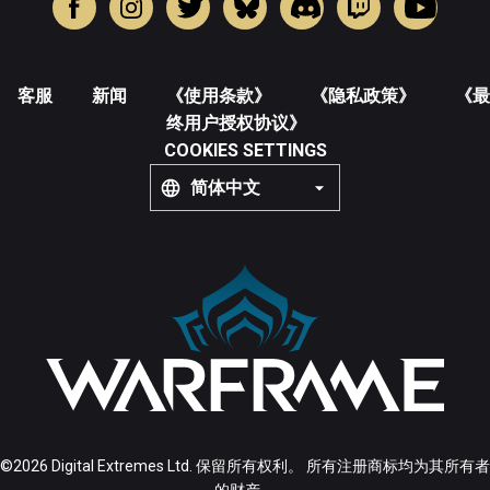
客服
新闻
《使用条款》
《隐私政策》
《最
终用户授权协议》
COOKIES SETTINGS
简体中文
©2026 Digital Extremes Ltd. 保留所有权利。 所有注册商标均为其所有者
的财产。