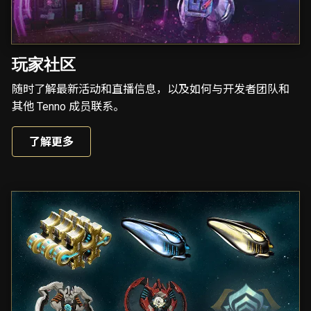
玩家社区
随时了解最新活动和直播信息，以及如何与开发者团队和
其他 Tenno 成员联系。
了解更多