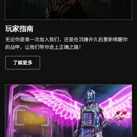
玩家指南
无论你是第一次加入我们，还是在沉睡许久后重新唤醒你
的战甲，让我们带你走上正确之路！
了解更多