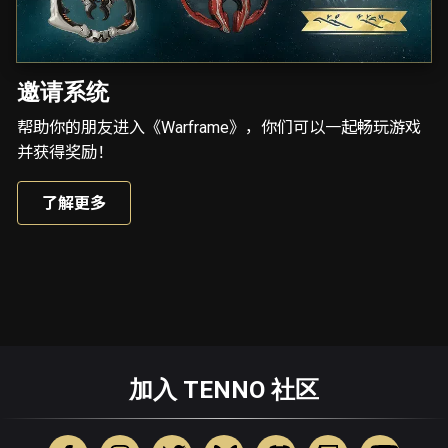
邀请系统
帮助你的朋友进入《Warframe》，你们可以一起畅玩游戏
并获得奖励！
了解更多
加入 TENNO 社区