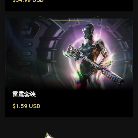
雷霆套装
$1.59 USD