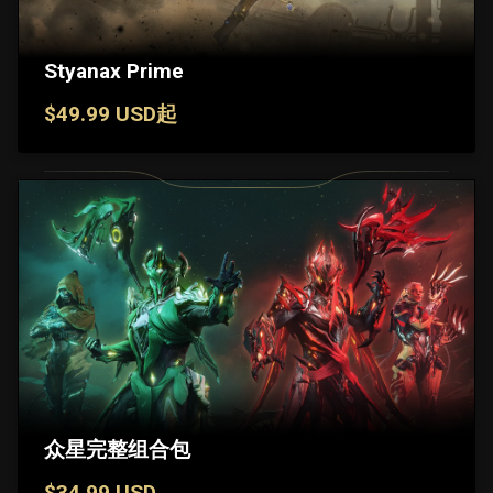
Styanax Prime
$49.99 USD起
众星完整组合包
$34.99 USD