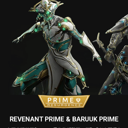
REVENANT PRIME & BARUUK PRIME