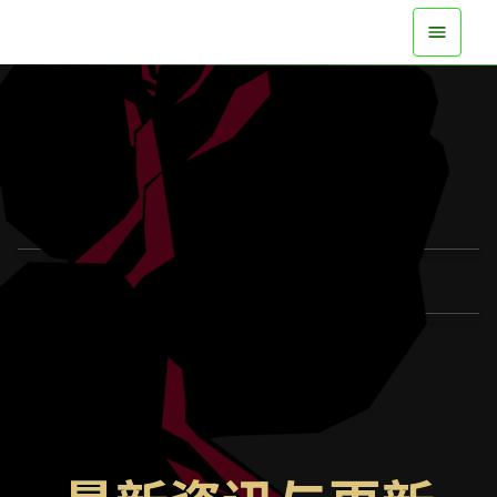
现已在所有平台登场
观看预告片
了解更多