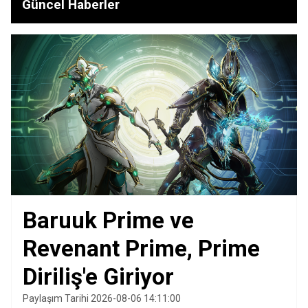
Güncel Haberler
Baruuk Prime ve
Revenant Prime, Prime
Diriliş'e Giriyor
Paylaşım Tarihi 2026-08-06 14:11:00