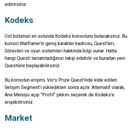
edinirsiniz.
Kodeks
Üst bölümün en solunda Kodeks konsolunu bulacaksınız. Bu
konsol Warframe'in geniş karakter kadrosu, Quest'leri,
Görevleri ve oyun sistemleri hakkında bilgi sunar. Hatta
hangi Questi tamamladığınızı takip edebilir ve buradan yeni
Questlere başlayabilirsiniz.
Bu konsolun erişimi, Vor's Prize Quest'inde elde edilen
İletişim Segment'i yükledikten sonra açılır. Alternatif olarak,
Ana Menüyü açıp "Profil" şıkkını seçerek de Kodeks'e
erişebilirsiniz.
Market