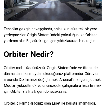
Tenno'lar gezgin savaşçılardır, asla uzun süre tek bir yere
yerleşmezler. Origin Sistemi'ndeki yolculuğunuza Orbiter
yardımcı olur. Bu, sürekli gelişen yıldızlararası bir araçtır.
Orbiter Nedir?
Orbiter mobil üssünüzdür. Origin Sistemi'nde ve ötesinde
düşmanlarınıza meydan okuduğunuz platformdur. Görevler
arasında Diziliminizi değiştirmek, Arsenal'inizi genişletmek,
Modları yükseltmek ve önünüzdeki çatışmalara hazırlanmak
için Orbiter'a sık sık geri döneceksiniz.
Orbiter, çıkarma aracınız olan Liset ile karıştırılmamalıdır.