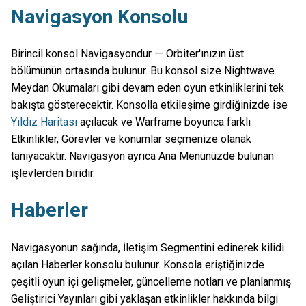
Navigasyon Konsolu
Birincil konsol Navigasyondur — Orbiter'ınızın üst
bölümünün ortasında bulunur. Bu konsol size Nightwave
Meydan Okumaları gibi devam eden oyun etkinliklerini tek
bakışta gösterecektir. Konsolla etkileşime girdiğinizde ise
Yıldız Haritası
açılacak ve Warframe boyunca farklı
Etkinlikler, Görevler ve konumlar seçmenize olanak
tanıyacaktır. Navigasyon ayrıca Ana Menünüzde bulunan
işlevlerden biridir.
Haberler
Navigasyonun sağında, İletişim Segmentini edinerek kilidi
açılan Haberler konsolu bulunur. Konsola eriştiğinizde
çeşitli oyun içi gelişmeler, güncelleme notları ve planlanmış
Geliştirici Yayınları gibi yaklaşan etkinlikler hakkında bilgi