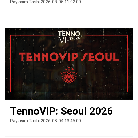
Paylaşım Tarihi 2026-08-05 11:02:00
TennoVIP: Seoul 2026
Paylaşım Tarihi 2026-08-04 13:45:00