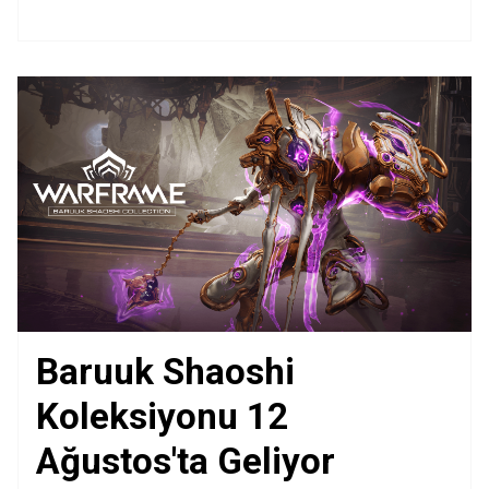
Baruuk Shaoshi
Koleksiyonu 12
Ağustos'ta Geliyor