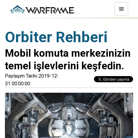
Orbiter Rehberi
Mobil komuta merkezinizin
temel işlevlerini keşfedin.
Paylaşım Tarihi 2019-12-
31 00:00:00