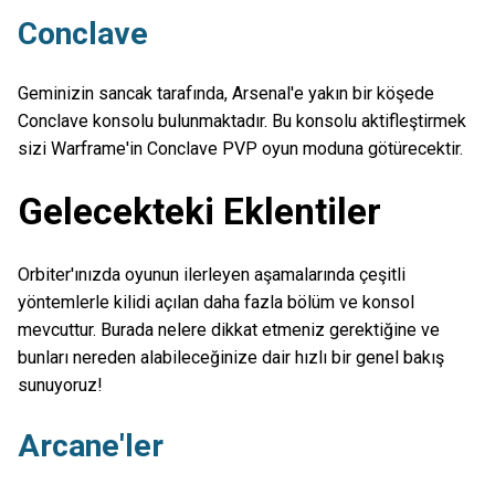
Conclave
Geminizin sancak tarafında, Arsenal'e yakın bir köşede
Conclave konsolu bulunmaktadır. Bu konsolu aktifleştirmek
sizi Warframe'in Conclave PVP oyun moduna götürecektir.
Gelecekteki Eklentiler
Orbiter'ınızda oyunun ilerleyen aşamalarında çeşitli
yöntemlerle kilidi açılan daha fazla bölüm ve konsol
mevcuttur. Burada nelere dikkat etmeniz gerektiğine ve
bunları nereden alabileceğinize dair hızlı bir genel bakış
sunuyoruz!
Arcane'ler