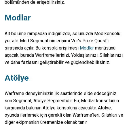
bölümünden de erişebilirsiniz.
Modlar
Alt bölüme rampadan indiğinizde, solunuzda Mod konsolu
yer alır. Mod Segmentinin erişimi Vor's Prize Quest'i
sırasında açılır. Bu konsola erişilmesi
Modlar
menüsünü
açacak, burada Warframe'lerinizi, Yoldaşlarınızı, Silahlarınızı
ve daha fazlasını geliştirebilir ve güçlendirebilirsiniz.
Atölye
Warframe deneyiminizin ilk saatlerinde elde edeceğiniz
son Segment, Atölye Segmentidir. Bu, Modlar konsolunun
karşısında bulunan Atölye konsolunu açacaktır. Atölye,
oyunda ilerlemek için gerekli olan Warframe'leri, Silahları ve
diğer ekipmanları üretmenize olanak tanır.