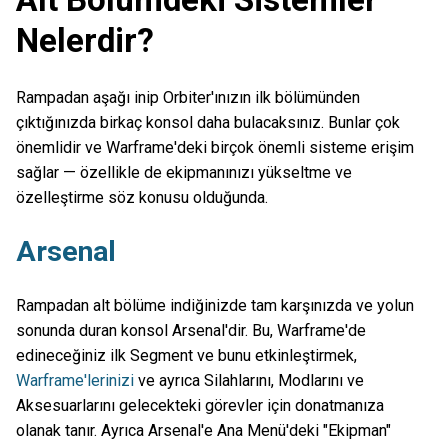
Nelerdir?
Rampadan aşağı inip Orbiter'ınızın ilk bölümünden
çıktığınızda birkaç konsol daha bulacaksınız. Bunlar çok
önemlidir ve Warframe'deki birçok önemli sisteme erişim
sağlar — özellikle de ekipmanınızı yükseltme ve
özelleştirme söz konusu olduğunda.
Arsenal
Rampadan alt bölüme indiğinizde tam karşınızda ve yolun
sonunda duran konsol Arsenal'dir. Bu, Warframe'de
edineceğiniz ilk Segment ve bunu etkinleştirmek,
Warframe'lerinizi
ve ayrıca Silahlarını, Modlarını ve
Aksesuarlarını gelecekteki görevler için donatmanıza
olanak tanır. Ayrıca Arsenal'e Ana Menü'deki "Ekipman"