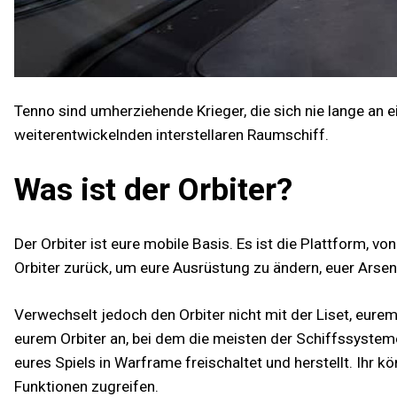
Tenno sind umherziehende Krieger, die sich nie lange an
weiterentwickelnden interstellaren Raumschiff.
Was ist der Orbiter?
Der Orbiter ist eure mobile Basis. Es ist die Plattform,
Orbiter zurück, um eure Ausrüstung zu ändern, euer Arsen
Verwechselt jedoch den Orbiter nicht mit der Liset, eur
eurem Orbiter an, bei dem die meisten der Schiffssysteme
eures Spiels in Warframe freischaltet und herstellt. Ihr
Funktionen zugreifen.