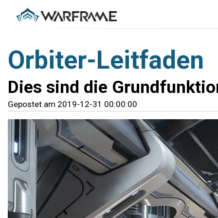
Orbiter-Leitfaden
Dies sind die Grundfunkti
Gepostet am 2019-12-31 00:00:00