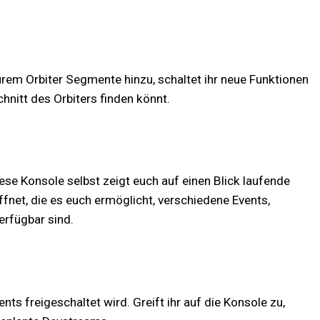
urem Orbiter Segmente hinzu, schaltet ihr neue Funktionen
hnitt des Orbiters finden könnt.
iese Konsole selbst zeigt euch auf einen Blick laufende
fnet, die es euch ermöglicht, verschiedene Events,
erfügbar sind.
 freigeschaltet wird. Greift ihr auf die Konsole zu,