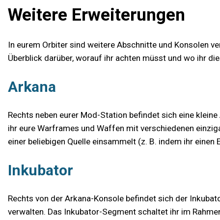
Weitere Erweiterungen
In eurem Orbiter sind weitere Abschnitte und Konsolen ve
Überblick darüber, worauf ihr achten müsst und wo ihr d
Arkana
Rechts neben eurer Mod-Station befindet sich eine kleine
ihr eure Warframes und Waffen mit verschiedenen einzigar
einer beliebigen Quelle einsammelt (z. B. indem ihr einen
Inkubator
Rechts von der Arkana-Konsole befindet sich der Inkubat
verwalten. Das Inkubator-Segment schaltet ihr im Rahmen