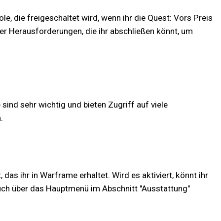
le, die freigeschaltet wird, wenn ihr die Quest: Vors Preis
r Herausforderungen, die ihr abschließen könnt, um
 sind sehr wichtig und bieten Zugriff auf viele
.
as ihr in Warframe erhaltet. Wird es aktiviert, könnt ihr
uch über das Hauptmenü im Abschnitt "Ausstattung"