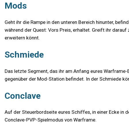
Mods
Geht ihr die Rampe in den unteren Bereich hinunter, befin
während der Quest: Vors Preis, erhaltet. Greift ihr darau
erweitern könnt.
Schmiede
Das letzte Segment, das ihr am Anfang eures Warframe-Er
gegenüber der Mod-Station befindet. In der Schmiede kön
Conclave
Auf der Steuerbordseite eures Schiffes, in einer Ecke in d
Conclave-PVP-Spielmodus von Warframe.