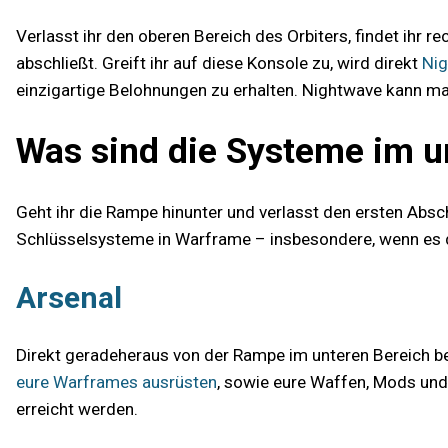
Verlasst ihr den oberen Bereich des Orbiters, findet ihr r
abschließt. Greift ihr auf diese Konsole zu, wird direkt
Ni
einzigartige Belohnungen zu erhalten. Nightwave kann m
Was sind die Systeme im u
Geht ihr die Rampe hinunter und verlasst den ersten Abschn
Schlüsselsysteme in Warframe – insbesondere, wenn es 
Arsenal
Direkt geradeheraus von der Rampe im unteren Bereich befi
eure Warframes ausrüsten
, sowie eure Waffen, Mods und
erreicht werden.