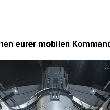
onen eurer mobilen Kommand