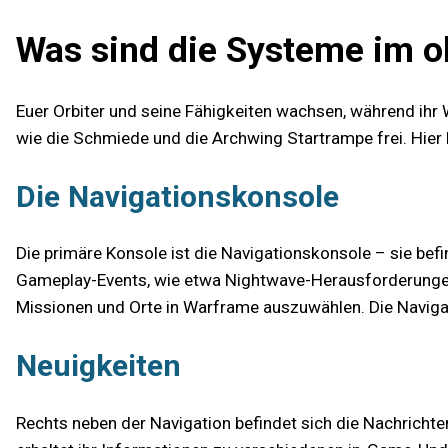
Was sind die Systeme im o
Euer Orbiter und seine Fähigkeiten wachsen, während ihr 
wie die Schmiede und die Archwing Startrampe frei. Hier b
Die Navigationskonsole
Die primäre Konsole ist die Navigationskonsole – sie befi
Gameplay-Events, wie etwa Nightwave-Herausforderungen. 
Missionen und Orte in Warframe auszuwählen. Die Navigat
Neuigkeiten
Rechts neben der Navigation befindet sich die Nachrichte