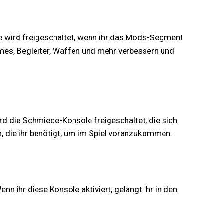
ole wird freigeschaltet, wenn ihr das Mods-Segment
mes, Begleiter, Waffen und mehr verbessern und
d die Schmiede-Konsole freigeschaltet, die sich
, die ihr benötigt, um im Spiel voranzukommen.
nn ihr diese Konsole aktiviert, gelangt ihr in den