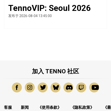
TennoVIP: Seoul 2026
发布于 2026-08-04 13:45:00
加入 TENNO 社区
客服
新闻
《使用条款》
《隐私政策》
《最