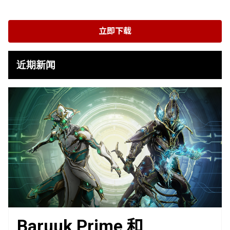
立即下载
近期新闻
Baruuk Prime 和