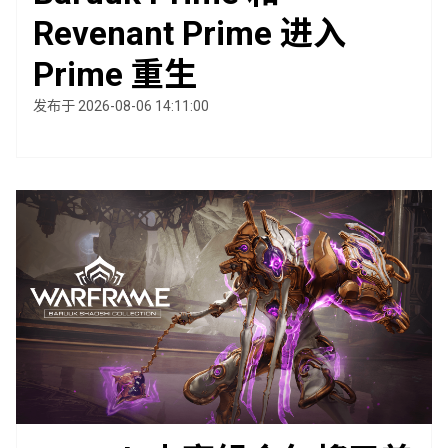
Revenant Prime 进入
Prime 重生
发布于 2026-08-06 14:11:00