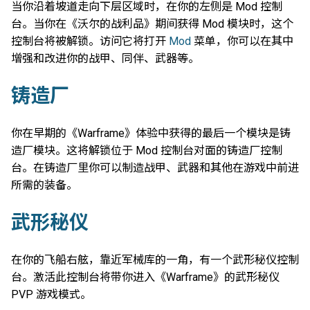
当你沿着坡道走向下层区域时，在你的左侧是 Mod 控制
台。当你在《沃尔的战利品》期间获得 Mod 模块时，这个
控制台将被解锁。访问它将打开
Mod
菜单，你可以在其中
增强和改进你的战甲、同伴、武器等。
铸造厂
你在早期的《Warframe》体验中获得的最后一个模块是铸
造厂模块。这将解锁位于 Mod 控制台对面的铸造厂控制
台。在铸造厂里你可以制造战甲、武器和其他在游戏中前进
所需的装备。
武形秘仪
在你的飞船右舷，靠近军械库的一角，有一个武形秘仪控制
台。激活此控制台将带你进入《Warframe》的武形秘仪
PVP 游戏模式。