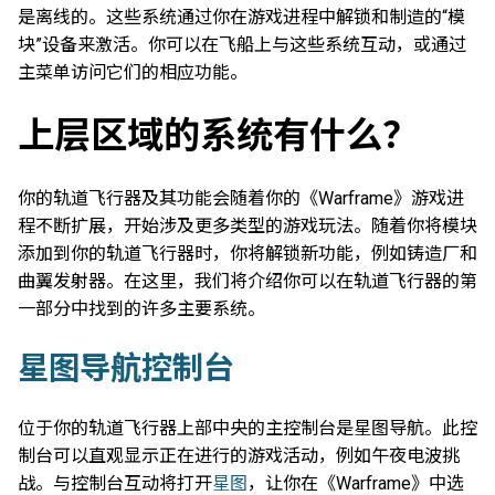
是离线的。这些系统通过你在游戏进程中解锁和制造的“模
块”设备来激活。你可以在飞船上与这些系统互动，或通过
主菜单访问它们的相应功能。
上层区域的系统有什么？
你的轨道飞行器及其功能会随着你的《Warframe》游戏进
程不断扩展，开始涉及更多类型的游戏玩法。随着你将模块
添加到你的轨道飞行器时，你将解锁新功能，例如铸造厂和
曲翼发射器。在这里，我们将介绍你可以在轨道飞行器的第
一部分中找到的许多主要系统。
星图导航控制台
位于你的轨道飞行器上部中央的主控制台是星图导航。此控
制台可以直观显示正在进行的游戏活动，例如午夜电波挑
战。与控制台互动将打开
星图
，让你在《Warframe》中选