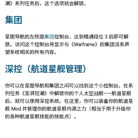
潮》系列任务后，这个选项就会解锁。
集团
星图导航的左侧是
集团
控制台，达到精通段位 3 后即可解
锁。访问这个控制台将显示与《Warframe》的集团派系声
望系统相关的所有内容。
深控（航道星舰管理）
你可以在星图导航和集团之间可以找到这个小控制台。在系
列任务《澎湃狂潮》中解锁你的个人太空战舰——航道星舰
后，就可以使用深控系统。在这里，你可以装备你的航道星
舰 Mod 并管理你的航道星舰内源之力（相当于用于升级你
的各种航道星舰技能的技能点）。