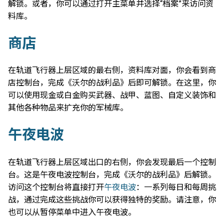
解锁。或者，你可以通过打开主菜单并选择“档案”来访问资
料库。
商店
在轨道飞行器上层区域的最右侧，资料库对面，你会看到商
店控制台，完成《沃尔的战利品》后即可解锁。在这里，你
可以使用现金或白金购买武器、战甲、蓝图、自定义装饰和
其他各种物品来扩充你的军械库。
午夜电波
在轨道飞行器上层区域出口的右侧，你会发现最后一个控制
台。这是午夜电波控制台，完成《沃尔的战利品》后解锁。
访问这个控制台将直接打开
午夜电波
：一系列每日和每周挑
战，通过完成这些挑战你可以获得独特的奖励。请注意，你
也可以从暂停菜单中进入午夜电波。