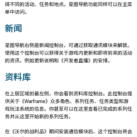
择不同的活动、任务和地点。星图导航功能同样可以在主菜
单中访问。
新闻
星图导航右侧是新闻控制台，可通过获取通讯模块来解锁。
使用这个控制台可以获得关于游戏内更新和即将到来的活动
的资讯，例如更新说明和《开发者直播》的安排。
资料库
在上层区域的最左侧，你会看到资料库控制台。此控制台提
供关于《Warframe》众多角色、系列任务、任务类型和游
戏玩法系统的信息。你甚至可以在这里查看已完成的系列任
务并从这里开始新的系列任务。
在《沃尔的战利品》期间安装通信模块后，这个控制台将会