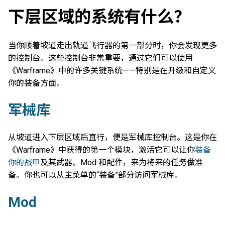
下层区域的系统有什么？
当你顺着坡道走出轨道飞行器的第一部分时，你会发现更多
的控制台。这些控制台非常重要，通过它们可以使用
《Warframe》中的许多关键系统——特别是在升级和自定义
你的装备方面。
军械库
从坡道进入下层区域后直行，便是军械库控制台。这是你在
《Warframe》中获得的第一个模块，激活它可以让你
装备
你的战甲
及其武器、Mod 和配件，来为将来的任务做准
备。你也可以从主菜单的“装备”部分访问军械库。
Mod