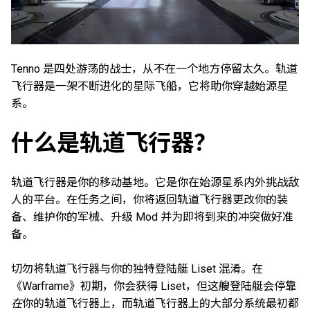
Tenno 是四处游荡的战士，从不在一个地方停留太久。轨道
飞行器是一架不断进化的星际飞船，它将助你穿越始源星
系。
什么是轨道飞行器？
轨道飞行器是你的移动基地。它是你在始源星系内外挑战敌
人的平台。在任务之间，你将返回轨道飞行器更改你的装
备、维护你的军械、升级 Mod 并为即将到来的冲突做好准
备。
切勿将轨道飞行器与你的独特登陆艇 Liset 混淆。在
《Warframe》初期，你会获得 Liset，但这艘登陆艇会停靠
在
你的轨道飞行器上，而轨道飞行器上的大部分系统最初都