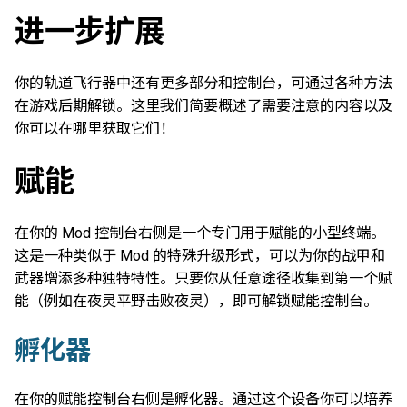
进一步扩展
你的轨道飞行器中还有更多部分和控制台，可通过各种方法
在游戏后期解锁。这里我们简要概述了需要注意的内容以及
你可以在哪里获取它们！
赋能
在你的 Mod 控制台右侧是一个专门用于赋能的小型终端。
这是一种类似于 Mod 的特殊升级形式，可以为你的战甲和
武器增添多种独特特性。只要你从任意途径收集到第一个赋
能（例如在夜灵平野击败夜灵），即可解锁赋能控制台。
孵化器
在你的赋能控制台右侧是孵化器。通过这个设备你可以培养