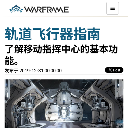
轨道飞行器指南
了解移动指挥中心的基本功
能。
发布于 2019-12-31 00:00:00