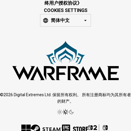
终用户授权协议》
COOKIES SETTINGS
简体中文
©2026 Digital Extremes Ltd. 保留所有权利。 所有注册商标均为其所有者
的财产。