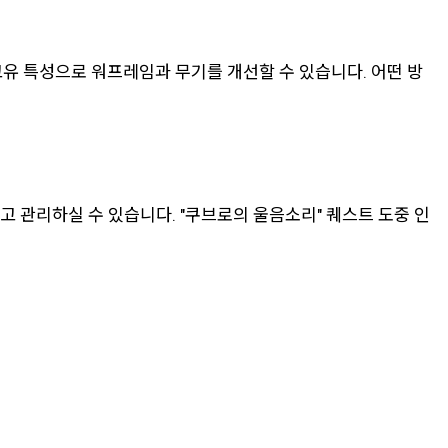
유 특성으로 워프레임과 무기를 개선할 수 있습니다. 어떤 방
 관리하실 수 있습니다. "쿠브로의 울음소리" 퀘스트 도중 인