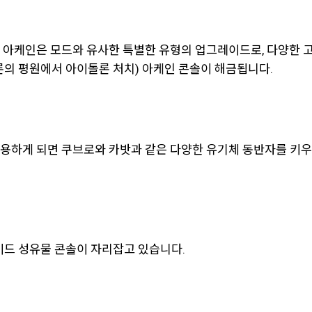
 아케인은 모드와 유사한 특별한 유형의 업그레이드로, 다양한 고
론의 평원에서 아이돌론 처치) 아케인 콘솔이 해금됩니다.
용하게 되면 쿠브로와 카밧과 같은 다양한 유기체 동반자를 키우고
이드 성유물 콘솔이 자리잡고 있습니다.