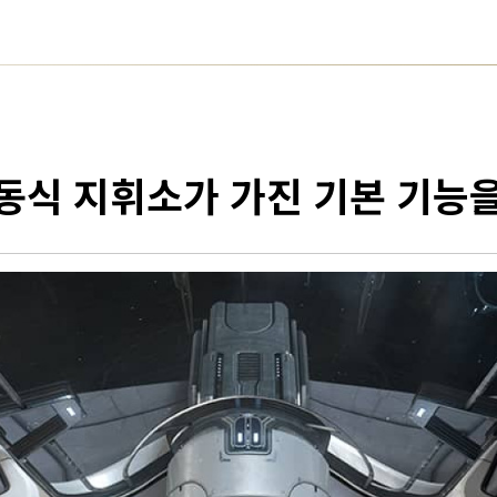
동식 지휘소가 가진 기본 기능을