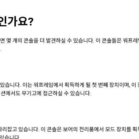
인가요?
면 몇 개의 콘솔을 더 발견하실 수 있습니다. 이 콘솔들은 워프
.
있습니다. 이는 워프레임에서 획득하게 될 첫 번째 장치이며, 
 섹션에서도 무기고에 접근하실 수 있습니다.
 자리잡고 있습니다. 이 콘솔은 보어의 전리품에서 모드 장치를 
 있습니다.