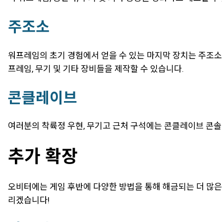
주조소
워프레임의 초기 경험에서 얻을 수 있는 마지막 장치는 주조소
프레임, 무기 및 기타 장비들을 제작할 수 있습니다.
콘클레이브
여러분의 착륙정 우현, 무기고 근처 구석에는 콘클레이브 콘솔
추가 확장
오비터에는 게임 후반에 다양한 방법을 통해 해금되는 더 많은
리겠습니다!