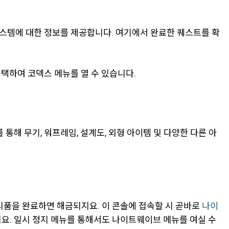
시스템에 대한 정보를 제공합니다. 여기에서 완료한 퀘스트를 확
선택하여 코덱스 메뉴를 열 수 있습니다.
통해 무기, 워프레임, 설계도, 외형 아이템 및 다양한 다른 아
리품을 완료하면 해금되지요. 이 콘솔에 접속할 시 곧바로
나이
지요. 일시 정지 메뉴를 통해서도 나이트웨이브 메뉴를 여실 수