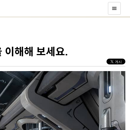
 이해해 보세요.