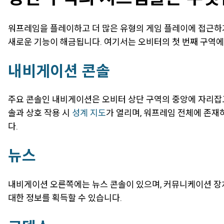
워프레임을 플레이하고 더 많은 유형의 게임 플레이에 접근하
새로운 기능이 해금됩니다. 여기서는 오비터의 첫 번째 구역에
내비게이션 콘솔
주요 콘솔인 내비게이션은 오비터 상단 구역의 중앙에 자리잡고
솔과 상호 작용 시
성계 지도
가 열리며, 워프레임 전체에 존재
다.
뉴스
내비게이션 오른쪽에는 뉴스 콘솔이 있으며, 커뮤니케이션 장치
대한 정보를 획득할 수 있습니다.