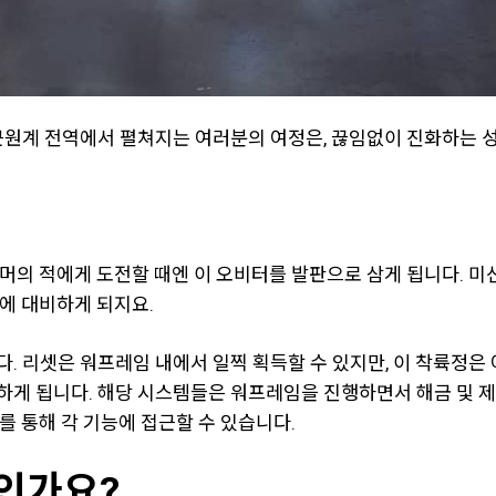
근원계 전역에서 펼쳐지는 여러분의 여정은, 끊임없이 진화하는 성
머의 적에게 도전할 때엔 이 오비터를 발판으로 삼게 됩니다. 미
에 대비하게 되지요.
. 리셋은 워프레임 내에서 일찍 획득할 수 있지만, 이 착륙정
게 됩니다. 해당 시스템들은 워프레임을 진행하면서 해금 및 제작
를 통해 각 기능에 접근할 수 있습니다.
인가요?