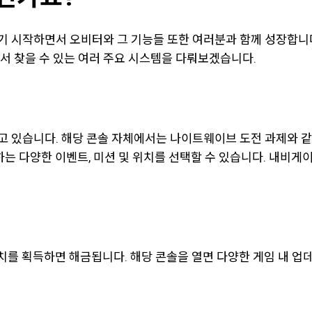
기 시작하면서 오비터와 그 기능들 또한 여러분과 함께 성장합니다
서 찾을 수 있는 여러 주요 시스템을 다뤄보겠습니다.
 있습니다. 해당 콘솔 자체에서는 나이트웨이브 도전 과제와 같이
하는 다양한 이벤트, 미션 및 위치를 선택할 수 있습니다. 내비게
를 획득하면 해금됩니다. 해당 콘솔을 열면 다양한 게임 내 업데이