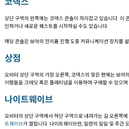
코덱스
상단 구역의 왼쪽에는 코덱스 콘솔이 자리잡고 있습니다. 이 
인하거나 새로운 퀘스트를 시작하실 수도 있습니다.
해당 콘솔은 보어의 전리품 진행 도중 커뮤니케이션 장치를 설치
상점
오비터 상단 구역의 가장 오른쪽, 코덱스의 맞은 편에는 보어의
이템들을 크레딧 혹은 플래티넘을 이용하여 구매할 수 있으며 
나이트웨이브
오비터의 상단 구역에서 하단 구역으로 내려가는 길 오른쪽에 
트웨이브
가 열립니다. 나이트웨이브란, 일련의 일일 및 주간