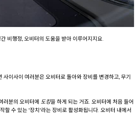
간 비행정, 오비터의 도움을 받아 이루어지지요.
션 사이사이 여러분은 오비터로 돌아와 장비를 변경하고, 무기
은 여러분의 오비터에
도킹
을 하게 되는 거죠. 오비터에 처음 들어
할 수 있는 '장치'라는 장비로 활성화됩니다. 오비터 내에서