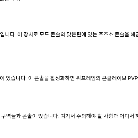
입니다. 이 장치로 모드 콘솔의 맞은편에 있는 주조소 콘솔을 해
이 있습니다. 이 콘솔을 활성화하면 워프레임의 콘클레이브 PVP
 구역들과 콘솔이 있습니다. 여기서 주의해야 할 사항과 어디서 