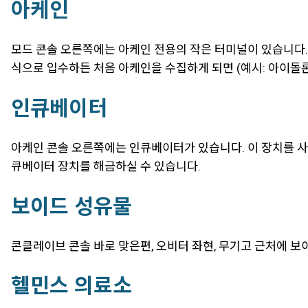
아케인
모드 콘솔 오른쪽에는 아케인 전용의 작은 터미널이 있습니다.
식으로 입수하든 처음 아케인을 수집하게 되면 (예시: 아이돌
인큐베이터
아케인 콘솔 오른쪽에는 인큐베이터가 있습니다. 이 장치를 사
큐베이터 장치를 해금하실 수 있습니다.
보이드 성유물
콘클레이브 콘솔 바로 맞은편, 오비터 좌현, 무기고 근처에 보
헬민스 의료소