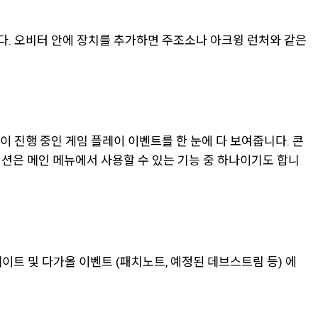
. 오비터 안에 장치를 추가하면 주조소나 아크윙 런처와 같은
 진행 중인 게임 플레이 이벤트를 한 눈에 다 보여줍니다. 콘
이션은 메인 메뉴에서 사용할 수 있는 기능 중 하나이기도 합니
트 및 다가올 이벤트 (패치노트, 예정된 데브스트림 등) 에