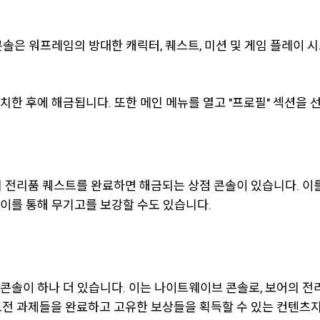
콘솔은 워프레임의 방대한 캐릭터, 퀘스트, 미션 및 게임 플레이 
한 후에 해금됩니다. 또한 메인 메뉴를 열고 "프로필" 섹션을 
 전리품 퀘스트를 완료하면 해금되는 상점 콘솔이 있습니다. 이를 
이를 통해 무기고를 보강할 수도 있습니다.
콘솔이 하나 더 있습니다. 이는 나이트웨이브 콘솔로, 보어의 전
 도전 과제들을 완료하고 고유한 보상들을 획득할 수 있는 컨텐츠