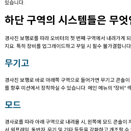
있습니다.
하단 구역의 시스템들은 무엇
경사진 보행로를 따라 오비터의 첫 번째 구역에서 내려가게 되
지요. 특히 장비를 업그레이드하고 꾸밀 시 필수 불가결합니다
무기고
경사진 보행로 바로 아래쪽 구역으로 들어가면 무기고 콘솔이 
를 향후 미션에서 장착하실 수 있습니다. 메인 메뉴의 "장비"
모드
경사로를 따라 아래 구역으로 내려올 시, 왼쪽에 모드 콘솔이
서 워프레임, 동반자, 무기 및 기타 등등을 강화하고 개조할 수