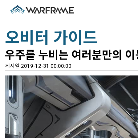
오비터 가이드
우주를 누비는 여러분만의 이
게시일 2019-12-31 00:00:00