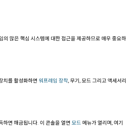
레임의 많은 핵심 시스템에 대한 접근을 제공하므로 매우 중요하
이 장치를 활성화하면
워프레임 장착
, 무기, 모드 그리고 액세서리
획득하면 해금됩니다. 이 콘솔을 열면
모드
메뉴가 열리며, 여기