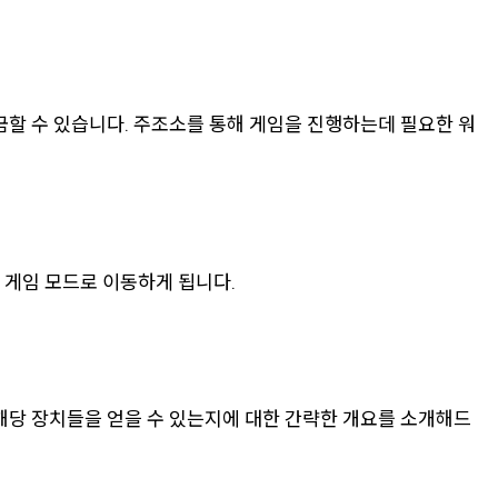
금할 수 있습니다. 주조소를 통해 게임을 진행하는데 필요한 워
 게임 모드로 이동하게 됩니다.
해당 장치들을 얻을 수 있는지에 대한 간략한 개요를 소개해드