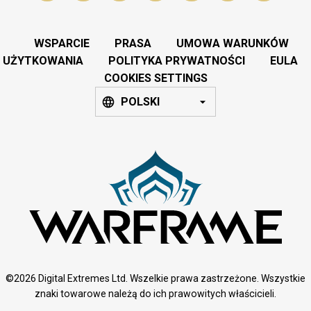
WSPARCIE
PRASA
UMOWA WARUNKÓW
UŻYTKOWANIA
POLITYKA PRYWATNOŚCI
EULA
COOKIES SETTINGS
POLSKI
©2026 Digital Extremes Ltd. Wszelkie prawa zastrzeżone. Wszystkie
znaki towarowe należą do ich prawowitych właścicieli.