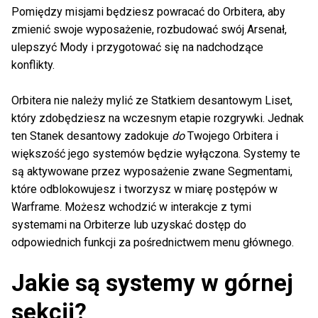
Pomiędzy misjami będziesz powracać do Orbitera, aby
zmienić swoje wyposażenie, rozbudować swój Arsenał,
ulepszyć Mody i przygotować się na nadchodzące
konflikty.
Orbitera nie należy mylić ze Statkiem desantowym Liset,
który zdobędziesz na wczesnym etapie rozgrywki. Jednak
ten Stanek desantowy zadokuje
do
Twojego Orbitera i
większość jego systemów będzie wyłączona. Systemy te
są aktywowane przez wyposażenie zwane Segmentami,
które odblokowujesz i tworzysz w miarę postępów w
Warframe. Możesz wchodzić w interakcje z tymi
systemami na Orbiterze lub uzyskać dostęp do
odpowiednich funkcji za pośrednictwem menu głównego.
Jakie są systemy w górnej
sekcji?