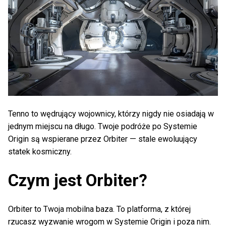
Tenno to wędrujący wojownicy, którzy nigdy nie osiadają w
jednym miejscu na długo. Twoje podróże po Systemie
Origin są wspierane przez Orbiter — stale ewoluujący
statek kosmiczny.
Czym jest Orbiter?
Orbiter to Twoja mobilna baza. To platforma, z której
rzucasz wyzwanie wrogom w Systemie Origin i poza nim.