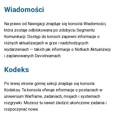
Wiadomości
Na prawo od Nawigacji znajduje się konsola Wiadomości,
która zostaje odblokowana po zdobyciu Segmentu
Komunikacji. Dostęp do konsoli zapewni informacje o
różnych aktualizacjach w grze i nadchodzących
wydarzeniach — takich jak informacje o Notkach Aktualizacji
i zaplanowanych Devstreamach.
Kodeks
Po lewej stronie górnej sekcji znajduje się konsola
Kodeksu. Ta konsola oferuje informacje o postaciach w
uniwersum Warframe, zadaniach, misjach i systemach
rozgrywki. Możesz tu nawet śledzić ukończone zadania i
rozpoczynać nowe.