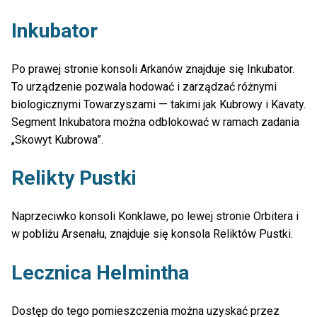
Inkubator
Po prawej stronie konsoli Arkanów znajduje się Inkubator.
To urządzenie pozwala hodować i zarządzać różnymi
biologicznymi Towarzyszami — takimi jak Kubrowy i Kavaty.
Segment Inkubatora można odblokować w ramach zadania
„Skowyt Kubrowa”.
Relikty Pustki
Naprzeciwko konsoli Konklawe, po lewej stronie Orbitera i
w pobliżu Arsenału, znajduje się konsola Reliktów Pustki.
Lecznica Helmintha
Dostęp do tego pomieszczenia można uzyskać przez