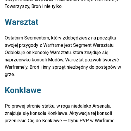
Towarzyszy, Broń i nie tylko.
Warsztat
Ostatnim Segmentem, który zdobędziesz na początku
swojej przygody z Warframe jest Segment Warsztatu.
Odblokuje on konsolę Warsztatu, która znajduje się
naprzeciwko konsoli Modów. Warsztat pozwoli tworzyć
Warframe'y, Broń i inny sprzęt niezbędny do postępów w
grze.
Konklawe
Po prawej stronie statku, w rogu niedaleko Arsenału,
znajduje się konsola Konklawe. Aktywacja tej konsoli
przeniesie Cię do Konklawe — trybu PVP w Warframe.