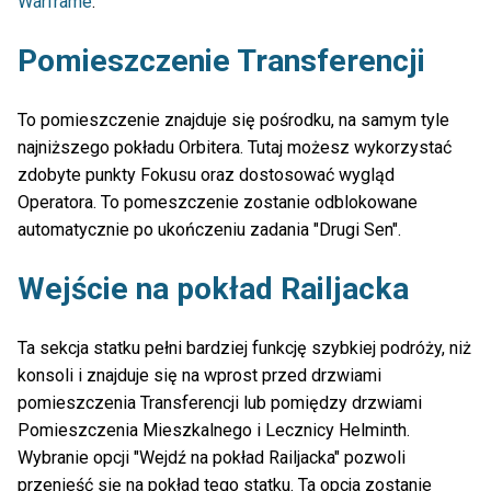
Warframe
.
Pomieszczenie Transferencji
To pomieszczenie znajduje się pośrodku, na samym tyle
najniższego pokładu Orbitera. Tutaj możesz wykorzystać
zdobyte punkty Fokusu oraz dostosować wygląd
Operatora. To pomeszczenie zostanie odblokowane
automatycznie po ukończeniu zadania "Drugi Sen".
Wejście na pokład Railjacka
Ta sekcja statku pełni bardziej funkcję szybkiej podróży, niż
konsoli i znajduje się na wprost przed drzwiami
pomieszczenia Transferencji lub pomiędzy drzwiami
Pomieszczenia Mieszkalnego i Lecznicy Helminth.
Wybranie opcji "Wejdź na pokład Railjacka" pozwoli
przenieść się na pokład tego statku. Ta opcja zostanie