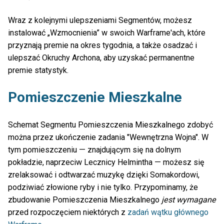
Wraz z kolejnymi ulepszeniami Segmentów, możesz
instalować „Wzmocnienia” w swoich Warframe'ach, które
przyznają premie na okres tygodnia, a także osadzać i
ulepszać Okruchy Archona, aby uzyskać permanentne
premie statystyk.
Pomieszczenie Mieszkalne
Schemat Segmentu Pomieszczenia Mieszkalnego zdobyć
można przez ukończenie zadania "Wewnętrzna Wojna". W
tym pomieszczeniu — znajdującym się na dolnym
pokładzie, naprzeciw Lecznicy Helmintha — możesz się
zrelaksować i odtwarzać muzykę dzięki Somakordowi,
podziwiać złowione ryby i nie tylko. Przypominamy, że
zbudowanie Pomieszczenia Mieszkalnego
jest wymagane
przed rozpoczęciem niektórych z
zadań wątku głównego