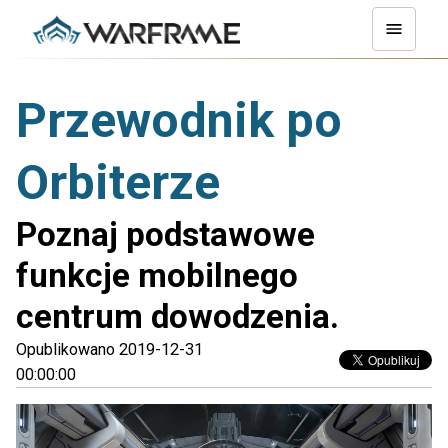
Przewodnik po
Orbiterze
Poznaj podstawowe
funkcje mobilnego
centrum dowodzenia.
Opublikowano 2019-12-31
00:00:00