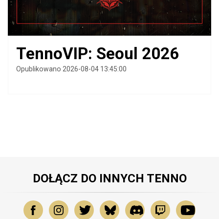
TennoVIP: Seoul 2026
Opublikowano 2026-08-04 13:45:00
DOŁĄCZ DO INNYCH TENNO