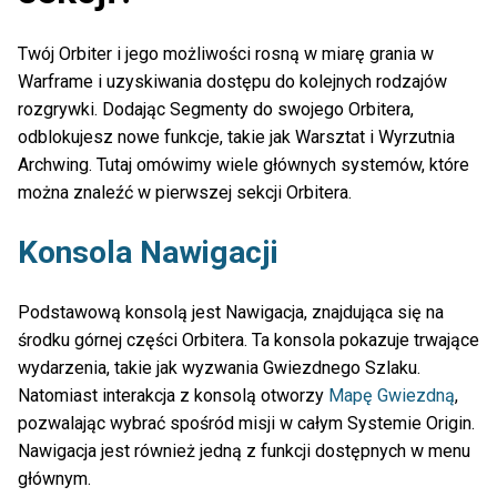
Twój Orbiter i jego możliwości rosną w miarę grania w
Warframe i uzyskiwania dostępu do kolejnych rodzajów
rozgrywki. Dodając Segmenty do swojego Orbitera,
odblokujesz nowe funkcje, takie jak Warsztat i Wyrzutnia
Archwing. Tutaj omówimy wiele głównych systemów, które
można znaleźć w pierwszej sekcji Orbitera.
Konsola Nawigacji
Podstawową konsolą jest Nawigacja, znajdująca się na
środku górnej części Orbitera. Ta konsola pokazuje trwające
wydarzenia, takie jak wyzwania Gwiezdnego Szlaku.
Natomiast interakcja z konsolą otworzy
Mapę Gwiezdną
,
pozwalając wybrać spośród misji w całym Systemie Origin.
Nawigacja jest również jedną z funkcji dostępnych w menu
głównym.