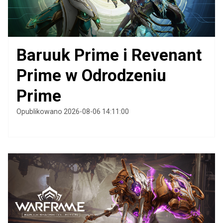
Baruuk Prime i Revenant
Prime w Odrodzeniu
Prime
Opublikowano 2026-08-06 14:11:00