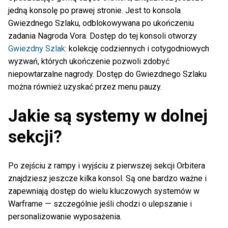
jedną konsolę po prawej stronie. Jest to konsola
Gwiezdnego Szlaku, odblokowywana po ukończeniu
zadania Nagroda Vora. Dostęp do tej konsoli otworzy
Gwiezdny Szlak
: kolekcję codziennych i cotygodniowych
wyzwań, których ukończenie pozwoli zdobyć
niepowtarzalne nagrody. Dostęp do Gwiezdnego Szlaku
można również uzyskać przez menu pauzy.
Jakie są systemy w dolnej
sekcji?
Po zejściu z rampy i wyjściu z pierwszej sekcji Orbitera
znajdziesz jeszcze kilka konsol. Są one bardzo ważne i
zapewniają dostęp do wielu kluczowych systemów w
Warframe — szczególnie jeśli chodzi o ulepszanie i
personalizowanie wyposażenia.