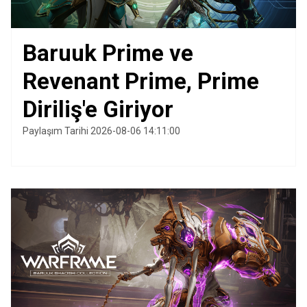
Baruuk Prime ve
Revenant Prime, Prime
Diriliş'e Giriyor
Paylaşım Tarihi 2026-08-06 14:11:00