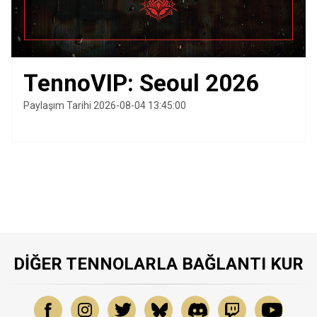
TennoVIP: Seoul 2026
Paylaşım Tarihi 2026-08-04 13:45:00
DIĞER TENNOLARLA BAĞLANTI KUR