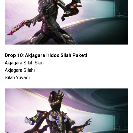
Drop 10: Akjagara Iridos Silah Paketi
Akjagara Silah Skin
Akjagara Silahı
Silah Yuvası