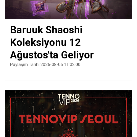
Baruuk Shaoshi
Koleksiyonu 12
Ağustos'ta Geliyor
Paylaşım Tarihi 2026-08-05 11:02:00