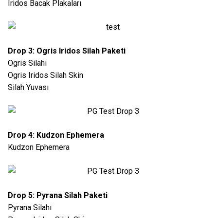
Iridos Bacak Plakaları
Drop 3: Ogris Iridos Silah Paketi
Ogris Silahı
Ogris Iridos Silah Skin
Silah Yuvası
Drop 4: Kudzon Ephemera
Kudzon Ephemera
Drop 5: Pyrana Silah Paketi
Pyrana Silahı