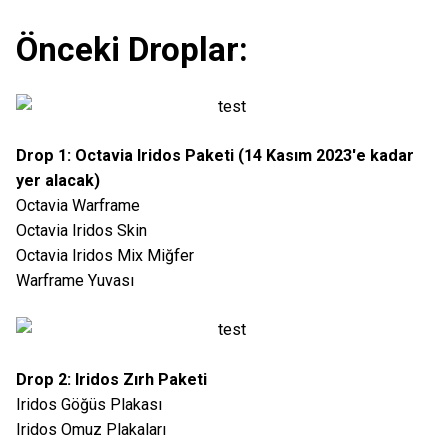
Önceki Droplar:
Drop 1: Octavia Iridos Paketi (14 Kasım 2023'e kadar
yer alacak)
Octavia Warframe
Octavia Iridos Skin
Octavia Iridos Mix Miğfer
Warframe Yuvası
Drop 2: Iridos Zırh Paketi
Iridos Göğüs Plakası
Iridos Omuz Plakaları