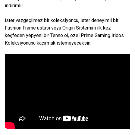
indirimli!
İster vazgeçilmez bir koleksiyoncu, ister deneyimli bir
Fashion Frame ustası veya Origin Sistemini ilk kez
keşfeden yepyeni bir Tenno ol, özel Prime Gaming Iridos
Koleksiyonunu kaçırmak istemeyeceksin.