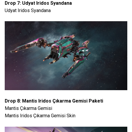
Drop 7: Udyat Iridos Syandana
Udyat Iridos Syandana
Drop 8: Mantis Iridos Çıkarma Gemisi Paketi
Mantis Çıkarma Gemisi
Mantis Iridos Çıkarma Gemisi Skin