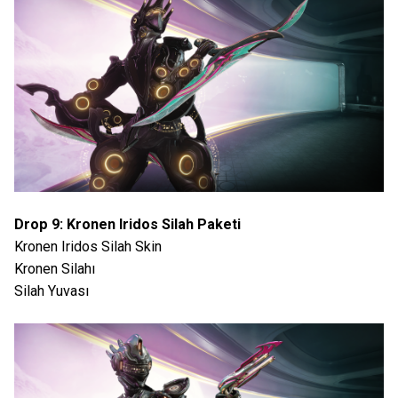
Drop 9: Kronen Iridos Silah Paketi
Kronen Iridos Silah Skin
Kronen Silahı
Silah Yuvası