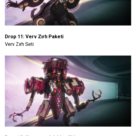
Drop 11: Verv Zırh Paketi
Verv Zırh Seti