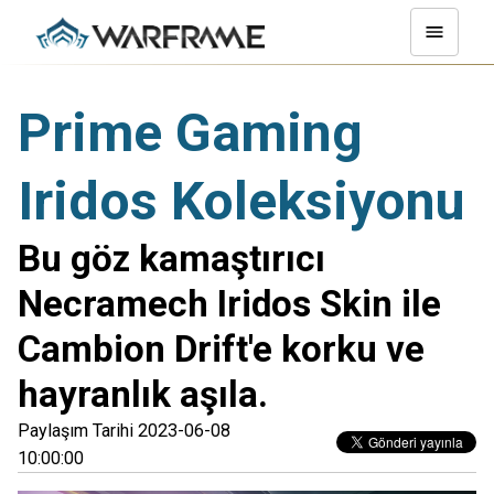
Prime Gaming
Iridos Koleksiyonu
Bu göz kamaştırıcı
Necramech Iridos Skin ile
Cambion Drift'e korku ve
hayranlık aşıla.
Paylaşım Tarihi 2023-06-08
10:00:00