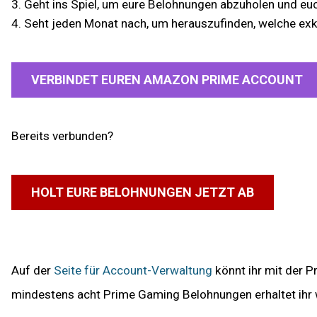
3. Geht ins Spiel, um eure Belohnungen abzuholen und eu
4. Seht jeden Monat nach, um herauszufinden, welche ex
VERBINDET EUREN AMAZON PRIME ACCOUNT
Bereits verbunden?
HOLT EURE BELOHNUNGEN JETZT AB
Auf der
Seite für Account-Verwaltung
könnt ihr mit der P
mindestens acht Prime Gaming Belohnungen erhaltet ihr