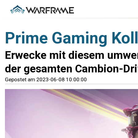
Prime Gaming Kolle
Erwecke mit diesem umwerf
der gesamten Cambion-Drif
Gepostet am 2023-06-08 10:00:00