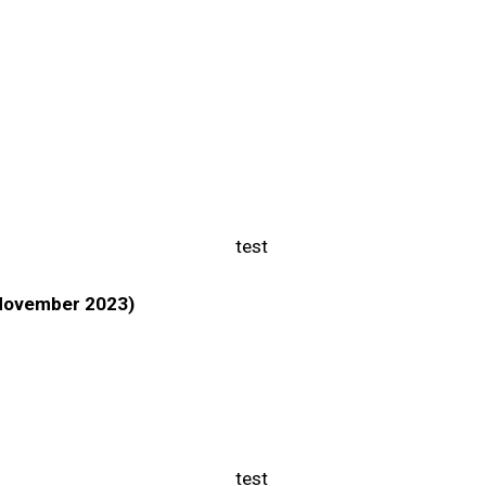
. November 2023)