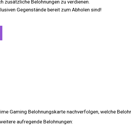
ch zusätzliche Belohnungen zu verdienen.
klusiven Gegenstände bereit zum Abholen sind!
rime Gaming Belohnungskarte nachverfolgen, welche Belohnun
 weitere aufregende Belohnungen: