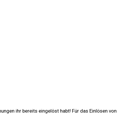
gen ihr bereits eingelöst habt! Für das Einlösen von