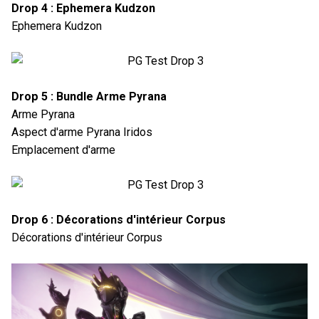
Drop 4 : Ephemera Kudzon
Ephemera Kudzon
Drop 5 : Bundle Arme Pyrana
Arme Pyrana
Aspect d'arme Pyrana Iridos
Emplacement d'arme
Drop 6 : Décorations d'intérieur Corpus
Décorations d'intérieur Corpus