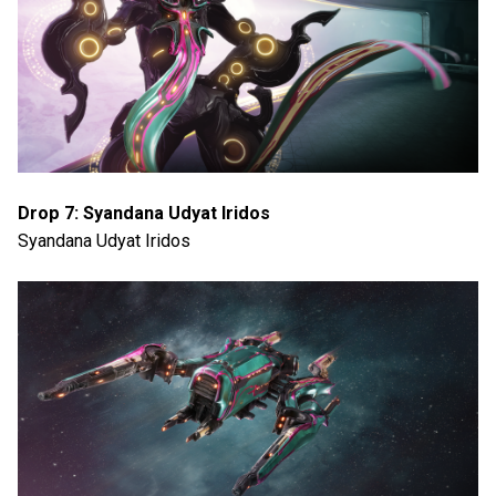
Drop 7: Syandana Udyat Iridos
Syandana Udyat Iridos