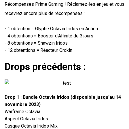
Récompenses Prime Gaming ! Réclamez-les en jeu et vous
recevrez encore plus de récompenses :
- 1 obtention = Glyphe Octavia Iridos en Action
- 4 obtentions = Booster d'Affinité de 3 jours
- 8 obtentions = Shawzin Iridos
- 12 obtentions = Réacteur Orokin
Drops précédents :
Drop 1 : Bundle Octavia Iridos (disponible jusqu'au 14
novembre 2023)
Warframe Octavia
Aspect Octavia Iridos
Casque Octavia Iridos Mix