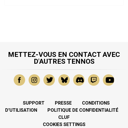
METTEZ-VOUS EN CONTACT AVEC
D'AUTRES TENNOS
SUPPORT
PRESSE
CONDITIONS
D'UTILISATION
POLITIQUE DE CONFIDENTIALITÉ
CLUF
COOKIES SETTINGS