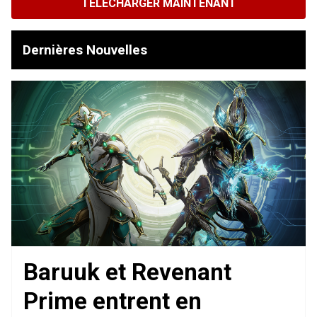
TÉLÉCHARGER MAINTENANT
Dernières Nouvelles
Baruuk et Revenant
Prime entrent en