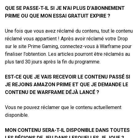
QUE SE PASSE-T-IL SI JE N'AI PLUS D'ABONNEMENT
PRIME OU QUE MON ESSAI GRATUIT EXPIRE ?
Une fois que vous avez réclamé du contenu, tout le contenu
réclamé vous appartient ! Après avoir réclamé votre Drop
sur le site Prime Gaming, connectez-vous à Warframe pour
finaliser l'obtention. Les articles pourront être réclamés au
plus tard 30 jours après la fin du programme.
EST-CE QUE JE VAIS RECEVOIR LE CONTENU PASSÉ SI
JE REJOINS AMAZON PRIME ET QUE JE DEMANDE LE
CONTENU DE WARFRAME DÉJÀ LANCÉ ?
Vous ne pouvez réclamer que le contenu actuellement
disponible.
MON CONTENU SERA-T-IL DISPONIBLE DANS TOUTES
LES RÉGIONS DE JEU DANS LESQUELLES JE JOUE ?