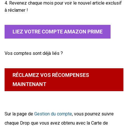
4. Revenez chaque mois pour voir le nouvel article exclusif
à réclamer !
LIEZ VOTRE COMPTE AMAZON PRIME
Vos comptes sont déjà liés ?
RÉCLAMEZ VOS RÉCOMPENSES
MAINTENANT
Sur la page de
Gestion du compte
, vous pourrez suivre
chaque Drop que vous avez obtenu avec la Carte de