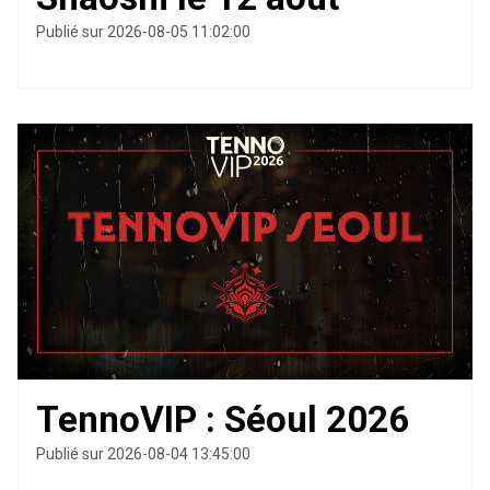
Publié sur 2026-08-05 11:02:00
TennoVIP : Séoul 2026
Publié sur 2026-08-04 13:45:00