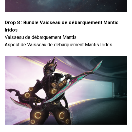
Drop 8 : Bundle Vaisseau de débarquement Mantis
Iridos
Vaisseau de débarquement Mantis
Aspect de Vaisseau de débarquement Mantis Iridos