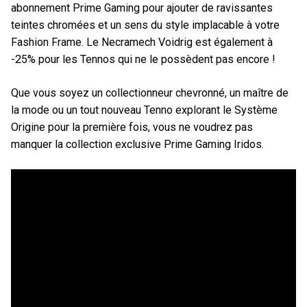
abonnement Prime Gaming pour ajouter de ravissantes
teintes chromées et un sens du style implacable à votre
Fashion Frame. Le Necramech Voidrig est également à
-25% pour les Tennos qui ne le possèdent pas encore !
Que vous soyez un collectionneur chevronné, un maître de
la mode ou un tout nouveau Tenno explorant le Système
Origine pour la première fois, vous ne voudrez pas
manquer la collection exclusive Prime Gaming Iridos.