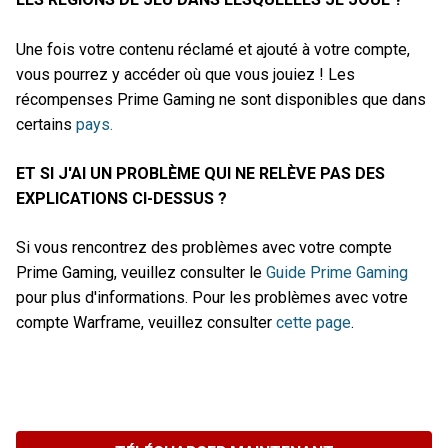
Une fois votre contenu réclamé et ajouté à votre compte,
vous pourrez y accéder où que vous jouiez ! Les
récompenses Prime Gaming ne sont disponibles que dans
certains
pays.
ET SI J'AI UN PROBLÈME QUI NE RELÈVE PAS DES
EXPLICATIONS CI-DESSUS ?
Si vous rencontrez des problèmes avec votre compte
Prime Gaming, veuillez consulter le
Guide Prime Gaming
pour plus d'informations. Pour les problèmes avec votre
compte Warframe, veuillez consulter
cette page
.