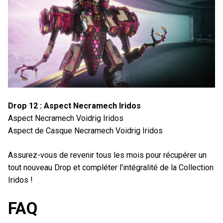
Drop 12 : Aspect Necramech Iridos
Aspect Necramech Voidrig Iridos
Aspect de Casque Necramech Voidrig Iridos
Assurez-vous de revenir tous les mois pour récupérer un
tout nouveau Drop et compléter l'intégralité de la Collection
Iridos !
FAQ