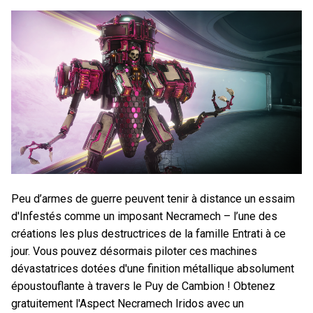
Peu d’armes de guerre peuvent tenir à distance un essaim
d'Infestés comme un imposant Necramech – l’une des
créations les plus destructrices de la famille Entrati à ce
jour. Vous pouvez désormais piloter ces machines
dévastatrices dotées d'une finition métallique absolument
époustouflante à travers le Puy de Cambion ! Obtenez
gratuitement l'Aspect Necramech Iridos avec un