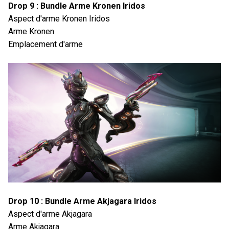
Drop 9 : Bundle Arme Kronen Iridos
Aspect d'arme Kronen Iridos
Arme Kronen
Emplacement d'arme
Drop 10 : Bundle Arme Akjagara Iridos
Aspect d'arme Akjagara
Arme Akjagara