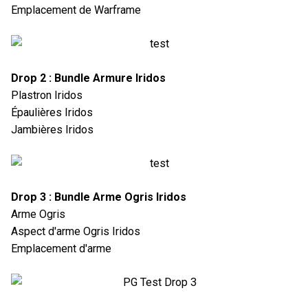
Emplacement de Warframe
Drop 2 : Bundle Armure Iridos
Plastron Iridos
Épaulières Iridos
Jambières Iridos
Drop 3 : Bundle Arme Ogris Iridos
Arme Ogris
Aspect d'arme Ogris Iridos
Emplacement d'arme