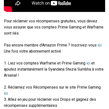
Pour réclamer vos récompenses gratuites, vous devez
vous assurer que vos comptes Prime Gaming et Warframe
sont liés.
Pas encore membre d'Amazon Prime ? Inscrivez-vous
ici.
Une fois votre abonnement activé :
1. Liez vos comptes Warframe et Prime Gaming
ici
et
ajoutez instantanément la Syandana Stezia Sumbha à votre
Arsenal !
2. Réclamez vos Récompenses sur le site Prime Gaming
ici
3. Allez en jeu pour réclamer vos Drops et gagnez des
récompenses supplémentaires.