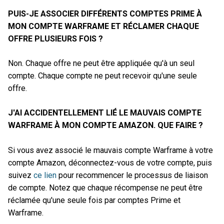
PUIS-JE ASSOCIER DIFFÉRENTS COMPTES PRIME À
MON COMPTE WARFRAME ET RÉCLAMER CHAQUE
OFFRE PLUSIEURS FOIS ?
Non. Chaque offre ne peut être appliquée qu'à un seul
compte. Chaque compte ne peut recevoir qu'une seule
offre.
J'AI ACCIDENTELLEMENT LIÉ LE MAUVAIS COMPTE
WARFRAME À MON COMPTE AMAZON. QUE FAIRE ?
Si vous avez associé le mauvais compte Warframe à votre
compte Amazon, déconnectez-vous de votre compte, puis
suivez
ce lien
pour recommencer le processus de liaison
de compte. Notez que chaque récompense ne peut être
réclamée qu'une seule fois par comptes Prime et
Warframe.