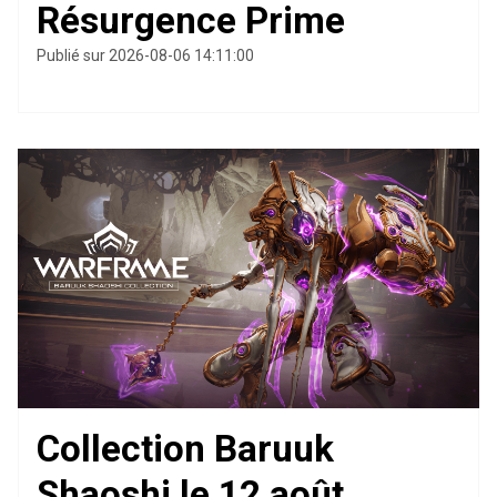
Résurgence Prime
Publié sur 2026-08-06 14:11:00
Collection Baruuk
Shaoshi le 12 août