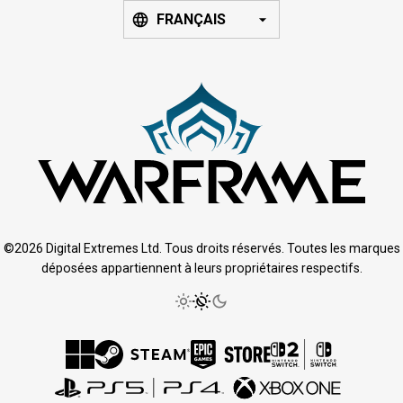
FRANÇAIS
©2026 Digital Extremes Ltd. Tous droits réservés. Toutes les marques
déposées appartiennent à leurs propriétaires respectifs.