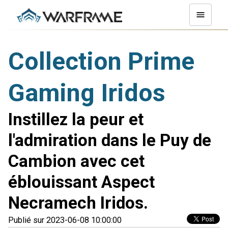
Collection Prime
Gaming Iridos
Instillez la peur et
l'admiration dans le Puy de
Cambion avec cet
éblouissant Aspect
Necramech Iridos.
Publié sur 2023-06-08 10:00:00