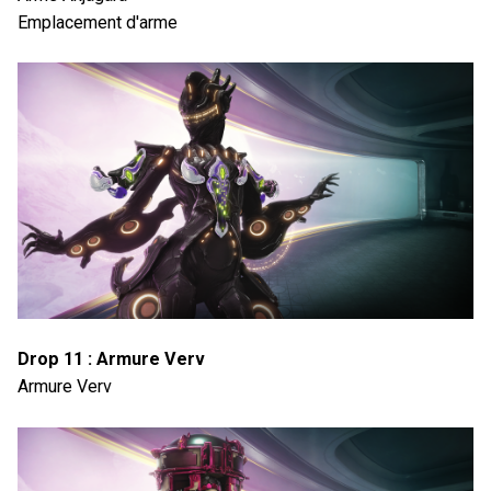
Emplacement d'arme
Drop 11 : Armure Verv
Armure Verv