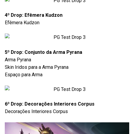
4º Drop: Efêmera Kudzon
Efêmera Kudzon
5º Drop: Conjunto da Arma Pyrana
Arma Pyrana
Skin Iridos para a Arma Pyrana
Espaço para Arma
6º Drop: Decorações Interiores Corpus
Decorações Interiores Corpus