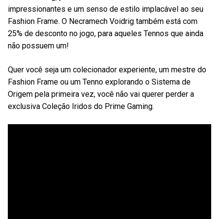
impressionantes e um senso de estilo implacável ao seu
Fashion Frame. O Necramech Voidrig também está com
25% de desconto no jogo, para aqueles Tennos que ainda
não possuem um!
Quer você seja um colecionador experiente, um mestre do
Fashion Frame ou um Tenno explorando o Sistema de
Origem pela primeira vez, você não vai querer perder a
exclusiva Coleção Iridos do Prime Gaming.