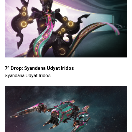
7º Drop: Syandana Udyat Iridos
Syandana Udyat Iridos