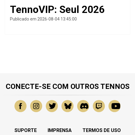
TennoVIP: Seul 2026
Publicado em 2026-08-04 13:45:00
CONECTE-SE COM OUTROS TENNOS
SUPORTE
IMPRENSA
TERMOS DE USO