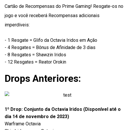
Cartão de Recompensas do Prime Gaming! Resgate-os no
jogo e você receberá Recompensas adicionais
imperdíveis:
- 1 Resgate = Glifo da Octavia Iridos em Ação
- 4 Resgates = Bônus de Afinidade de 3 dias
- 8 Resgates = Shawzin Iridos
- 12 Resgates = Reator Orokin
Drops Anteriores:
1º Drop: Conjunto da Octavia Iridos (Disponível até o
dia 14 de novembro de 2023)
Warframe Octavia