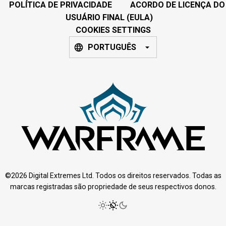
POLÍTICA DE PRIVACIDADE
ACORDO DE LICENÇA DO
USUÁRIO FINAL (EULA)
COOKIES SETTINGS
PORTUGUÊS
©2026 Digital Extremes Ltd. Todos os direitos reservados. Todas as
marcas registradas são propriedade de seus respectivos donos.