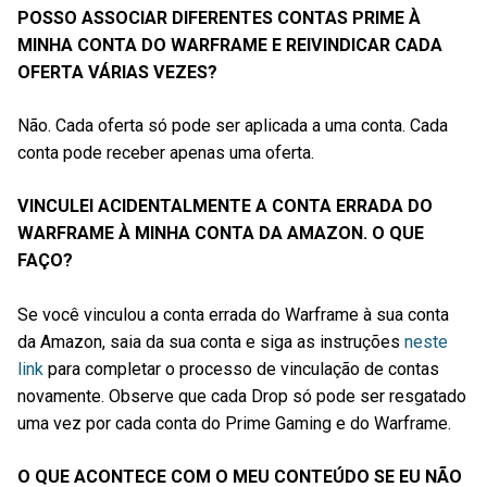
POSSO ASSOCIAR DIFERENTES CONTAS PRIME À
MINHA CONTA DO WARFRAME E REIVINDICAR CADA
OFERTA VÁRIAS VEZES?
Não. Cada oferta só pode ser aplicada a uma conta. Cada
conta pode receber apenas uma oferta.
VINCULEI ACIDENTALMENTE A CONTA ERRADA DO
WARFRAME À MINHA CONTA DA AMAZON. O QUE
FAÇO?
Se você vinculou a conta errada do Warframe à sua conta
da Amazon, saia da sua conta e siga as instruções
neste
link
para completar o processo de vinculação de contas
novamente. Observe que cada Drop só pode ser resgatado
uma vez por cada conta do Prime Gaming e do Warframe.
O QUE ACONTECE COM O MEU CONTEÚDO SE EU NÃO