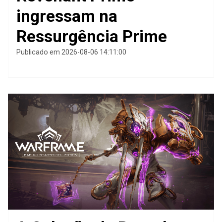
ingressam na
Ressurgência Prime
Publicado em 2026-08-06 14:11:00