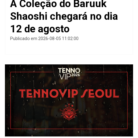
A Coleção do Baruuk
Shaoshi chegará no dia
12 de agosto
Publicado em 2026-08-05 11:02:00