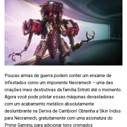
Poucas armas de guerra podem conter um enxame de
Infestados como um imponente Necramech – uma das
criações mais destrutivas da família Entrati até o momento.
Agora você pode pilotar essas máquinas devastadoras
com um acabamento metálico absolutamente
deslumbrante na Deriva de Cambion! Obtenha a Skin Iridos
para Necramech, gratuitamente com uma assinatura do
Prime Gaming, para adicionar tons cromados