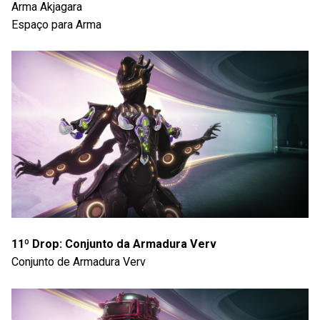
Arma Akjagara
Espaço para Arma
11º Drop: Conjunto da Armadura Verv
Conjunto de Armadura Verv