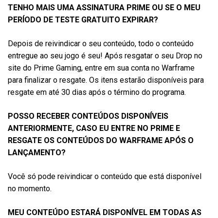
TENHO MAIS UMA ASSINATURA PRIME OU SE O MEU
PERÍODO DE TESTE GRATUITO EXPIRAR?
Depois de reivindicar o seu conteúdo, todo o conteúdo
entregue ao seu jogo é seu! Após resgatar o seu Drop no
site do Prime Gaming, entre em sua conta no Warframe
para finalizar o resgate. Os itens estarão disponíveis para
resgate em até 30 dias após o término do programa.
POSSO RECEBER CONTEÚDOS DISPONÍVEIS
ANTERIORMENTE, CASO EU ENTRE NO PRIME E
RESGATE OS CONTEÚDOS DO WARFRAME APÓS O
LANÇAMENTO?
Você só pode reivindicar o conteúdo que está disponível
no momento.
MEU CONTEÚDO ESTARÁ DISPONÍVEL EM TODAS AS