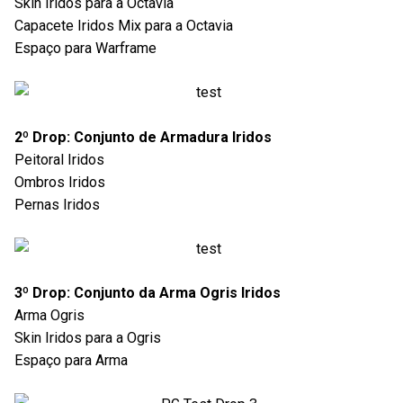
Skin Iridos para a Octavia
Capacete Iridos Mix para a Octavia
Espaço para Warframe
2º Drop: Conjunto de Armadura Iridos
Peitoral Iridos
Ombros Iridos
Pernas Iridos
3º Drop: Conjunto da Arma Ogris Iridos
Arma Ogris
Skin Iridos para a Ogris
Espaço para Arma