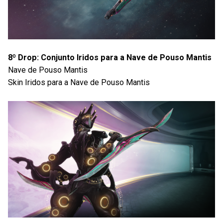
8º Drop: Conjunto Iridos para a Nave de Pouso Mantis
Nave de Pouso Mantis
Skin Iridos para a Nave de Pouso Mantis