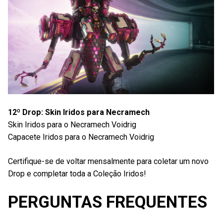
12º Drop: Skin Iridos para Necramech
Skin Iridos para o Necramech Voidrig
Capacete Iridos para o Necramech Voidrig
Certifique-se de voltar mensalmente para coletar um novo
Drop e completar toda a Coleção Iridos!
PERGUNTAS FREQUENTES