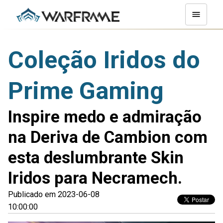
Coleção Iridos do
Prime Gaming
Inspire medo e admiração
na Deriva de Cambion com
esta deslumbrante Skin
Iridos para Necramech.
Publicado em 2023-06-08
10:00:00