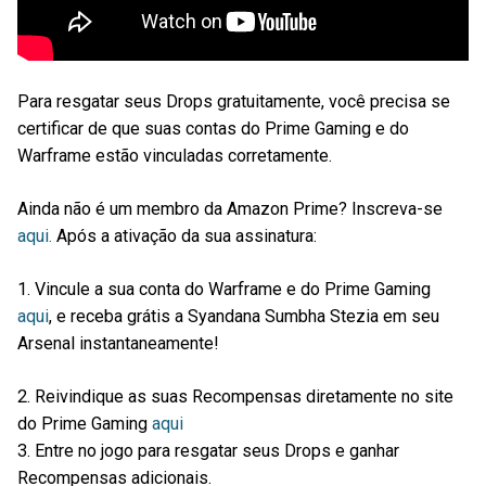
Para resgatar seus Drops gratuitamente, você precisa se
certificar de que suas contas do Prime Gaming e do
Warframe estão vinculadas corretamente.
Ainda não é um membro da Amazon Prime? Inscreva-se
aqui.
Após a ativação da sua assinatura:
1. Vincule a sua conta do Warframe e do Prime Gaming
aqui
, e receba grátis a Syandana Sumbha Stezia em seu
Arsenal instantaneamente!
2. Reivindique as suas Recompensas diretamente no site
do Prime Gaming
aqui
3. Entre no jogo para resgatar seus Drops e ganhar
Recompensas adicionais.