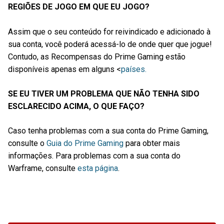
REGIÕES DE JOGO EM QUE EU JOGO?
Assim que o seu conteúdo for reivindicado e adicionado à
sua conta, você poderá acessá-lo de onde quer que jogue!
Contudo, as Recompensas do Prime Gaming estão
disponíveis apenas em alguns <
países.
SE EU TIVER UM PROBLEMA QUE NÃO TENHA SIDO
ESCLARECIDO ACIMA, O QUE FAÇO?
Caso tenha problemas com a sua conta do Prime Gaming,
consulte o
Guia do Prime Gaming
para obter mais
informações. Para problemas com a sua conta do
Warframe, consulte
esta página
.