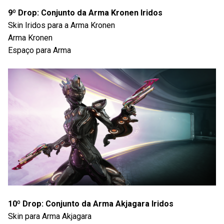
9º Drop: Conjunto da Arma Kronen Iridos
Skin Iridos para a Arma Kronen
Arma Kronen
Espaço para Arma
10º Drop: Conjunto da Arma Akjagara Iridos
Skin para Arma Akjagara