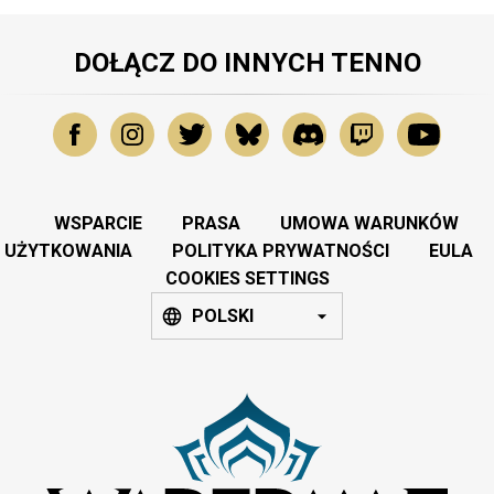
DOŁĄCZ DO INNYCH TENNO
WSPARCIE
PRASA
UMOWA WARUNKÓW
UŻYTKOWANIA
POLITYKA PRYWATNOŚCI
EULA
COOKIES SETTINGS
POLSKI