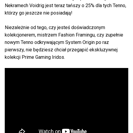
Nekramech Voidrig jest teraz tańszy o 25% dla tych Tenno,
którzy go jeszcze nie posiadają!
Niezależnie od tego, czy jesteś doświadczonym
kolekcjonerem, mistrzem Fashion Framingu, czy zupełnie
nowym Tenno odkrywającym System Origin po raz
pierwszy, nie będziesz chciał przegapić ekskluzywnej
kolekcji Prime Gaming Iridos.