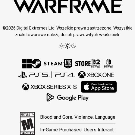
©2026 Digital Extremes Ltd. Wszelkie prawa zastrzeżone. Wszystkie
znaki towarowe należą do ich prawowitych właścicieli.
Blood and Gore, Violence, Language
In-Game Purchases, Users Interact