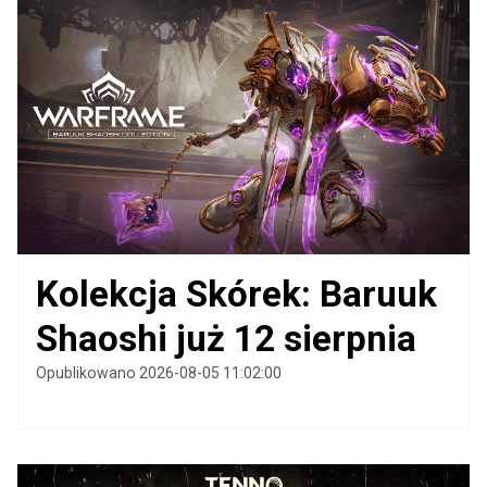
Kolekcja Skórek: Baruuk
Shaoshi już 12 sierpnia
Opublikowano 2026-08-05 11:02:00