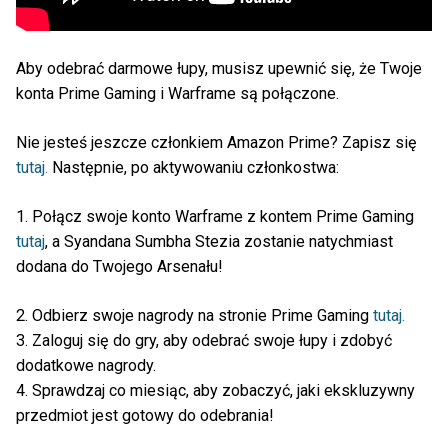
Aby odebrać darmowe łupy, musisz upewnić się, że Twoje
konta Prime Gaming i Warframe są połączone.
Nie jesteś jeszcze członkiem Amazon Prime? Zapisz się
tutaj.
Następnie, po aktywowaniu członkostwa:
1. Połącz swoje konto Warframe z kontem Prime Gaming
tutaj
, a Syandana Sumbha Stezia zostanie natychmiast
dodana do Twojego Arsenału!
2. Odbierz swoje nagrody na stronie Prime Gaming
tutaj.
3. Zaloguj się do gry, aby odebrać swoje łupy i zdobyć
dodatkowe nagrody.
4. Sprawdzaj co miesiąc, aby zobaczyć, jaki ekskluzywny
przedmiot jest gotowy do odebrania!