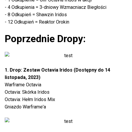
- 4 Odkupienia = 3-dniowy Wzmacniacz Biegłości
- 8 Odkupień = Shawzin Iridos
- 12 Odkupień = Reaktor Orokin
Poprzednie Dropy:
1. Drop: Zestaw Octavia Iridos (Dostępny do 14
listopada, 2023)
Warframe Octavia
Octavia: Skórka Iridos
Octavia: Hełm Iridos Mix
Gniazdo Warframe'a