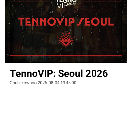
TennoVIP: Seoul 2026
Opublikowano 2026-08-04 13:45:00