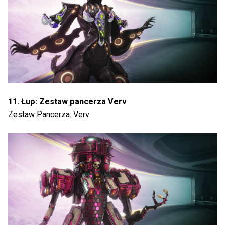
11. Łup: Zestaw pancerza Verv
Zestaw Pancerza: Verv