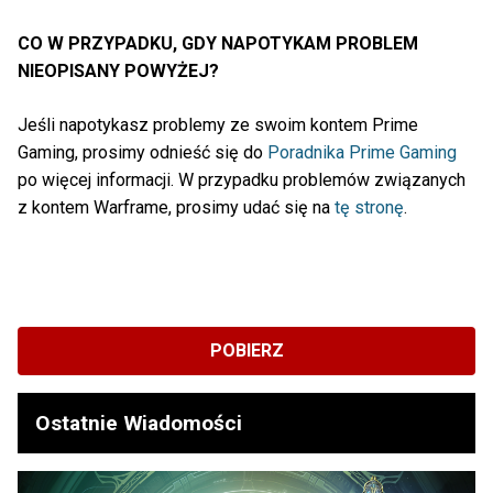
CO W PRZYPADKU, GDY NAPOTYKAM PROBLEM
NIEOPISANY POWYŻEJ?
Jeśli napotykasz problemy ze swoim kontem Prime
Gaming, prosimy odnieść się do
Poradnika Prime Gaming
po więcej informacji. W przypadku problemów związanych
z kontem Warframe, prosimy udać się na
tę stronę
.
POBIERZ
Ostatnie Wiadomości