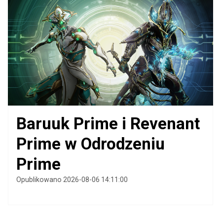
Baruuk Prime i Revenant
Prime w Odrodzeniu
Prime
Opublikowano 2026-08-06 14:11:00