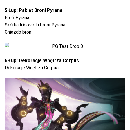
5 Łup: Pakiet Broni Pyrana
Broń Pyrana
Skórka Iridos dla broni Pyrana
Gniazdo broni
6 Łup: Dekoracje Wnętrza Corpus
Dekoracje Wnętrza Corpus