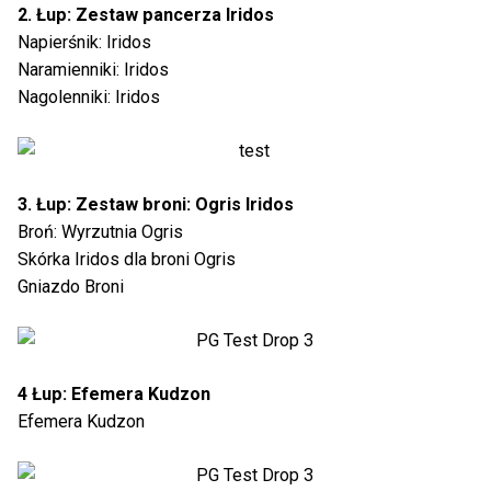
2. Łup: Zestaw pancerza Iridos
Napierśnik: Iridos
Naramienniki: Iridos
Nagolenniki: Iridos
3. Łup: Zestaw broni: Ogris Iridos
Broń: Wyrzutnia Ogris
Skórka Iridos dla broni Ogris
Gniazdo Broni
4 Łup: Efemera Kudzon
Efemera Kudzon