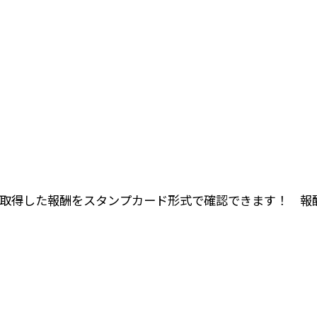
ingから取得した報酬をスタンプカード形式で確認できます！