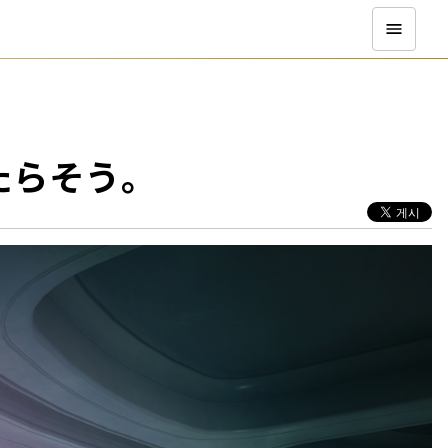
たらそう。