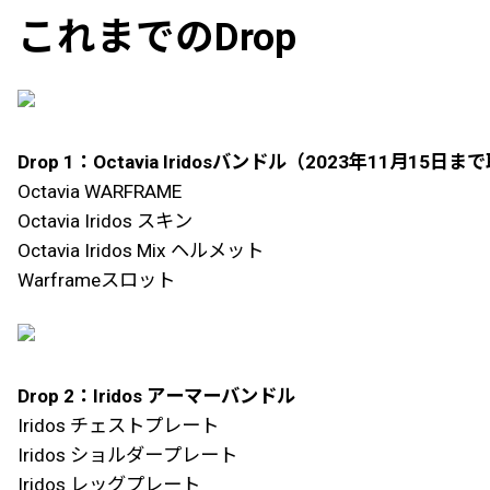
これまでのDrop
Drop 1：Octavia Iridosバンドル（2023年11月15日
Octavia WARFRAME
Octavia Iridos スキン
Octavia Iridos Mix ヘルメット
Warframeスロット
Drop 2：Iridos アーマーバンドル
Iridos チェストプレート
Iridos ショルダープレート
Iridos レッグプレート