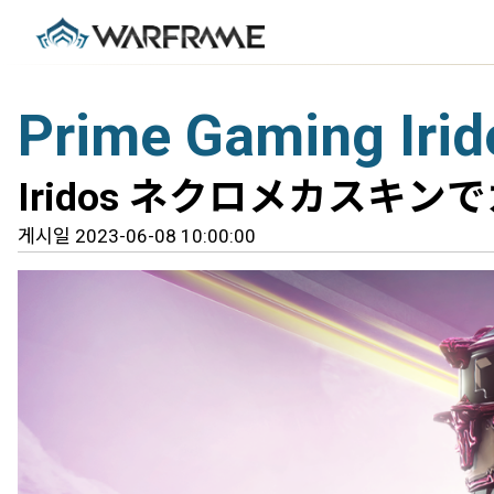
Prime Gaming 
Iridos ネクロメカス
게시일 2023-06-08 10:00:00