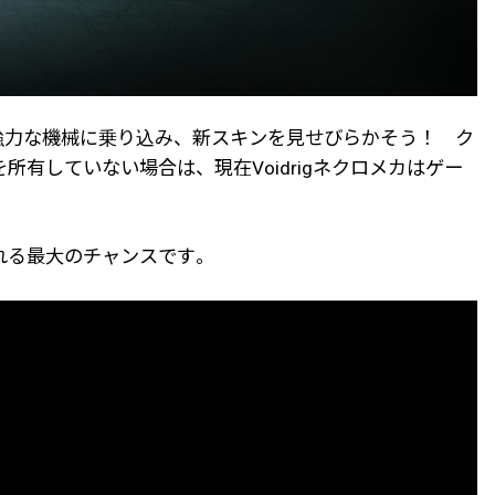
強力な機械に乗り込み、新スキンを見せびらかそう！ ク
カを所有していない場合は、現在Voidrigネクロメカはゲー
に入れる最大のチャンスです。