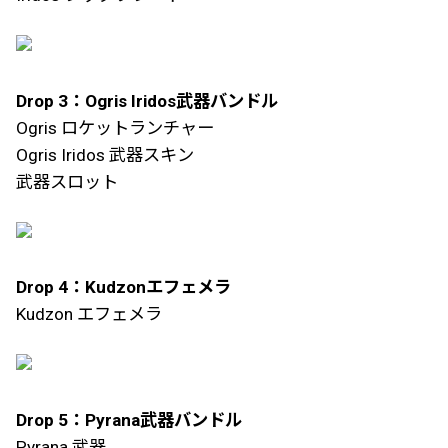
Drop 3：Ogris Iridos武器バンドル
Ogris ロケットランチャー
Ogris Iridos 武器スキン
武器スロット
Drop 4：Kudzonエフェメラ
Kudzon エフェメラ
Drop 5：Pyrana武器バンドル
Pyrana 武器