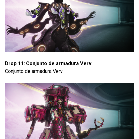
Drop 11: Conjunto de armadura Verv
Conjunto de armadura Verv