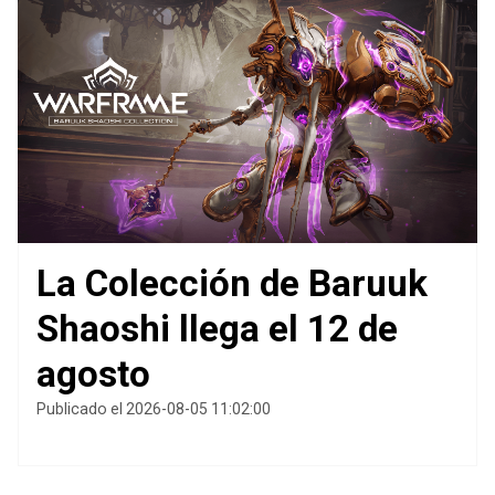
La Colección de Baruuk
Shaoshi llega el 12 de
agosto
Publicado el 2026-08-05 11:02:00