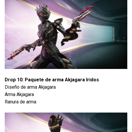
Drop 10: Paquete de arma Akjagara Iridos
Diseño de arma Akjagara
Arma Akjagara
Ranura de arma