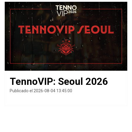
TennoVIP: Seoul 2026
Publicado el 2026-08-04 13:45:00