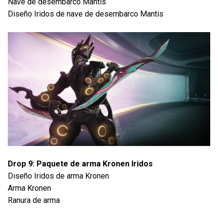
Nave de desembarco Mantis
Diseño Iridos de nave de desembarco Mantis
Drop 9: Paquete de arma Kronen Iridos
Diseño Iridos de arma Kronen
Arma Kronen
Ranura de arma