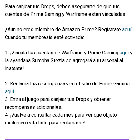
Para canjear tus Drops, debes asegurarte de que tus
cuentas de Prime Gaming y Warframe estén vinculadas.
¿Aún no eres miembro de Amazon Prime? Regístrate
aquí.
Cuando tu membresía esté activada:
1. ¡Vincula tus cuentas de Warframe y Prime Gaming
aquí
y
la syandana Sumbha Stezia se agregará a tu arsenal al
instante!
2. Reclama tus recompensas en el sitio de Prime Gaming
aquí.
3. Entra al juego para canjear tus Drops y obtener
recompensas adicionales.
4. ¡Vuelve a consultar cada mes para ver qué objeto
exclusivo está listo para reclamarse!