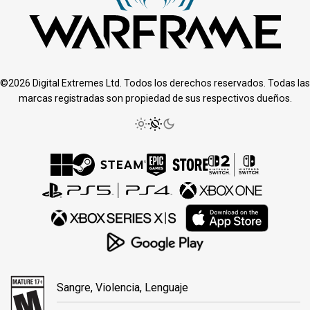
©2026 Digital Extremes Ltd. Todos los derechos reservados. Todas las
marcas registradas son propiedad de sus respectivos dueños.
Sangre, Violencia, Lenguaje