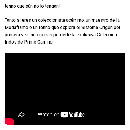
tenno que aún no lo tengan!
Tanto si eres un coleccionista acérrimo, un maestro de la
Modaframe o un tenno que explora el Sistema Origen por
primera vez, no querrás perderte la exclusiva Colección
Iridos de Prime Gaming.