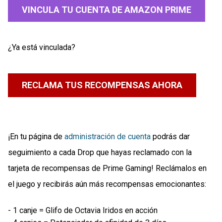
VINCULA TU CUENTA DE AMAZON PRIME
¿Ya está vinculada?
RECLAMA TUS RECOMPENSAS AHORA
¡En tu página de
administración de cuenta
podrás dar
seguimiento a cada Drop que hayas reclamado con la
tarjeta de recompensas de Prime Gaming! Reclámalos en
el juego y recibirás aún más recompensas emocionantes:
- 1 canje = Glifo de Octavia Iridos en acción