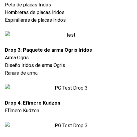
Peto de placas Iridos
Hombreras de placas Iridos
Espinilleras de placas Iridos
Drop 3: Paquete de arma Ogris Iridos
Arma Ogris
Diseño Iridos de arma Ogris
Ranura de arma
Drop 4: Efímero Kudzon
Efímero Kudzon