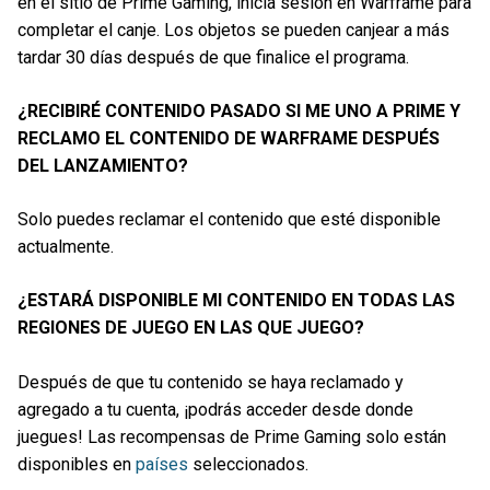
en el sitio de Prime Gaming, inicia sesión en Warframe para
completar el canje. Los objetos se pueden canjear a más
tardar 30 días después de que finalice el programa.
¿RECIBIRÉ CONTENIDO PASADO SI ME UNO A PRIME Y
RECLAMO EL CONTENIDO DE WARFRAME DESPUÉS
DEL LANZAMIENTO?
Solo puedes reclamar el contenido que esté disponible
actualmente.
¿ESTARÁ DISPONIBLE MI CONTENIDO EN TODAS LAS
REGIONES DE JUEGO EN LAS QUE JUEGO?
Después de que tu contenido se haya reclamado y
agregado a tu cuenta, ¡podrás acceder desde donde
juegues! Las recompensas de Prime Gaming solo están
disponibles en
países
seleccionados.