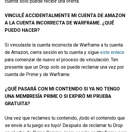
cuenta solo puede recibir una oferta.
VINCULÉ ACCIDENTALMENTE MI CUENTA DE AMAZON
A LA CUENTA INCORRECTA DE WARFRAME. ¿QUÉ
PUEDO HACER?
Si vinculaste la cuenta incorrecta de Warframe a tu cuenta
de Amazon, cierra sesión en tu cuenta y sigue
este enlace
para comenzar de nuevo el proceso de vinculación. Ten
presente que un Drop solo se puede reclamar una vez por
cuenta de Prime y de Warframe.
¿QUÉ PASARÁ CON MI CONTENIDO SI YA NO TENGO
UNA MEMBRESÍA PRIME O SI EXPIRÓ MI PRUEBA
GRATUITA?
Una vez que reclames tu contenido, ¡todo el contenido que
se envíe a tu juego es tuyo! Después de reclamar tu Drop