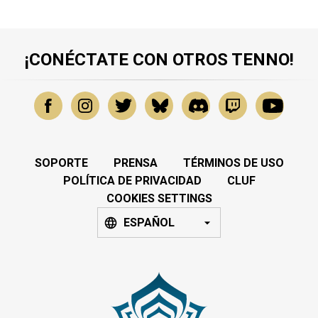
¡CONÉCTATE CON OTROS TENNO!
SOPORTE
PRENSA
TÉRMINOS DE USO
POLÍTICA DE PRIVACIDAD
CLUF
COOKIES SETTINGS
ESPAÑOL