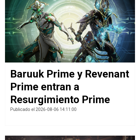
Baruuk Prime y Revenant
Prime entran a
Resurgimiento Prime
Publicado el 2026-08-06 14:11:00