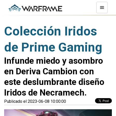
Colección Iridos
de Prime Gaming
Infunde miedo y asombro
en Deriva Cambion con
este deslumbrante diseño
Iridos de Necramech.
Publicado el 2023-06-08 10:00:00