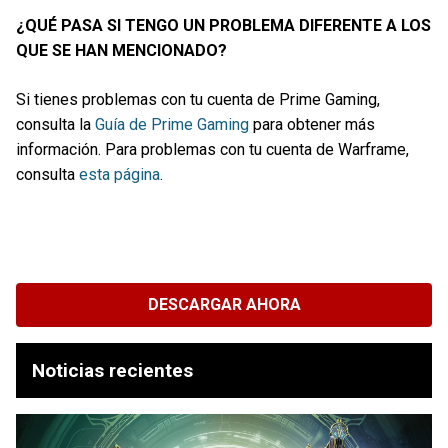
¿QUÉ PASA SI TENGO UN PROBLEMA DIFERENTE A LOS
QUE SE HAN MENCIONADO?
Si tienes problemas con tu cuenta de Prime Gaming,
consulta la
Guía de Prime Gaming
para obtener más
información. Para problemas con tu cuenta de Warframe,
consulta
esta página
.
DESCARGAR AHORA
Noticias recientes