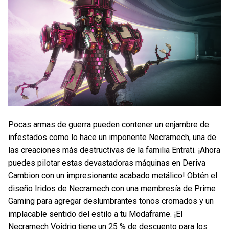
Pocas armas de guerra pueden contener un enjambre de
infestados como lo hace un imponente Necramech, una de
las creaciones más destructivas de la familia Entrati. ¡Ahora
puedes pilotar estas devastadoras máquinas en Deriva
Cambion con un impresionante acabado metálico! Obtén el
diseño Iridos de Necramech con una membresía de Prime
Gaming para agregar deslumbrantes tonos cromados y un
implacable sentido del estilo a tu Modaframe. ¡El
Necramech Voidrig tiene un 25 % de descuento para los