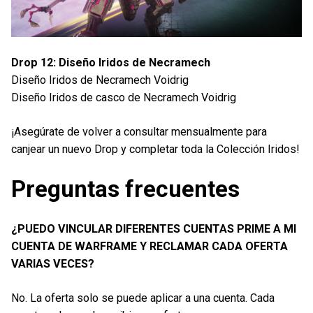
Drop 12: Diseño Iridos de Necramech
Diseño Iridos de Necramech Voidrig
Diseño Iridos de casco de Necramech Voidrig
¡Asegúrate de volver a consultar mensualmente para
canjear un nuevo Drop y completar toda la Colección Iridos!
Preguntas frecuentes
¿PUEDO VINCULAR DIFERENTES CUENTAS PRIME A MI
CUENTA DE WARFRAME Y RECLAMAR CADA OFERTA
VARIAS VECES?
No. La oferta solo se puede aplicar a una cuenta. Cada