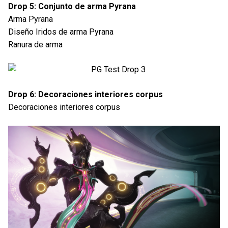
Drop 5: Conjunto de arma Pyrana
Arma Pyrana
Diseño Iridos de arma Pyrana
Ranura de arma
Drop 6: Decoraciones interiores corpus
Decoraciones interiores corpus