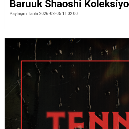
Baruuk Shaoshi Koleksiyo
Paylaşım Tarihi 2026-08-05 11:02:00