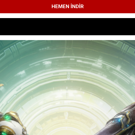
HEMEN İNDIR