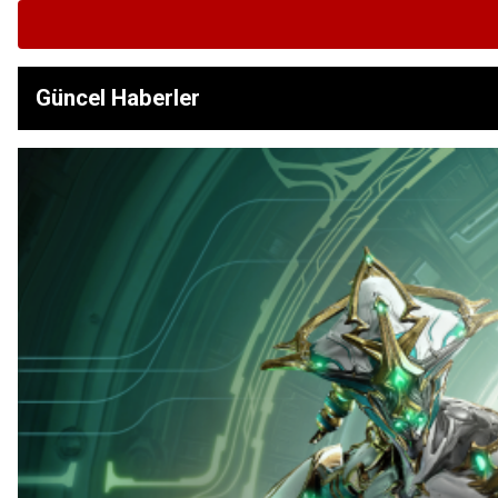
Güncel Haberler