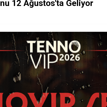
nu 12 Ağustos'ta Geliyor