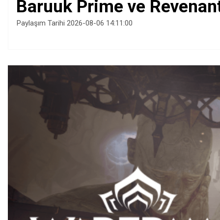
Baruuk Prime ve Revenant 
Paylaşım Tarihi 2026-08-06 14:11:00