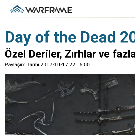
Day of the Dead 2
Özel Deriler, Zırhlar ve fazla
Paylaşım Tarihi 2017-10-17 22:16:00