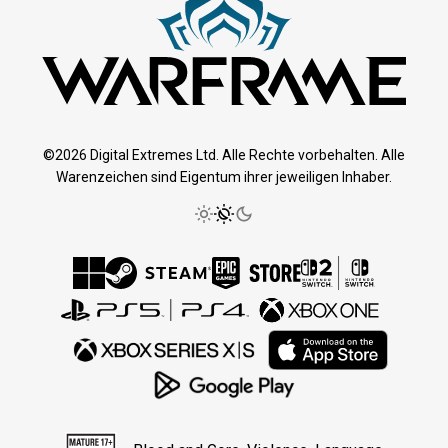
©2026 Digital Extremes Ltd. Alle Rechte vorbehalten. Alle
Warenzeichen sind Eigentum ihrer jeweiligen Inhaber.