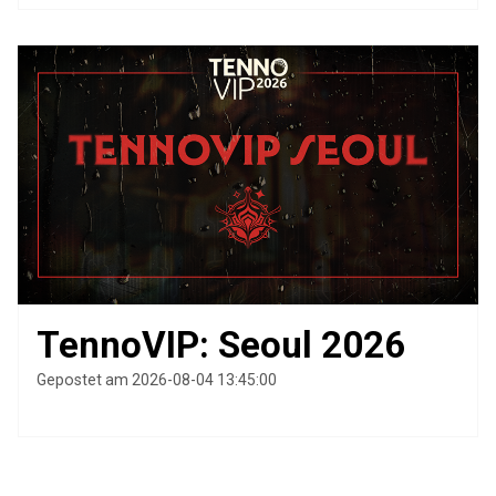
TennoVIP: Seoul 2026
Gepostet am 2026-08-04 13:45:00