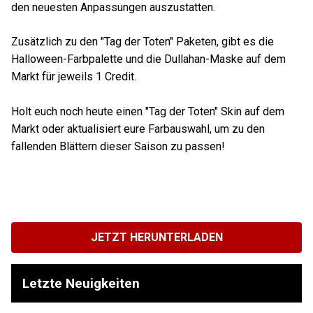
den neuesten Anpassungen auszustatten.
Zusätzlich zu den "Tag der Toten" Paketen, gibt es die
Halloween-Farbpalette und die Dullahan-Maske auf dem
Markt für jeweils 1 Credit.
Holt euch noch heute einen "Tag der Toten" Skin auf dem
Markt oder aktualisiert eure Farbauswahl, um zu den
fallenden Blättern dieser Saison zu passen!
JETZT HERUNTERLADEN
Letzte Neuigkeiten