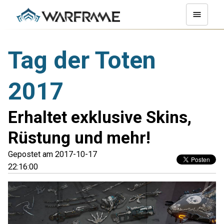
Tag der Toten
2017
Erhaltet exklusive Skins,
Rüstung und mehr!
Gepostet am 2017-10-17
22:16:00