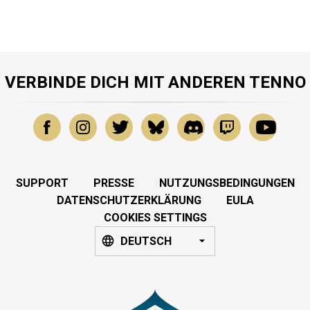
VERBINDE DICH MIT ANDEREN TENNO
SUPPORT
PRESSE
NUTZUNGSBEDINGUNGEN
DATENSCHUTZERKLÄRUNG
EULA
COOKIES SETTINGS
DEUTSCH