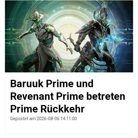
Baruuk Prime und
Revenant Prime betreten
Prime Rückkehr
Gepostet am 2026-08-06 14:11:00