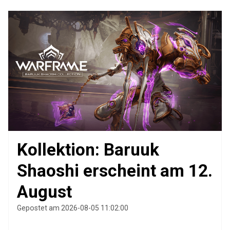
Kollektion: Baruuk
Shaoshi erscheint am 12.
August
Gepostet am 2026-08-05 11:02:00