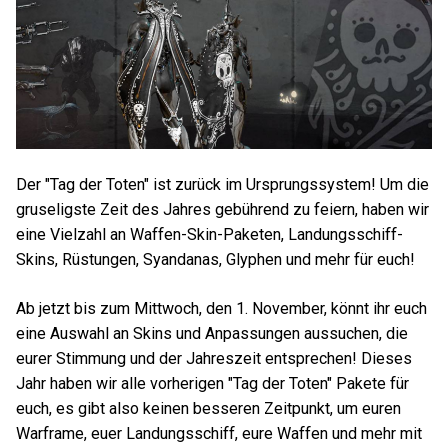
Der "Tag der Toten" ist zurück im Ursprungssystem! Um die
gruseligste Zeit des Jahres gebührend zu feiern, haben wir
eine Vielzahl an Waffen-Skin-Paketen, Landungsschiff-
Skins, Rüstungen, Syandanas, Glyphen und mehr für euch!
Ab jetzt bis zum Mittwoch, den 1. November, könnt ihr euch
eine Auswahl an Skins und Anpassungen aussuchen, die
eurer Stimmung und der Jahreszeit entsprechen! Dieses
Jahr haben wir alle vorherigen "Tag der Toten" Pakete für
euch, es gibt also keinen besseren Zeitpunkt, um euren
Warframe, euer Landungsschiff, eure Waffen und mehr mit