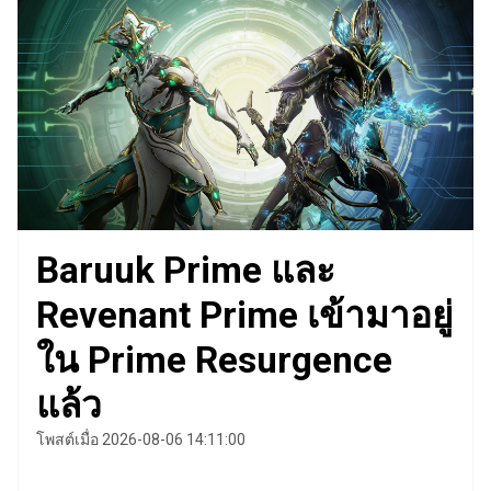
Baruuk Prime และ
Revenant Prime เข้ามาอยู่
ใน Prime Resurgence
แล้ว
โพสต์เมื่อ 2026-08-06 14:11:00