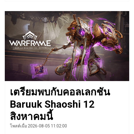
เตรียมพบกับคอลเลกชัน
Baruuk Shaoshi 12
สิงหาคมนี้
โพสต์เมื่อ 2026-08-05 11:02:00