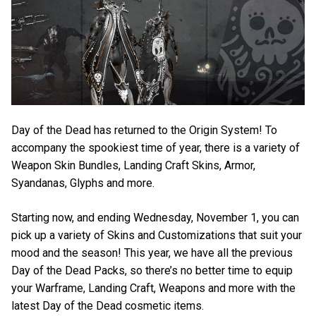
Day of the Dead has returned to the Origin System! To
accompany the spookiest time of year, there is a variety of
Weapon Skin Bundles, Landing Craft Skins, Armor,
Syandanas, Glyphs and more.
Starting now, and ending Wednesday, November 1, you can
pick up a variety of Skins and Customizations that suit your
mood and the season! This year, we have all the previous
Day of the Dead Packs, so there’s no better time to equip
your Warframe, Landing Craft, Weapons and more with the
latest Day of the Dead cosmetic items.