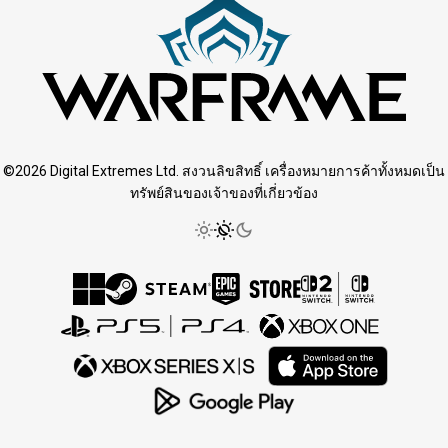
©2026 Digital Extremes Ltd. สงวนลิขสิทธิ์ เครื่องหมายการค้าทั้งหมดเป็น
ทรัพย์สินของเจ้าของที่เกี่ยวข้อง