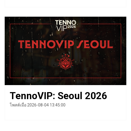
TennoVIP: Seoul 2026
โพสต์เมื่อ 2026-08-04 13:45:00