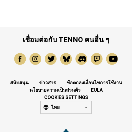
เชื่อมต่อกับ TENNO คนอื่น ๆ
สนับสนุน
ข่าวสาร
ข้อตกลงเงื่อนไขการใช้งาน
นโยบายความเป็นส่วนตัว
EULA
COOKIES SETTINGS
ไทย