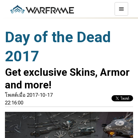
Day of the Dead
2017
Get exclusive Skins, Armor
and more!
โพสต์เมื่อ 2017-10-17
22:16:00