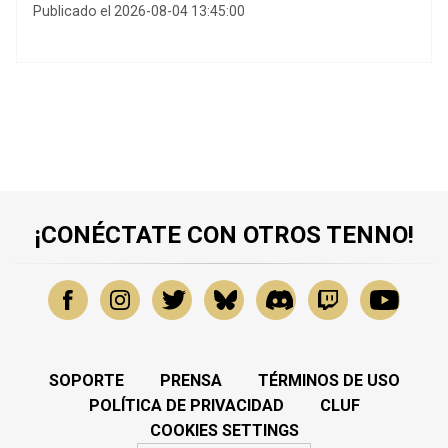
Publicado el 2026-08-04 13:45:00
¡CONÉCTATE CON OTROS TENNO!
SOPORTE
PRENSA
TÉRMINOS DE USO
POLÍTICA DE PRIVACIDAD
CLUF
COOKIES SETTINGS