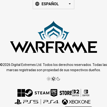
ESPAÑOL
©2026 Digital Extremes Ltd. Todos los derechos reservados. Todas las
marcas registradas son propiedad de sus respectivos dueños.