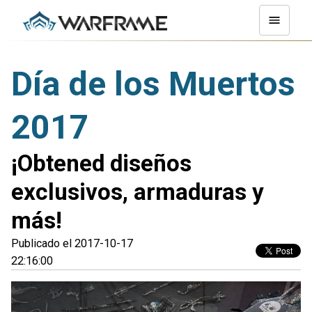
Día de los Muertos
2017
¡Obtened diseños
exclusivos, armaduras y
más!
Publicado el 2017-10-17
22:16:00