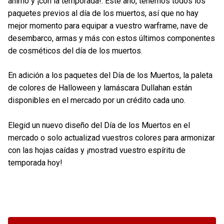
ánimo y ¡con la temporada!. Este año, tenemos todos los
paquetes previos al día de los muertos, así que no hay
mejor momento para equipar a vuestro warframe, nave de
desembarco, armas y más con estos últimos componentes
de cosméticos del día de los muertos.
En adición a los paquetes del Día de los Muertos, la paleta
de colores de Halloween y lamáscara Dullahan están
disponibles en el mercado por un crédito cada uno.
Elegid un nuevo diseño del Día de los Muertos en el
mercado o solo actualizad vuestros colores para armonizar
con las hojas caídas y ¡mostrad vuestro espíritu de
temporada hoy!