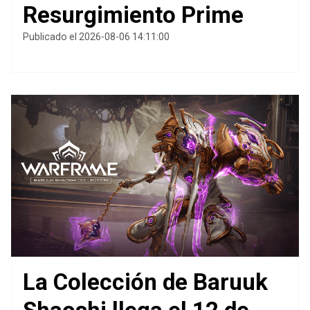
Resurgimiento Prime
Publicado el 2026-08-06 14:11:00
La Colección de Baruuk