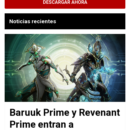
DESCARGAR AHORA
Noticias recientes
Baruuk Prime y Revenant
Prime entran a