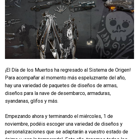
¡El Día de los Muertos ha regresado al Sistema de Origen!
Para acompañar al momento más espeluznante del año,
hay una variedad de paquetes de diseños de armas,
diseños para la nave de desembarco, armaduras,
syandanas, glifos y más.
Empezando ahora y terminando el miércoles, 1 de
noviembre, podéis escoger una variedad de diseños y
personalizaciones que se adaptarán a vuestro estado de