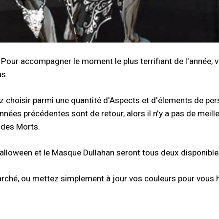
 Pour accompagner le moment le plus terrifiant de l'année,
us.
 choisir parmi une quantité d'Aspects et d'élements de pers
nnées précédentes sont de retour, alors il n'y a pas de mei
 des Morts.
alloween et le Masque Dullahan seront tous deux disponibles
rché, ou mettez simplement à jour vos couleurs pour vous 