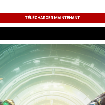
TÉLÉCHARGER MAINTENANT