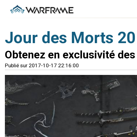
Jour des Morts 2
Obtenez en exclusivité des
Publié sur 2017-10-17 22:16:00