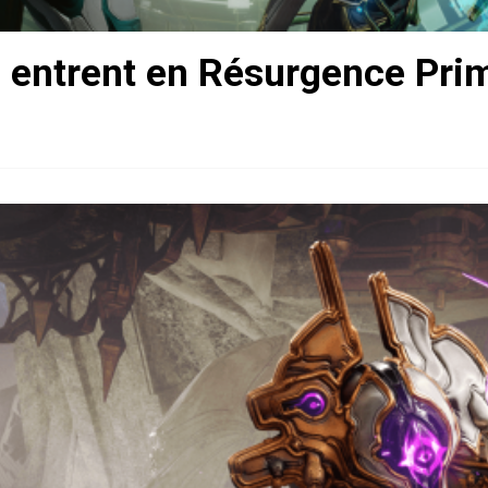
 entrent en Résurgence Pri