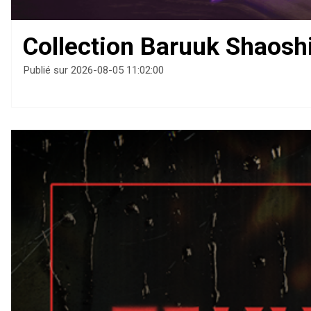
Collection Baruuk Shaoshi
Publié sur 2026-08-05 11:02:00