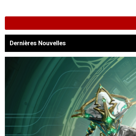
Dernières Nouvelles