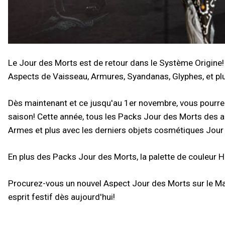
Le Jour des Morts est de retour dans le Système Origine!
Aspects de Vaisseau, Armures, Syandanas, Glyphes, et pl
Dès maintenant et ce jusqu'au 1er novembre, vous pourrez
saison! Cette année, tous les Packs Jour des Morts des a
Armes et plus avec les derniers objets cosmétiques Jour
En plus des Packs Jour des Morts, la palette de couleur H
Procurez-vous un nouvel Aspect Jour des Morts sur le Ma
esprit festif dès aujourd'hui!