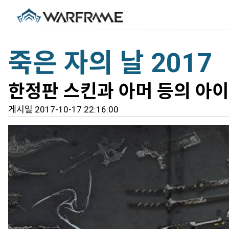
죽은 자의 날 2017
한정판 스킨과 아머 등의 아이
게시일 2017-10-17 22:16:00