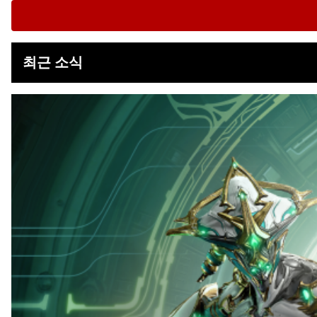
최근 소식