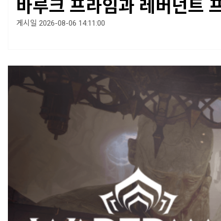
바루크 프라임과 레버넌트 
게시일 2026-08-06 14:11:00