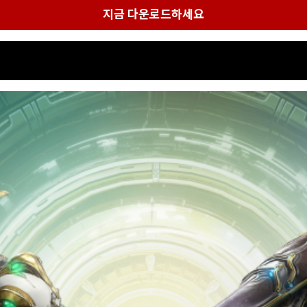
지금 다운로드하세요