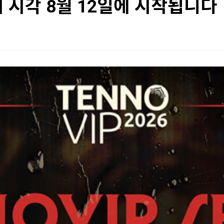
 시각 8월 12일에 시작됩니다