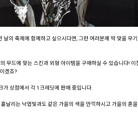
 날의 축제에 함께하고 싶으시다면, 그런 여러분께 딱 맞을 무기 
분의 무드에 맞는 스킨과 외형 아이템을 구매하실 수 있습니다! 이
딱이겠죠?
스크가 상점에서 각 1크레딧에 판매 중입니다.
 흩날리는 낙엽빛과도 같은 가을의 색을 만끽하시고 가을의 혼을