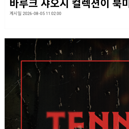
바루크 샤오시 컬렉션이 북미
게시일 2026-08-05 11:02:00