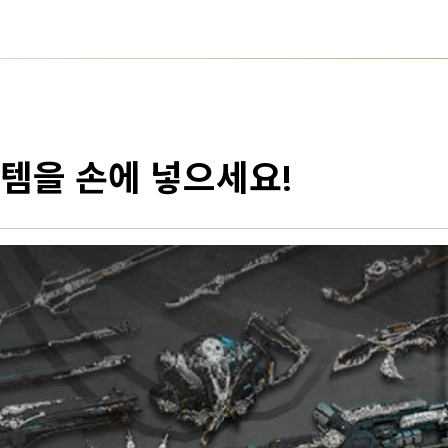
템을 손에 넣으세요!