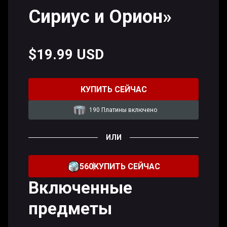
Сириус и Орион»
$19.99 USD
КУПИТЬ СЕЙЧАС
190 Платины включено
ИЛИ
560
КУПИТЬ СЕЙЧАС
Включенные
предметы