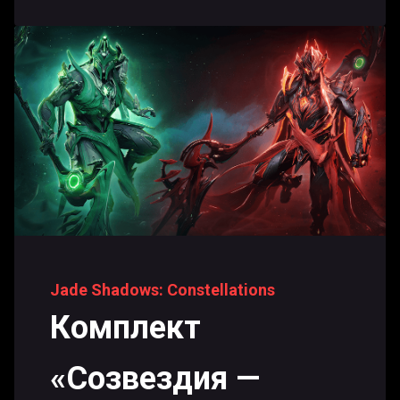
Jade Shadows: Constellations
Комплект
«Созвездия —