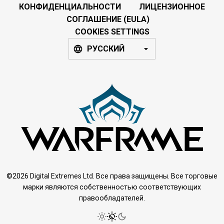
КОНФИДЕНЦИАЛЬНОСТИ
ЛИЦЕНЗИОННОЕ
СОГЛАШЕНИЕ (EULA)
COOKIES SETTINGS
РУССКИЙ
©2026 Digital Extremes Ltd. Все права защищены. Все торговые
марки являются собственностью соответствующих
правообладателей.