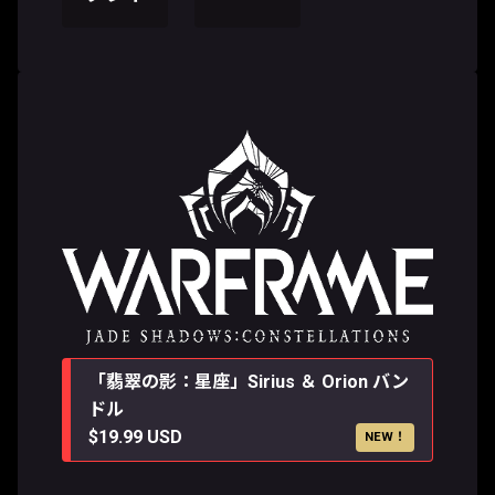
「翡翠の影：星座」Sirius ＆ Orion バン
ドル
$19.99 USD
NEW！