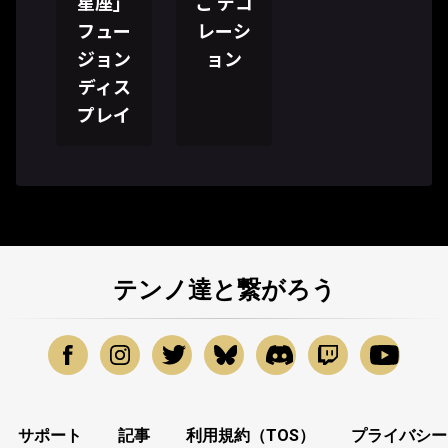
星座」
ご デコ
フュー
レーシ
ジョン
ョン
ディス
プレイ
テンノ達と繋がろう
サポート
記事
利用規約（TOS）
プライバシー