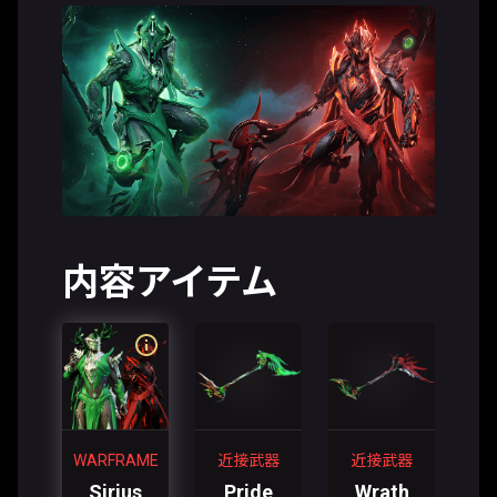
内容アイテム
WARFRAME
近接武器
近接武器
Sirius
Pride
Wrath