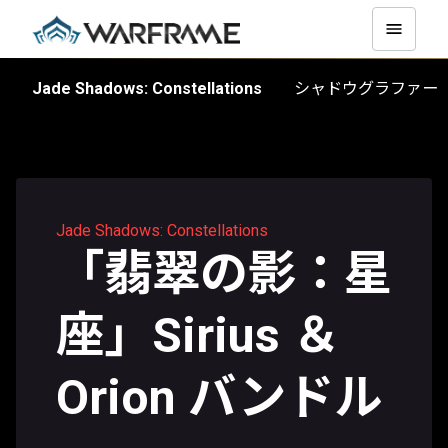
Jade Shadows: Constellations
シャドウグラファー
Jade Shadows: Constellations
「翡翠の影：星
座」Sirius ＆
Orion バンドル