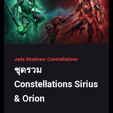
Jade Shadows: Constellations
ชุดรวม
Constellations Sirius
& Orion