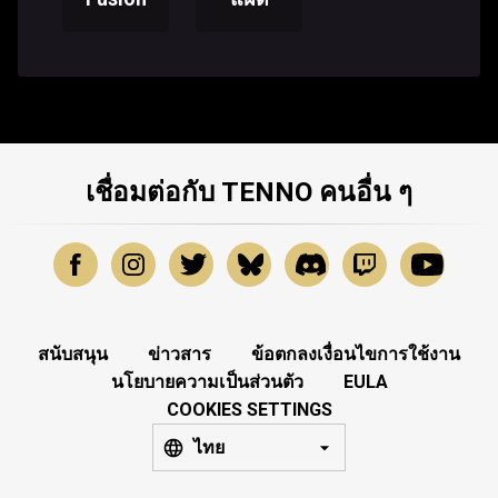
เชื่อมต่อกับ TENNO คนอื่น ๆ
สนับสนุน
ข่าวสาร
ข้อตกลงเงื่อนไขการใช้งาน
นโยบายความเป็นส่วนตัว
EULA
COOKIES SETTINGS
ไทย