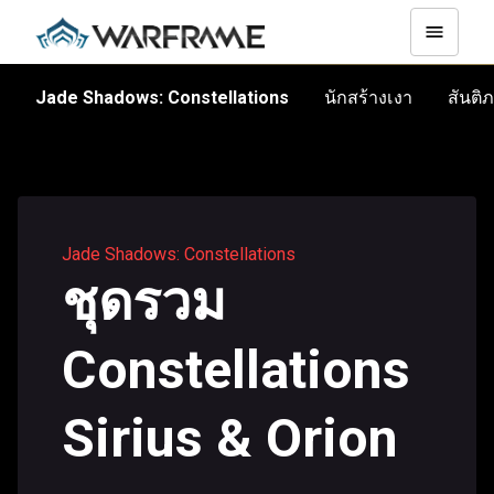
สันติ
Jade Shadows: Constellations
นักสร้างเงา
Jade Shadows: Constellations
ชุดรวม
Constellations
Sirius & Orion