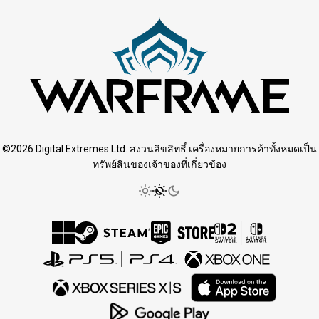
©2026 Digital Extremes Ltd. สงวนลิขสิทธิ์ เครื่องหมายการค้าทั้งหมดเป็น
ทรัพย์สินของเจ้าของที่เกี่ยวข้อง