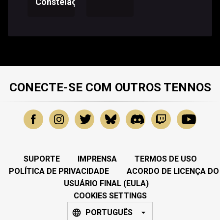
Constelações
CONECTE-SE COM OUTROS TENNOS
SUPORTE
IMPRENSA
TERMOS DE USO
POLÍTICA DE PRIVACIDADE
ACORDO DE LICENÇA DO
USUÁRIO FINAL (EULA)
COOKIES SETTINGS
PORTUGUÊS