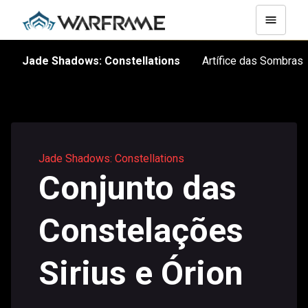
Jade Shadows: Constellations
Artífice das Sombra
Jade Shadows: Constellations
Conjunto das
Constelações
Sirius e Órion