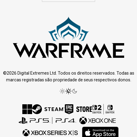
©2026 Digital Extremes Ltd. Todos os direitos reservados. Todas as
marcas registradas são propriedade de seus respectivos donos.