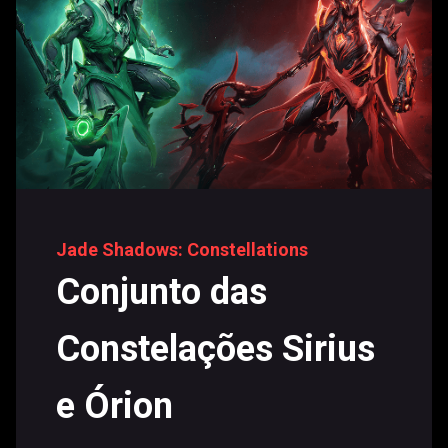
Jade Shadows: Constellations
Conjunto das
Constelações Sirius
e Órion