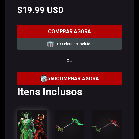
$19.99 USD
COMPRAR AGORA
190 Platinas Incluídas
OU
560
COMPRAR AGORA
Itens Inclusos