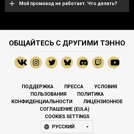
службу поддержки
Мой промокод не работает. Что делать?
.
ОБЩАЙТЕСЬ С ДРУГИМИ ТЭННО
ПОДДЕРЖКА
ПРЕССА
УСЛОВИЯ
ПОЛЬЗОВАНИЯ
ПОЛИТИКА
КОНФИДЕНЦИАЛЬНОСТИ
ЛИЦЕНЗИОННОЕ
СОГЛАШЕНИЕ (EULA)
COOKIES SETTINGS
РУССКИЙ