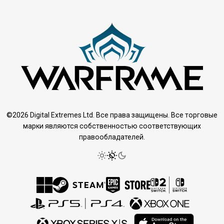
©2026 Digital Extremes Ltd. Все права защищены. Все торговые
марки являются собственностью соответствующих
правообладателей.