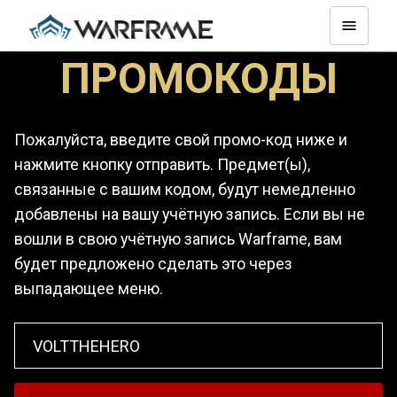
ПРОМОКОДЫ
Пожалуйста, введите свой промо-код ниже и
нажмите кнопку отправить. Предмет(ы),
связанные с вашим кодом, будут немедленно
добавлены на вашу учётную запись. Если вы не
вошли в свою учётную запись Warframe, вам
будет предложено сделать это через
выпадающее меню.