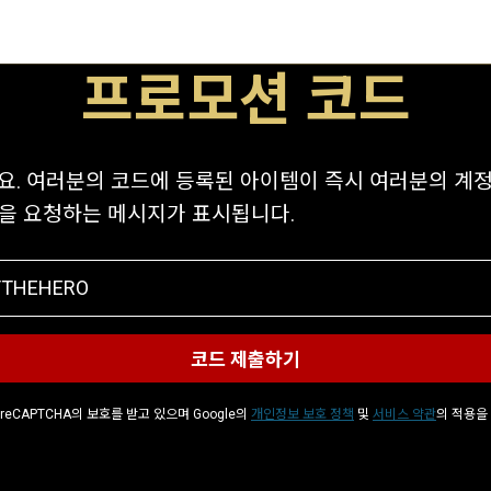
프로모션 코드
요. 여러분의 코드에 등록된 아이템이 즉시 여러분의 계
인을 요청하는 메시지가 표시됩니다.
reCAPTCHA의 보호를 받고 있으며 Google의
개인정보 보호 정책
및
서비스 약관
의 적용을