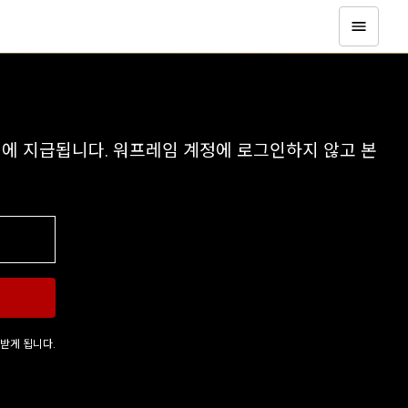
정에 지급됩니다. 워프레임 계정에 로그인하지 않고 본
 받게 됩니다.