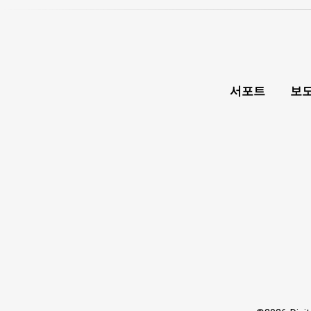
서포트
보도