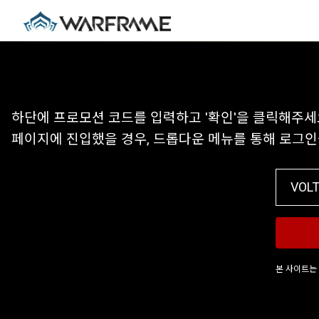
하단에 프로모션 코드를 입력하고 '확인'을 클릭해주세
페이지에 진입했을 경우, 드롭다운 메뉴를 통해 로그
본 사이트는 