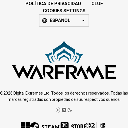
POLÍTICA DE PRIVACIDAD
CLUF
COOKIES SETTINGS
ESPAÑOL
©2026 Digital Extremes Ltd. Todos los derechos reservados. Todas las
marcas registradas son propiedad de sus respectivos dueños.