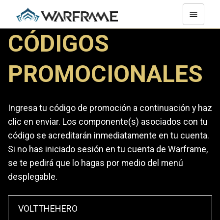
CÓDIGOS
PROMOCIONALES
Ingresa tu código de promoción a continuación y haz
clic en enviar. Los componente(s) asociados con tu
código se acreditarán inmediatamente en tu cuenta.
Si no has iniciado sesión en tu cuenta de Warframe,
se te pedirá que lo hagas por medio del menú
desplegable.