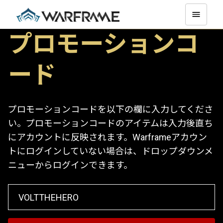
プロモーションコ
ード
プロモーションコードを以下の欄に入力してくださ
い。プロモーションコードのアイテムは入力後直ち
にアカウントに反映されます。Warframeアカウン
トにログインしていない場合は、ドロップダウンメ
ニューからログインできます。