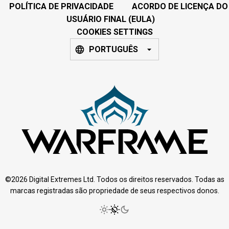
POLÍTICA DE PRIVACIDADE
ACORDO DE LICENÇA DO
USUÁRIO FINAL (EULA)
COOKIES SETTINGS
PORTUGUÊS
©2026 Digital Extremes Ltd. Todos os direitos reservados. Todas as
marcas registradas são propriedade de seus respectivos donos.