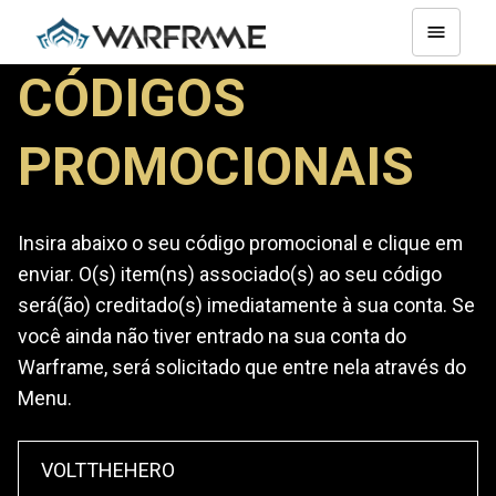
CÓDIGOS
PROMOCIONAIS
Insira abaixo o seu código promocional e clique em
enviar. O(s) item(ns) associado(s) ao seu código
será(ão) creditado(s) imediatamente à sua conta. Se
você ainda não tiver entrado na sua conta do
Warframe, será solicitado que entre nela através do
Menu.