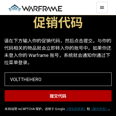
促销代码
请在下方输入你的促销代码，然后点击提交。与你的
代码相关的物品就会立即转入你的账号中。如果你还
未登入你的 Warframe 账号，系统就会通知你通过下
拉菜单登录。
本网站受 reCAPTCHA 保护，适用于 Google
《隐私权政策》
和
《服务条款》
。