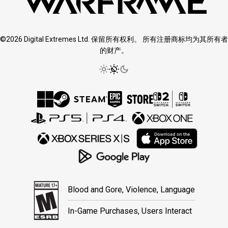
©2026 Digital Extremes Ltd. 保留所有权利。 所有注册商标均为其所有者
的财产。
Blood and Gore, Violence, Language
In-Game Purchases, Users Interact