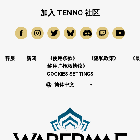
加入 TENNO 社区
客服
新闻
《使用条款》
《隐私政策》
《最
终用户授权协议》
COOKIES SETTINGS
简体中文