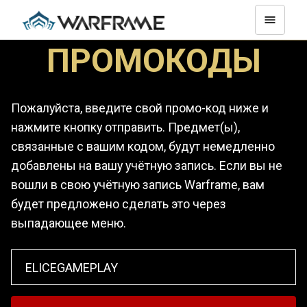
ПРОМОКОДЫ
Пожалуйста, введите свой промо-код ниже и
нажмите кнопку отправить. Предмет(ы),
связанные с вашим кодом, будут немедленно
добавлены на вашу учётную запись. Если вы не
вошли в свою учётную запись Warframe, вам
будет предложено сделать это через
выпадающее меню.