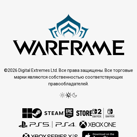
©2026 Digital Extremes Ltd. Все права защищены. Все торговые
марки являются собственностью соответствующих
правообладателей.