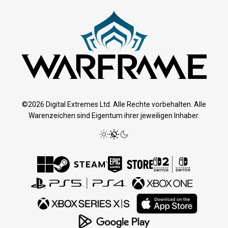
©2026 Digital Extremes Ltd. Alle Rechte vorbehalten. Alle
Warenzeichen sind Eigentum ihrer jeweiligen Inhaber.