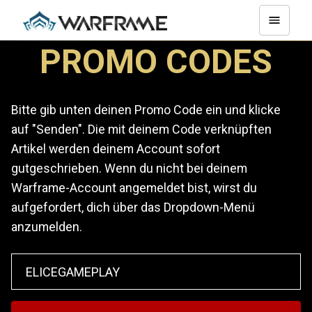
PROMO CODES
Bitte gib unten deinen Promo Code ein und klicke
auf "Senden". Die mit deinem Code verknüpften
Artikel werden deinem Account sofort
gutgeschrieben. Wenn du nicht bei deinem
Warframe-Account angemeldet bist, wirst du
aufgefordert, dich über das Dropdown-Menü
anzumelden.