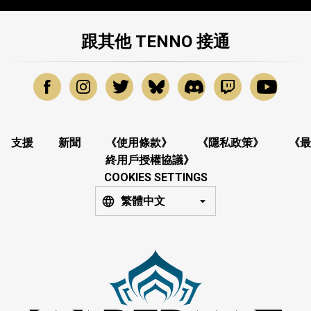
跟其他 TENNO 接通
支援
新聞
《使用條款》
《隱私政策》
《最
終用戶授權協議》
COOKIES SETTINGS
繁體中文