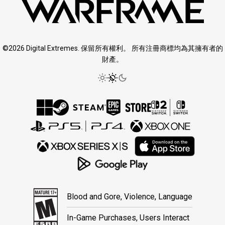
©2026 Digital Extremes. 保留所有權利。 所有注冊商標均為其擁有者的
財產。
Blood and Gore, Violence, Language
In-Game Purchases, Users Interact