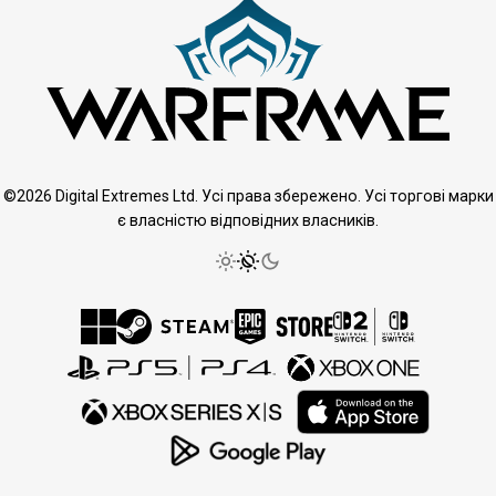
©2026 Digital Extremes Ltd. Усі права збережено. Усі торгові марки
є власністю відповідних власників.