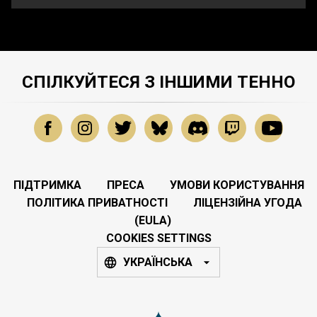
СПІЛКУЙТЕСЯ З ІНШИМИ ТЕННО
ПІДТРИМКА
ПРЕСА
УМОВИ КОРИСТУВАННЯ
ПОЛІТИКА ПРИВАТНОСТІ
ЛІЦЕНЗІЙНА УГОДА
(EULA)
COOKIES SETTINGS
УКРАЇНСЬКА