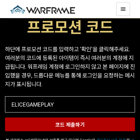
프로모션 코드
하단에 프로모션 코드를 입력하고 '확인'을 클릭해주세요.
여러분의 코드에 등록된 아이템이 즉시 여러분의 계정에 지
급됩니다. 워프레임 계정에 로그인하지 않고 본 페이지에 진
입했을 경우, 드롭다운 메뉴를 통해 로그인을 요청하는 메시
지가 표시됩니다.