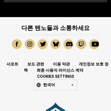
다른 텐노들과 소통하세요
서포트
보도 관련
이용 약관
개인정보 보호 정
책
최종 사용자 라이선스 계약
COOKIES SETTINGS
한국어