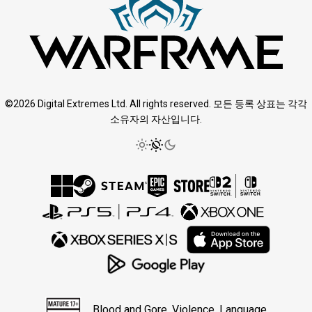
©2026 Digital Extremes Ltd. All rights reserved. 모든 등록 상표는 각각
소유자의 자산입니다.
Blood and Gore, Violence, Language