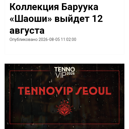
Коллекция Баруука
«Шаоши» выйдет 12
августа
Опубликовано 2026-08-05 11:02:00