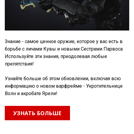
Знание - самое ценное оружие, которое у вас есть в
борьбе с личами Кувы и новыми Сестрами Парвоса.
Используйте эти знания, преодолевая любые
препятствия!
Узнайте больше об этом обновлении, включая всю
информацию о новом варфрейме - Укротительнице
Волн и акробате Ярели!
УЗНАТЬ БОЛЬШЕ