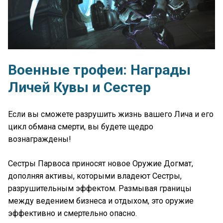
Военные трофеи: Награды
Личей Кувы и Сестер
Если вы сможете разрушить жизнь вашего Лича и его
цикл обмана смерти, вы будете щедро
вознаграждены!
Сестры Парвоса приносят новое Оружие Догмат,
дополняя активы, которыми владеют Сестры,
разрушительным эффектом. Размывая границы
между ведением бизнеса и отдыхом, это оружие
эффективно и смертельно опасно.