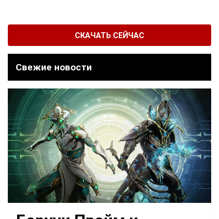
СКАЧАТЬ СЕЙЧАС
Свежие новости