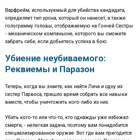
Варфрейм, используемый для убийства кандидата,
определяет тип урона, который он нанесет, а также
голограмму головы, отображаемую на Гончей Сестры
- механическом компаньоне, которого вы сможете
забрать себе, если добьетесь успеха в бою.
Убиение неубиваемого:
Реквиемы и Паразон
Теперь, когда вы знаете, как найти Лича и одну из
сестер Парвоса, пришло время собрать все навыки
вместе, чтобы уничтожить кого-либо из них.
Убить кого-то или что-то, кто однажды уже избежал
смерти, - нелегкая задача, поэтому вам понадобится
специализированное оружие. Вот где вам пригодится