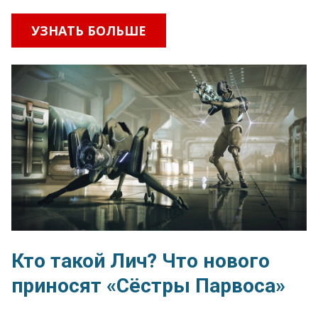
УЗНАТЬ БОЛЬШЕ
Кто такой Лич? Что нового
приносят «Сёстры Парвоса»