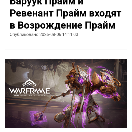
Баруук Прайм и
Ревенант Прайм входят
в Возрождение Прайм
Опубликовано 2026-08-06 14:11:00