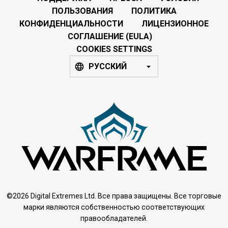
ПОЛЬЗОВАНИЯ
ПОЛИТИКА
КОНФИДЕНЦИАЛЬНОСТИ
ЛИЦЕНЗИОННОЕ
СОГЛАШЕНИЕ (EULA)
COOKIES SETTINGS
РУССКИЙ
©2026 Digital Extremes Ltd. Все права защищены. Все торговые
марки являются собственностью соответствующих
правообладателей.