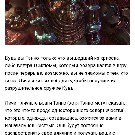
Будь вы Тэнно, только что вышедший из криосна,
либо ветеран Системы, который возвращается в игру
после перерыва, возможно, вы не знакомы с тем, кто
такие Личи и как их победить, чтобы получить их
разрушительное оружие Кувы.
Личи - личные враги Тэнно (хотя Тэнно могут сказать,
что это что-то вроде одностороннего соперничества),
которые, однажды создавшись, охотятся за вами в
Изначальной Системе. Они будут постоянно
распространять свое влияние и получать ваши с