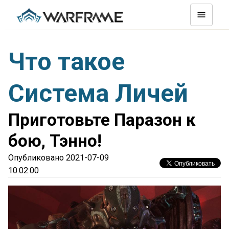
Что такое
Система Личей
Приготовьте Паразон к
бою, Тэнно!
Опубликовано 2021-07-09
10:02:00