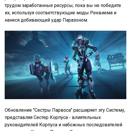
трудом заработанные ресурсы, пока вы не победите
их, используя соответствующие моды Реквиема и
нанеся добивающий удар Паразоном.
Обновление "Сестры Парвоса" расширяет эту Систему,
представляя Сестер Корпуса - влиятельных
руководителей Корпуса и набожных последователей