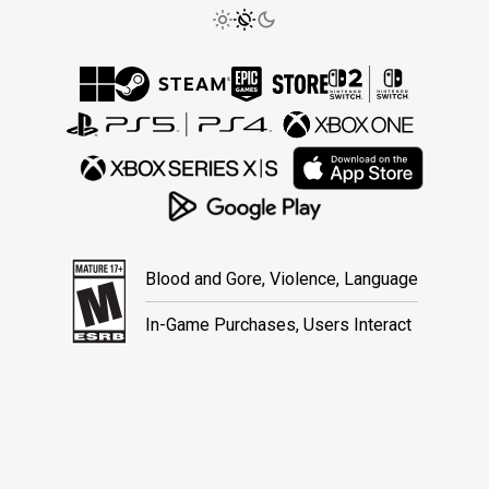
Blood and Gore, Violence, Language
In-Game Purchases, Users Interact