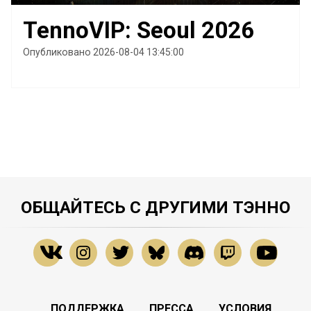
TennoVIP: Seoul 2026
Опубликовано 2026-08-04 13:45:00
ОБЩАЙТЕСЬ С ДРУГИМИ ТЭННО
ПОДДЕРЖКА
ПРЕССА
УСЛОВИЯ