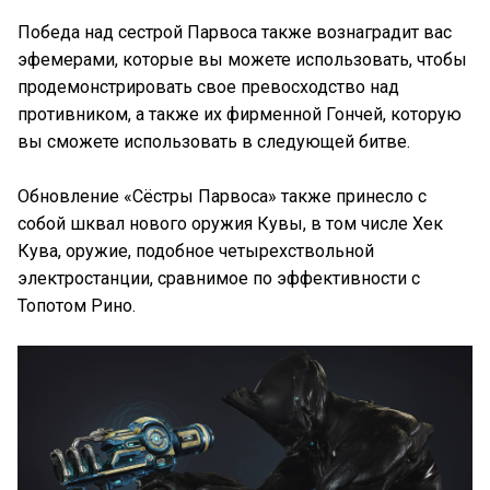
Победа над сестрой Парвоса также вознаградит вас
эфемерами, которые вы можете использовать, чтобы
продемонстрировать свое превосходство над
противником, а также их фирменной Гончей, которую
вы сможете использовать в следующей битве.
Обновление «Сёстры Парвоса» также принесло с
собой шквал нового оружия Кувы, в том числе Хек
Кува, оружие, подобное четырехствольной
электростанции, сравнимое по эффективности с
Топотом Рино.