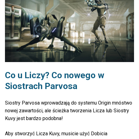
Co u Liczy? Co nowego w
Siostrach Parvosa
Siostry Parvosa wprowadzają do systemu Origin mnóstwo
nowej zawartości, ale ścieżka tworzenia Licza lub Siostry
Kuvy jest bardzo podobna!
Aby stworzyć Licza Kuvy, musicie użyć Dobicia