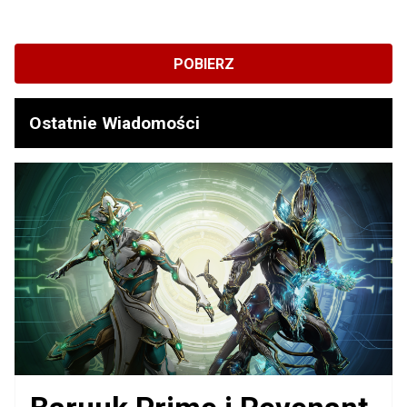
POBIERZ
Ostatnie Wiadomości