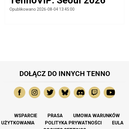
TennoVIP: Seoul 2026
Opublikowano 2026-08-04 13:45:00
DOŁĄCZ DO INNYCH TENNO
WSPARCIE
PRASA
UMOWA WARUNKÓW
UŻYTKOWANIA
POLITYKA PRYWATNOŚCI
EULA