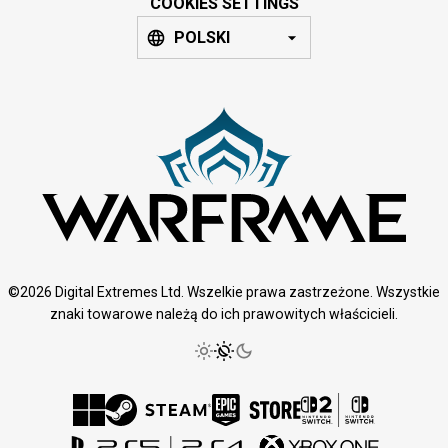
COOKIES SETTINGS
POLSKI
©2026 Digital Extremes Ltd. Wszelkie prawa zastrzeżone. Wszystkie
znaki towarowe należą do ich prawowitych właścicieli.