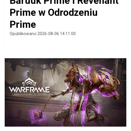
Baruuk Prime i Revenant
Prime w Odrodzeniu
Prime
Opublikowano 2026-08-06 14:11:00