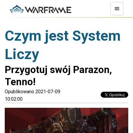
Czym jest System
Liczy
Przygotuj swój Parazon,
Tenno!
Opublikowano 2021-07-09
10:02:00