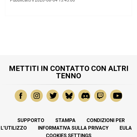
Pubblicato il 2026-08-04 13:45:00
METTITI IN CONTATTO CON ALTRI
TENNO
SUPPORTO
STAMPA
CONDIZIONI PER
L'UTILIZZO
INFORMATIVA SULLA PRIVACY
EULA
COOKIES SETTINGS