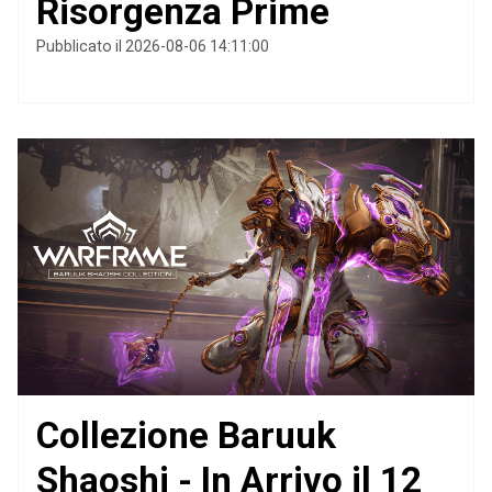
Risorgenza Prime
Pubblicato il 2026-08-06 14:11:00
Collezione Baruuk
Shaoshi - In Arrivo il 12