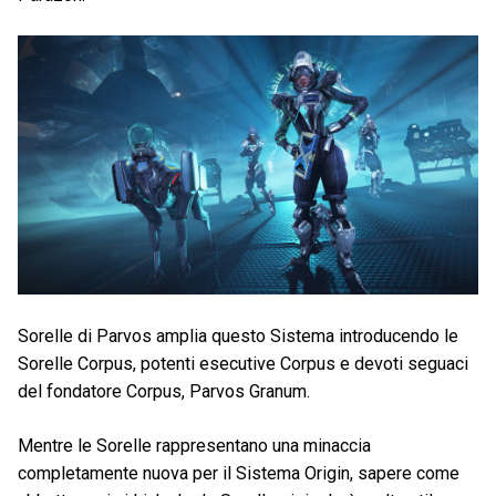
Sorelle di Parvos amplia questo Sistema introducendo le
Sorelle Corpus, potenti esecutive Corpus e devoti seguaci
del fondatore Corpus, Parvos Granum.
Mentre le Sorelle rappresentano una minaccia
completamente nuova per il Sistema Origin, sapere come