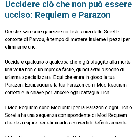
Uccidere ciò che non può essere
ucciso: Requiem e Parazon
Ora che sai come generare un Lich o una delle Sorelle
contorte di Parvos, è tempo di mettere insieme i pezzi per
eliminarne uno.
Uccidere qualcuno o qualcosa che è già sfuggito alla morte
una volta non è un'impresa facile, quindi avrai bisogno di
un'arma specializzata. È qui che entra in gioco la tua
Parazon. Equipaggiare la tua Parazon con i Mod Requiem
corretti è la chiave per vincere ogni battaglia Lich.
I Mod Requiem sono Mod unici per la Parazon e ogni Lich o
Sorella ha una sequenza corrispondente di Mod Requiem
che devi capire per eliminarli o convertirli definitivamente.