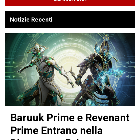
Notizie Recenti
Baruuk Prime e Revenant
Prime Entrano nella