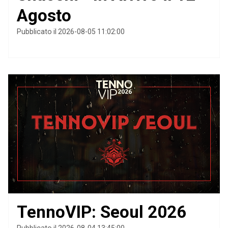
Agosto
Pubblicato il 2026-08-05 11:02:00
TennoVIP: Seoul 2026