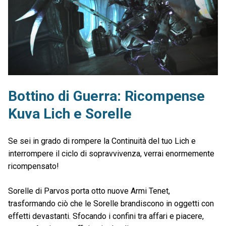
Bottino di Guerra: Ricompense
Kuva Lich e Sorelle
Se sei in grado di rompere la Continuità del tuo Lich e
interrompere il ciclo di sopravvivenza, verrai enormemente
ricompensato!
Sorelle di Parvos porta otto nuove Armi Tenet,
trasformando ciò che le Sorelle brandiscono in oggetti con
effetti devastanti. Sfocando i confini tra affari e piacere,