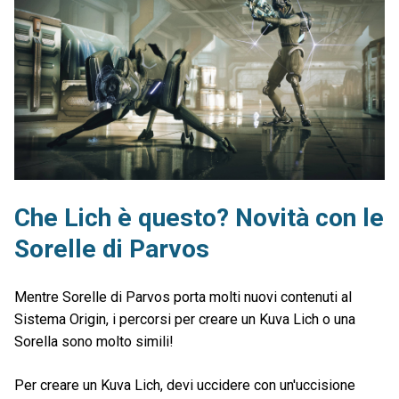
Che Lich è questo? Novità con le
Sorelle di Parvos
Mentre Sorelle di Parvos porta molti nuovi contenuti al
Sistema Origin, i percorsi per creare un Kuva Lich o una
Sorella sono molto simili!
Per creare un Kuva Lich, devi uccidere con un'uccisione