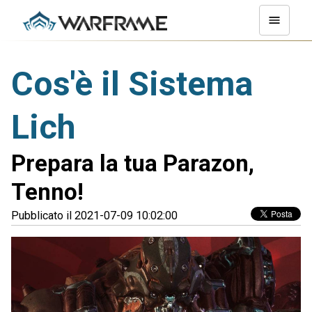
Cos'è il Sistema
Lich
Prepara la tua Parazon,
Tenno!
Pubblicato il 2021-07-09 10:02:00