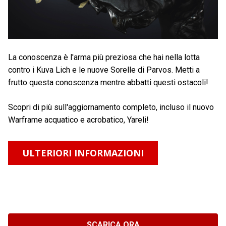
La conoscenza è l'arma più preziosa che hai nella lotta
contro i Kuva Lich e le nuove Sorelle di Parvos. Metti a
frutto questa conoscenza mentre abbatti questi ostacoli!
Scopri di più sull'aggiornamento completo, incluso il nuovo
Warframe acquatico e acrobatico, Yareli!
ULTERIORI INFORMAZIONI
SCARICA ORA