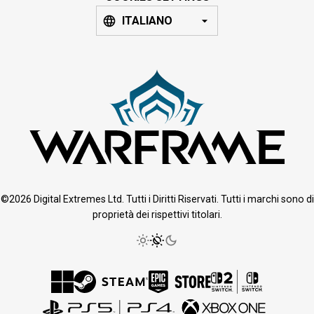
ITALIANO
©2026 Digital Extremes Ltd. Tutti i Diritti Riservati. Tutti i marchi sono di
proprietà dei rispettivi titolari.