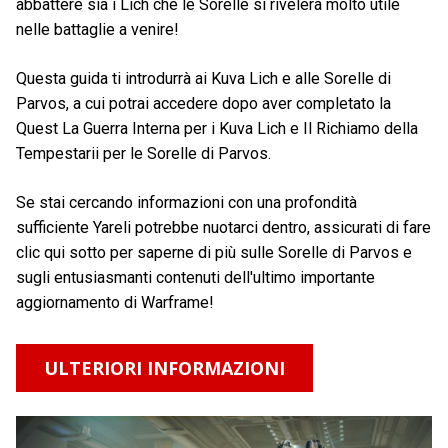
abbattere sia i Lich che le Sorelle si rivelerà molto utile
nelle battaglie a venire!
Questa guida ti introdurrà ai Kuva Lich e alle Sorelle di
Parvos, a cui potrai accedere dopo aver completato la
Quest La Guerra Interna per i Kuva Lich e Il Richiamo della
Tempestarii per le Sorelle di Parvos.
Se stai cercando informazioni con una profondità
sufficiente Yareli potrebbe nuotarci dentro, assicurati di fare
clic qui sotto per saperne di più sulle Sorelle di Parvos e
sugli entusiasmanti contenuti dell'ultimo importante
aggiornamento di Warframe!
ULTERIORI INFORMAZIONI